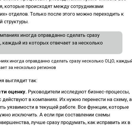
я, которые происходят между сотрудниками
х» отделов. Только после этого можно переходить к
й структуры.
ниях иногда оправданно сделать сразу несколько ОЦО, кажды
ает за несколько регионов
я выглядит так:
сти оценку.
Руководители исследуют бизнес-процессы,
 действуют в компаниях. Их нужно перенести на схему, а
ть уязвимости в текущей работе. Все функции, которые
ужно исключить. А если при составлении схемы
вершенства, лучше сразу продумать, как исправить их в