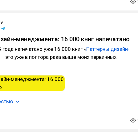
ov
зайн-менеджмента: 16 000 книг напечатано
 года напечатано уже 16 000 книг «
Паттерны дизайн-
 — это уже в полтора раза выше моих первичных
остью