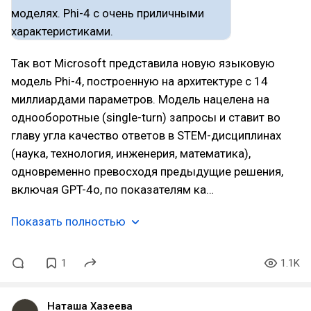
Так вот Microsoft представила новую языковую
модель Phi-4, построенную на архитектуре с 14
миллиардами параметров. Модель нацелена на
однооборотные (single-turn) запросы и ставит во
главу угла качество ответов в STEM-дисциплинах
(наука, технология, инженерия, математика),
одновременно превосходя предыдущие решения,
включая GPT-4o, по показателям ка…
Показать полностью
1
1.1K
Наташа Хазеева