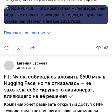
Показать полностью
1
162
Евгения Евсеева
AI
28 янв
FT: Nvidia собиралась вложить $500 млн в
Hugging Face, но та отказалась — не
захотела себе «крупного акционера»,
влияющего на её
решения
Компания хочет развивать открытый доступ к ИИ-
технологиям, а не продвигать закрытые модели.