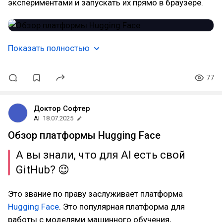
экспериментами и запускать их прямо в браузере.
Показать полностью
77
Доктор Софтер
AI
18.07.2025
Обзор платформы Hugging Face
А вы знали, что для AI есть свой
GitHub? 😉
Это звание по праву заслуживает платформа
Hugging Face
. Это популярная платформа для
работы с моделями машинного обучения,