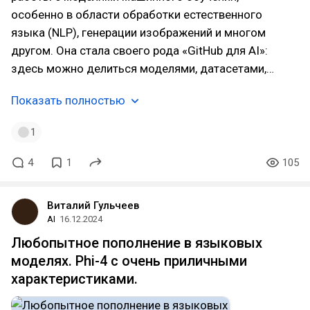
особенно в области обработки естественного
языка (NLP), генерации изображений и многом
другом. Она стала своего рода «GitHub для AI»:
здесь можно делиться моделями, датасетами,…
Показать полностью
1
4
1
105
Виталий Гульчеев
AI
16.12.2024
Любопытное пополнение в языковых
моделях. Phi-4 с очень приличными
характеристиками.