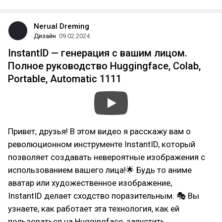
Nerual Dreming
Дизайн
09.02.2024
InstantID — генерация с вашим лицом.
Полное руководство Huggingface, Colab,
Portable, Automatic 1111
Привет, друзья! В этом видео я расскажу вам о
революционном инструменте InstantID, который
позволяет создавать невероятные изображения с
использованием вашего лица!🌟 Будь то аниме
аватар или художественное изображение,
InstantID делает сходство поразительным. 🎭 Вы
узнаете, как работает эта технология, как ей
пользоваться на Huggingface, запустить…