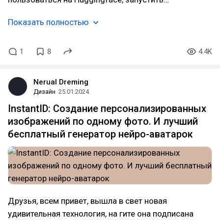
Показать полностью
1
8
4.4K
Nerual Dreming
Дизайн
25.01.2024
InstantID: Создание персонализированных
изображений по одному фото. И лучший
бесплатный генератор нейро-аватарок
Друзья, всем привет, вышла в свет новая
удивительная технология, на гите она подписана