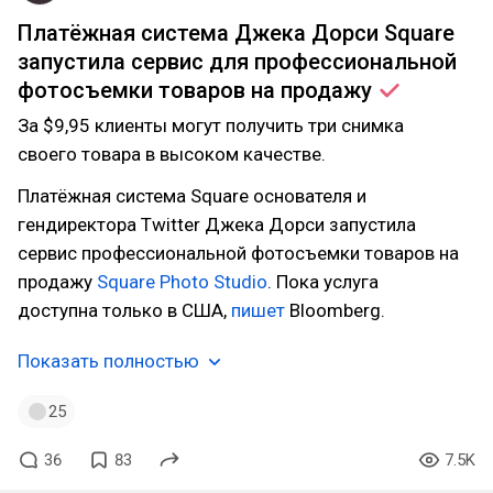
Платёжная система Джека Дорси Square
запустила сервис для профессиональной
фотосъемки товаров на
продажу
За $9,95 клиенты могут получить три снимка
своего товара в высоком качестве.
Платёжная система Square основателя и
гендиректора Twitter Джека Дорси запустила
сервис профессиональной фотосъемки товаров на
продажу
Square Photo Studio
. Пока услуга
доступна только в США,
пишет
Bloomberg.
Показать полностью
25
36
83
7.5K