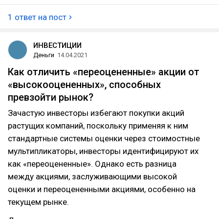
1 ответ на пост
ИНВЕСТИЦИИ
Деньги
14.04.2021
Как отличить «переоцененные» акции от
«высокооцененных», способных
превзойти рынок?
Зачастую инвесторы избегают покупки акций
растущих компаний, поскольку применяя к ним
стандартные системы оценки через стоимостные
мультипликаторы, инвесторы идентифицируют их
как «переоцененные». Однако есть разница
между акциями, заслуживающими высокой
оценки и переоцененными акциями, особенно на
текущем рынке.