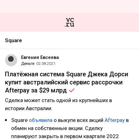
Square
Евгения Евсеева
Деньги
02.08.2021
Платёжная система Square Джека Дорси
купит австралийский сервис рассрочки
Afterpay за $29
млрд
Сделка может стать одной из крупнейших в
истории Австралии.
Square
объявила
о выкупе всех акций
Afterpay
в
обмен на собственные акции. Сделку
планируют закрыть в первом квартале 2022