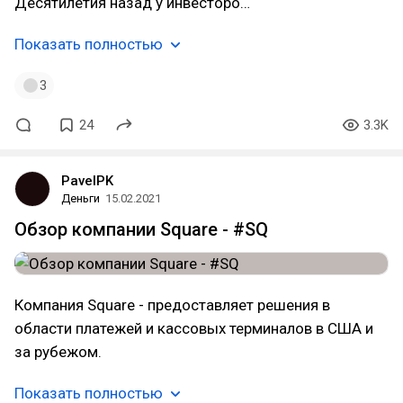
Десятилетия назад у инвесторо…
Показать полностью
3
24
3.3K
PavelPK
Деньги
15.02.2021
Обзор компании Square - #SQ
Компания Square - предоставляет решения в
области платежей и кассовых терминалов в США и
за рубежом.
Показать полностью