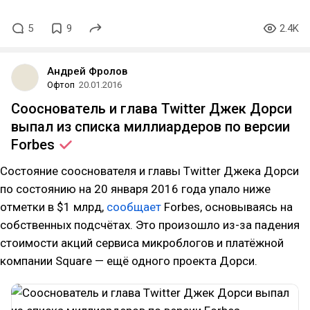
5
9
2.4K
Андрей Фролов
Офтоп
20.01.2016
Сооснователь и глава Twitter Джек Дорси
выпал из списка миллиардеров по версии
Forbes
Состояние сооснователя и главы Twitter Джека Дорси
по состоянию на 20 января 2016 года упало ниже
отметки в $1 млрд,
сообщает
Forbes, основываясь на
собственных подсчётах. Это произошло из-за падения
стоимости акций сервиса микроблогов и платёжной
компании Square — ещё одного проекта Дорси.