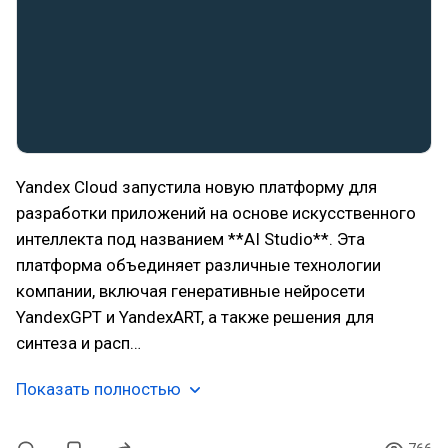
Yandex Cloud запустила новую платформу для
разработки приложений на основе искусственного
интеллекта под названием **AI Studio**. Эта
платформа объединяет различные технологии
компании, включая генеративные нейросети
YandexGPT и YandexART, а также решения для
синтеза и расп…
Показать полностью