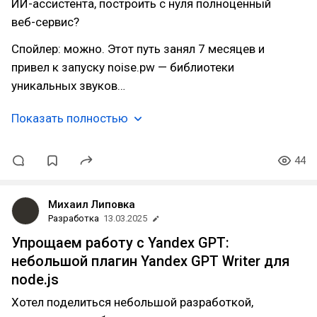
ИИ-ассистента, построить с нуля полноценный
веб-сервис?
Спойлер: можно. Этот путь занял 7 месяцев и
привел к запуску noise.pw — библиотеки
уникальных звуков…
Показать полностью
44
Михаил Липовка
Разработка
13.03.2025
Упрощаем работу с Yandex GPT:
небольшой плагин Yandex GPT Writer для
node.js
Хотел поделиться небольшой разработкой,