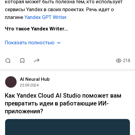
которая может быть полезна тем, кто использует
сервисы Yandex в своих проектах. Речь идет о
плагине
Yandex GPT Writer
.
Что такое Yandex Writer…
Показать полностью
218
AI Neural Hub
25.09.2024
Как Yandex Cloud AI Studio поможет вам
превратить идеи в работающие ИИ-
приложения?