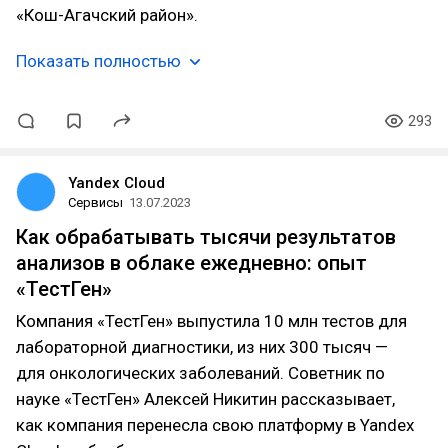
«Кош-Агачский район».
Показать полностью
293
Yandex Cloud
Сервисы
13.07.2023
Как обрабатывать тысячи результатов
анализов в облаке ежедневно: опыт
«ТестГен»
Компания «ТестГен» выпустила 10 млн тестов для
лабораторной диагностики, из них 300 тысяч —
для онкологических заболеваний. Советник по
науке «ТестГен» Алексей Никитин рассказывает,
как компания перенесла свою платформу в Yandex