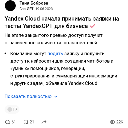
Таня Боброва
ChatGPT
19.06.2023
Yandex Cloud начала принимать заявки на
тесты YandexGPT для
бизнеса
На этапе закрытого превью доступ получит
ограниченное количество пользователей.
Компании могут
подать
заявку и получить
доступ к нейросети для создания чат-ботов и
«умных» помощников, генерации,
структурирования и суммаризации информации
и других задач, объявила Yandex Cloud.
Показать полностью
17
61
21
22K