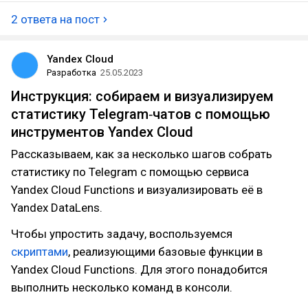
2 ответа на пост
Yandex Cloud
Разработка
25.05.2023
Инструкция: собираем и визуализируем
статистику Telegram‑чатов с помощью
инструментов Yandex Cloud
Рассказываем, как за несколько шагов собрать
статистику по Telegram с помощью сервиса
Yandex Cloud Functions и визуализировать её в
Yandex DataLens.
Чтобы упростить задачу, воспользуемся
скриптами
, реализующими базовые функции в
Yandex Cloud Functions. Для этого понадобится
выполнить несколько команд в консоли.