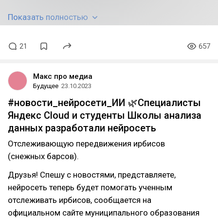
Показать полностью
21
657
Макс про медиа
Будущее
23.10.2023
#новости_нейросети_ИИ 🌿Специалисты
Яндекс Cloud и студенты Школы анализа
данных разработали нейросеть
Отслеживающую передвижения ирбисов
(снежных барсов).
Друзья! Cпешу с новостями, представляете,
нейросеть теперь будет помогать ученным
отслеживать ирбисов, сообщается на
официальном сайте муниципального образования