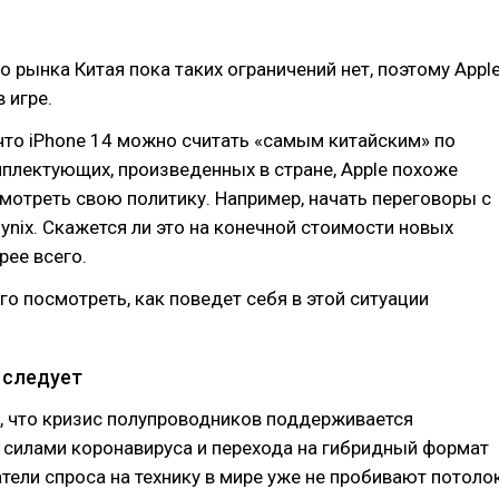
о рынка Китая пока таких ограничений нет, поэтому Appl
 игре.
 что iPhone 14 можно считать «самым китайским» по
плектующих, произведенных в стране, Apple похоже
мотреть свою политику. Например, начать переговоры с
ynix. Скажется ли это на конечной стоимости новых
рее всего.
го посмотреть, как поведет себя в этой ситуации
 следует
, что кризис полупроводников поддерживается
 силами коронавируса и перехода на гибридный формат
тели спроса на технику в мире уже не пробивают потолок