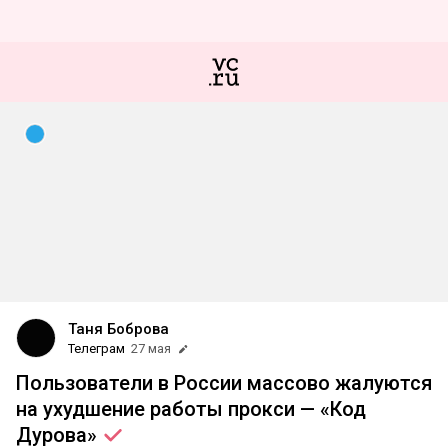
Таня Боброва
Телеграм
27 мая
Пользователи в России массово жалуются
на ухудшение работы прокси — «Код
Дурова»