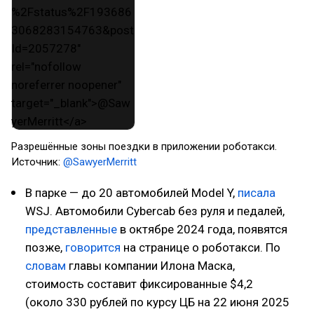
Разрешённые зоны поездки в приложении роботакси.
Источник:
@SawyerMerritt
В парке — до 20 автомобилей Model Y,
писала
WSJ. Автомобили Cybercab без руля и педалей,
представленные
в октябре 2024 года, появятся
позже,
говорится
на странице о роботакси. По
словам
главы компании Илона Маска,
стоимость составит фиксированные $4,2
(около 330 рублей по курсу ЦБ на 22 июня 2025