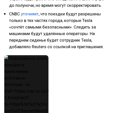
до полуночи, но время могут скорректировать.
CNBC
уточняет
, что поездки будут разрешены
только в тех частях города, которые Tesla
«сочтёт самыми безопасными». Следить за
машинами будут удалённые операторы. На
переднем сиденье будет сотрудник Tesla,
добавляло Reuters со ссылкой на приглашения.