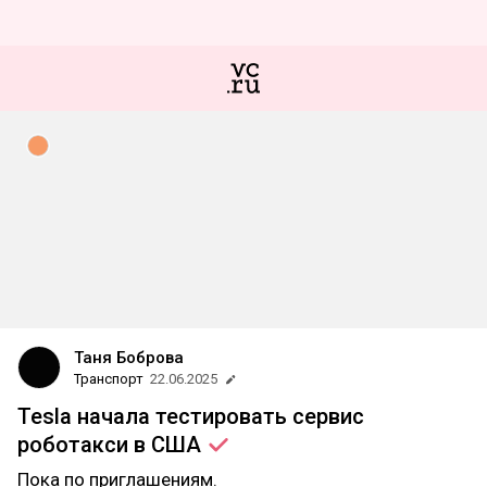
Таня Боброва
Транспорт
22.06.2025
Tesla начала тестировать сервис
роботакси в
США
Пока по приглашениям.