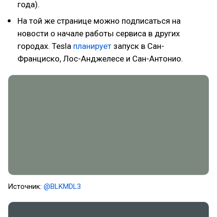
года).
На той же странице можно подписаться на
новости о начале работы сервиса в других
городах. Tesla
планирует
запуск в Сан-
Франциско, Лос-Анджелесе и Сан-Антонио.
Источник:
@BLKMDL3