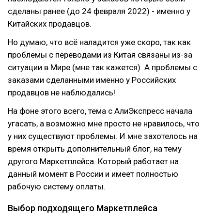
сделаны ранее (до 24 февраля 2022) - именно у
Китайских продавцов.
Но думаю, что всё наладится уже скоро, так как
проблемы с переводами из Китая связаны из-за
ситуации в Мире (мне так кажется). А проблемы с
заказами сделанными именно у Российских
продавцов не наблюдались!
На фоне этого всего, тема с АлиЭкспресс начала
угасать, а возможно мне просто не нравилось, что
у них существуют проблемы. И мне захотелось на
время открыть дополнительный блог, на тему
другого Маркетплейса. Который работает на
данный момент в России и имеет полностью
рабочую систему оплаты.
Выбор подходящего Маркетплейса