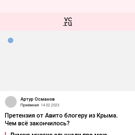
Артур Османов
Приёмная
14.02.2023
Претензия от Авито блогеру из Крыма.
Чем всё закончилось?