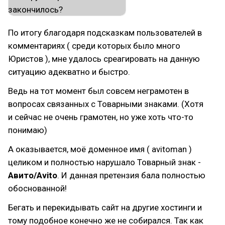
По итогу благодаря подсказкам пользователей в
комментариях ( среди которых было много
Юристов ), мне удалось среагировать на данную
ситуацию адекватно и быстро.
Ведь на тот момент был совсем неграмотен в
вопросах связанных с Товарными знаками. (Хотя
и сейчас не очень грамотен, но уже хоть что-то
понимаю)
А оказывается, моё доменное имя ( avitoman )
целиком и полностью нарушало Товарный знак -
Авито/Avito
. И данная претензия бала полностью
обоснованной!
Бегать и перекидывать сайт на другие хостинги и
тому подобное конечно же не собирался. Так как