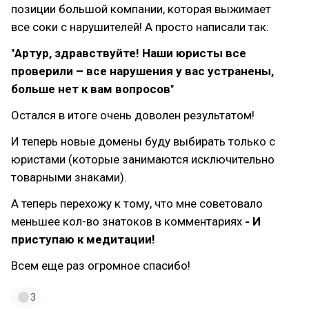
позиции большой компании, которая выжимает
все соки с нарушителей! А просто написали так:
"
Артур, здравствуйте! Наши юристы все
проверили – все нарушения у вас устранены,
больше нет к вам вопросов
"
Остался в итоге очень доволен результатом!
И теперь новые домены буду выбирать только с
юристами (которые занимаются исключительно
товарными знаками).
А теперь перехожу к тому, что мне советовало
меньшее кол-во знатоков в комментариях
- И
приступаю к медитации!
Всем еще раз огромное спасибо!
3