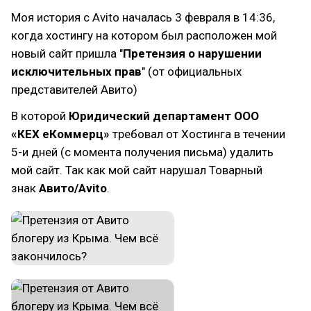
Моя история с Avito началась 3 февраля в 14:36,
когда хостингу на котором был расположен мой
новый сайт пришла "
Претензия о нарушении
исключительных прав
" (от официальных
представителей Авито)
В которой
Юридический департамент ООО
«КЕХ еКоммерц»
требовал от Хостинга в течении
5-и дней (с момента получения письма) удалить
мой сайт. Так как мой сайт нарушал Товарный
знак
Авито/Avito
.