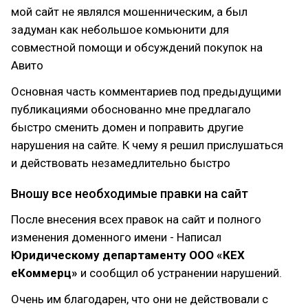
мой сайт не являлся мошенническим, а был
задуман как небольшое комьюнити для
совместной помощи и обсуждений покупок на
Авито
Основная часть комментариев под предыдущими
публикациями обоснованно мне предлагало
быстро сменить домен и поправить другие
нарушения на сайте. К чему я решил прислушаться
и действовать незамедлительно быстро
Вношу все необходимые правки на сайт
После внесения всех правок на сайт и полного
изменения доменного имени - Написал
Юридическому департаменту ООО «КЕХ
еКоммерц»
и сообщил об устранении нарушений.
Очень им благодарен, что они не действовали с