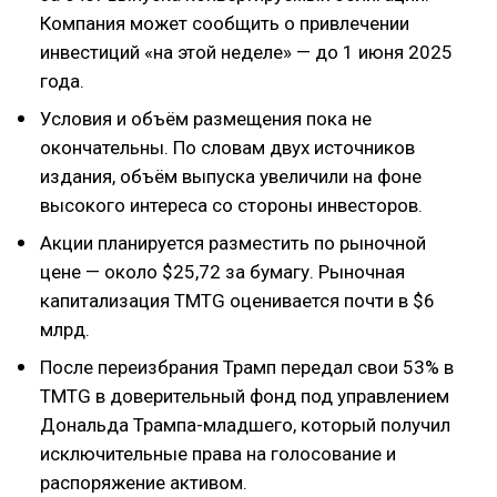
Компания может сообщить о привлечении
инвестиций «на этой неделе» — до 1 июня 2025
года.
Условия и объём размещения пока не
окончательны. По словам двух источников
издания, объём выпуска увеличили на фоне
высокого интереса со стороны инвесторов.
Акции планируется разместить по рыночной
цене — около $25,72 за бумагу. Рыночная
капитализация TMTG оценивается почти в $6
млрд.
После переизбрания Трамп передал свои 53% в
TMTG в доверительный фонд под управлением
Дональда Трампа-младшего, который получил
исключительные права на голосование и
распоряжение активом.