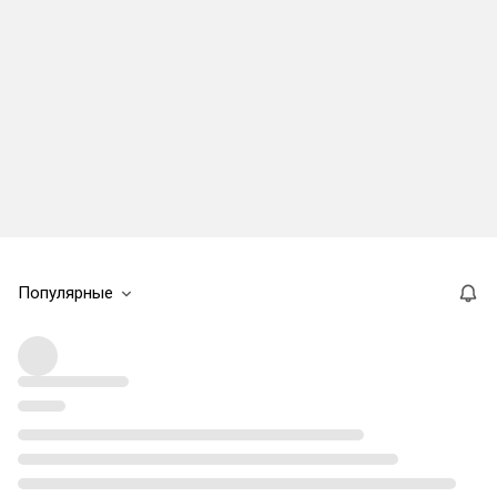
Популярные