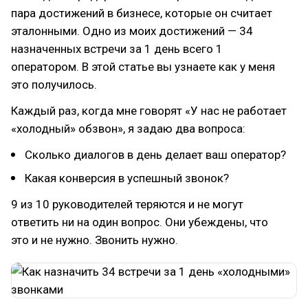
пара достижений в бизнесе, которые он считает
эталонными. Одно из моих достижений — 34
назначенных встречи за 1 день всего 1
оператором. В этой статье вы узнаете как у меня
это получилось.
Каждый раз, когда мне говорят «У нас не работает
«холодный» обзвон», я задаю два вопроса:
Сколько диалогов в день делает ваш оператор?
Какая конверсия в успешный звонок?
9 из 10 руководителей теряются и не могут
ответить ни на один вопрос. Они убеждены, что
это и не нужно. Звонить нужно.