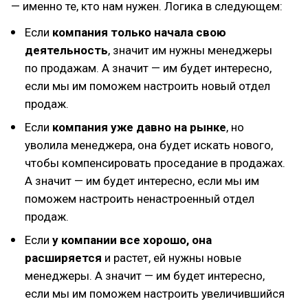
— именно те, кто нам нужен. Логика в следующем:
Если
компания только начала свою
деятельность
, значит им нужны менеджеры
по продажам. А значит — им будет интересно,
если мы им поможем настроить новый отдел
продаж.
Если
компания уже давно на рынке
, но
уволила менеджера, она будет искать нового,
чтобы компенсировать проседание в продажах.
А значит — им будет интересно, если мы им
поможем настроить ненастроенный отдел
продаж.
Если
у компании все хорошо, она
расширяется
и растет, ей нужны новые
менеджеры. А значит — им будет интересно,
если мы им поможем настроить увеличившийся