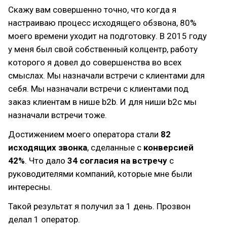
Скажу вам совершенно точно, что когда я
настраиваю процесс исходящего обзвона, 80%
моего времени уходит на подготовку. В 2015 году
у меня был свой собственный колцентр, работу
которого я довел до совершенства во всех
смыслах. Мы назначали встречи с клиентами для
себя. Мы назначали встречи с клиентами под
заказ клиентам в нише b2b. И для ниши b2c мы
назначали встречи тоже.
Достижением моего оператора стали
82
исходящих звонка
, сделанные с
конверсией
42%
. Что дало
34 согласия на встречу
с
руководителями компаний, которые мне были
интересны.
Такой результат я получил за 1 день. Прозвон
делал 1 оператор.