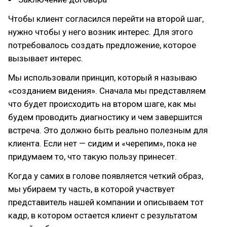
Чтобы клиент согласился перейти на второй шаг,
нужно чтобы у него возник интерес. Для этого
потребовалось создать предложение, которое
вызывает интерес.
Мы использовали принцип, который я называю
«созданием видения». Сначала мы представляем
что будет происходить на втором шаге, как мы
будем проводить диагностику и чем завершится
встреча. Это должно быть реально полезным для
клиента. Если нет — сидим и «черепим», пока не
придумаем то, что такую пользу принесет.
Когда у самих в голове появляется четкий образ,
мы убираем ту часть, в которой участвует
представитель нашей компании и описываем тот
кадр, в котором остается клиент с результатом