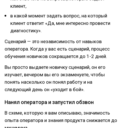
клиент,
в какой момент задать вопрос, на который
клиент ответит «Да, мне интересно провести
диагностику».
Сценарий — это независимость от навыков
оператора. Когда у вас есть сценарий, процесс
обучения новичков сокращается до 1-2 дней.
Вы просто выдаете новичку сценарий, он его
изучает, вечером вы его экзаменуете, чтобы
понять насколько он понял работу и на
следующий день он «уходит в бой».
Нанял оператора и запустил обзвон
В схеме, которую я вам описываю, значимость
опыта оператора и знания продукта снижается до
минимума.