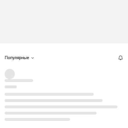
Популярные