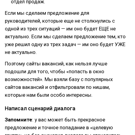
отдел продаж.
Если мы сделаем предложение для
руководителей, которые еще не столкнулись с
одной из трех ситуаций — им оно будет ЕЩЕ не
актуально. Если мы сделаем предложение тем, кто
уже решил одну из трех задач — им оно будет УЖЕ
не актуально.
Поэтому сайты вакансий, как нельзя лучше
подошли для того, чтобы «попасть в окно
возможностей». Мы взяли базу с популярных
сайтов вакансий и отфильтровали по нишам,
которые нам были особо интересны.
Написал сценарий диалога
Запомните
: у вас может быть прекрасное
предложение и точное попадание в «целевую