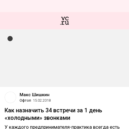
Макс Шишкин
Офтоп
15.02.2018
Как назначить 34 встречи за 1 день
«холодными» звонками
У каждого предпринимателя-практика всегда есть