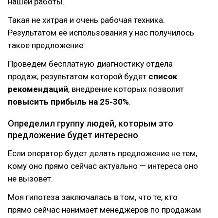
нашей работы.
Такая не хитрая и очень рабочая техника.
Результатом её использования у нас получилось
такое предложение:
Проведем бесплатную диагностику отдела
продаж, результатом которой будет
список
рекомендаций
, внедрение которых позволит
повысить прибыль на 25-30%
.
Определил группу людей, которым это
предложение будет интересно
Если оператор будет делать предложение не тем,
кому оно прямо сейчас актуально — интереса оно
не вызовет.
Моя гипотеза заключалась в том, что те, кто
прямо сейчас нанимает менеджеров по продажам