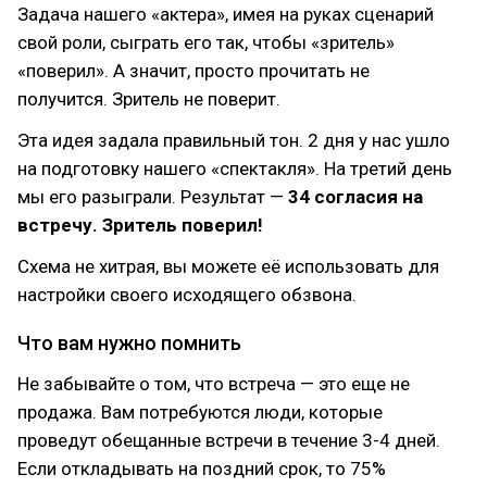
Задача нашего «актера», имея на руках сценарий
свой роли, сыграть его так, чтобы «зритель»
«поверил». А значит, просто прочитать не
получится. Зритель не поверит.
Эта идея задала правильный тон. 2 дня у нас ушло
на подготовку нашего «спектакля». На третий день
мы его разыграли. Результат —
34 согласия на
встречу. Зритель поверил!
Схема не хитрая, вы можете её использовать для
настройки своего исходящего обзвона.
Что вам нужно помнить
Не забывайте о том, что встреча — это еще не
продажа. Вам потребуются люди, которые
проведут обещанные встречи в течение 3-4 дней.
Если откладывать на поздний срок, то 75%