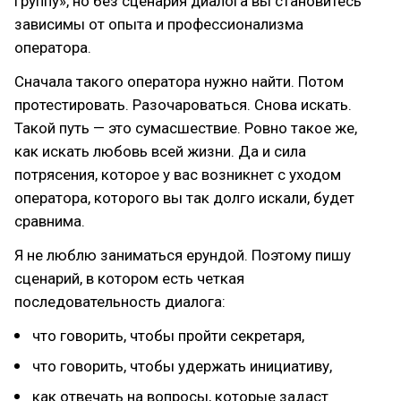
группу», но без сценария диалога вы становитесь
зависимы от опыта и профессионализма
оператора.
Сначала такого оператора нужно найти. Потом
протестировать. Разочароваться. Снова искать.
Такой путь — это сумасшествие. Ровно такое же,
как искать любовь всей жизни. Да и сила
потрясения, которое у вас возникнет с уходом
оператора, которого вы так долго искали, будет
сравнима.
Я не люблю заниматься ерундой. Поэтому пишу
сценарий, в котором есть четкая
последовательность диалога:
что говорить, чтобы пройти секретаря,
что говорить, чтобы удержать инициативу,
как отвечать на вопросы, которые задаст