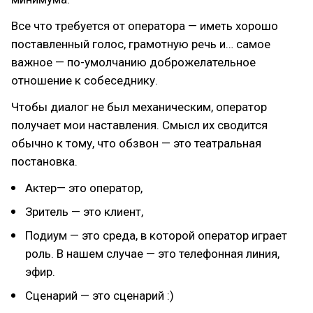
Все что требуется от оператора — иметь хорошо
поставленный голос, грамотную речь и… самое
важное — по-умолчанию доброжелательное
отношение к собеседнику.
Чтобы диалог не был механическим, оператор
получает мои наставления. Смысл их сводится
обычно к тому, что обзвон — это театральная
постановка.
Актер— это оператор,
Зритель — это клиент,
Подиум — это среда, в которой оператор играет
роль. В нашем случае — это телефонная линия,
эфир.
Сценарий — это сценарий :)