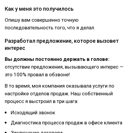
Как у меня это получилось
Опишу вам совершенно точную
последовательность того, что я делал.
Разработал предложение, которое вызовет
интерес
Вы должны постоянно держать в голове:
отсутствие предложения, вызывающего интерес —
это 100% провал в обзвоне!
В то время, моя компания оказывала услуги по
настройке отделов продаж. Наш собственный
процесс я выстроил в три шага:
Исходящий звонок
Диагностика процесса продаж в офисе клиента
Заключение договора