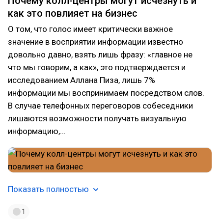
Почему колл-центры могут исчезнуть и
как это повлияет на бизнес
О том, что голос имеет критически важное
значение в восприятии информации известно
довольно давно, взять лишь фразу: «главное не
что мы говорим, а как», это подтверждается и
исследованием Аллана Пиза, лишь 7%
информации мы воспринимаем посредством слов.
В случае телефонных переговоров собеседники
лишаются возможности получать визуальную
информацию,…
Показать полностью
1