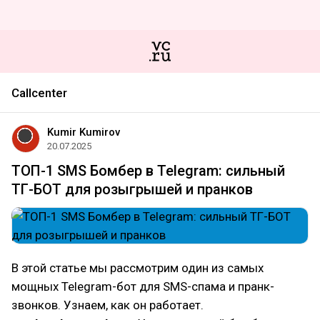
Callcenter
Kumir Kumirov
20.07.2025
ТОП-1 SMS Бомбер в Telegram: сильный
ТГ-БОТ для розыгрышей и пранков
В этой статье мы рассмотрим один из самых
мощных Telegram-бот для SMS-спама и пранк-
звонков. Узнаем, как он работает.