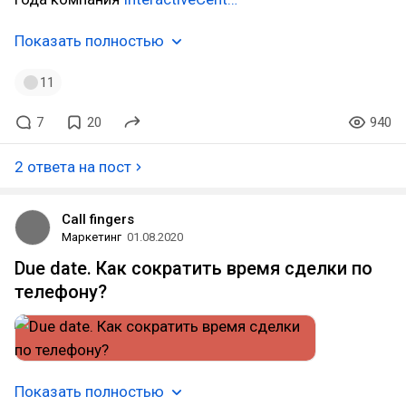
Показать полностью
11
7
20
940
2 ответа на пост
Call fingers
Маркетинг
01.08.2020
Due date. Как сократить время сделки по
телефону?
Показать полностью