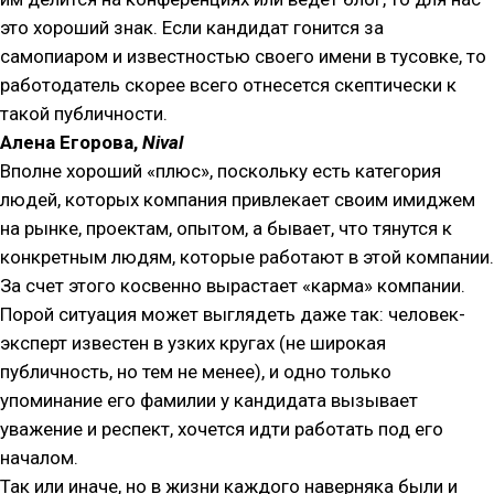
это хороший знак. Если кандидат гонится за
самопиаром и известностью своего имени в тусовке, то
работодатель скорее всего отнесется скептически к
такой публичности.
Алена Егорова,
Nival
Вполне хороший «плюс», поскольку есть категория
людей, которых компания привлекает своим имиджем
на рынке, проектам, опытом, а бывает, что тянутся к
конкретным людям, которые работают в этой компании.
За счет этого косвенно вырастает «карма» компании.
Порой ситуация может выглядеть даже так: человек-
эксперт известен в узких кругах (не широкая
публичность, но тем не менее), и одно только
упоминание его фамилии у кандидата вызывает
уважение и респект, хочется идти работать под его
началом.
Так или иначе, но в жизни каждого наверняка были и