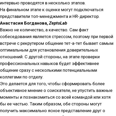
интервью проводятся в несколько этапов.
На финальном этапе к оценке могут подключаться
представители топ-менеджмента и HR-директор.
Анастасия Богданова,
ZeptoLab
Важно не количество, а качество. Сам факт
собеседования является стрессом, поэтому при первой
встрече с рекрутером общение тет-а-тет бывает самым
оптимальным для установления доверительных
отношений. С другой стороны, на этапе проверки
профессиональных навыков будет эффективнее
общение сразу с несколькими потенциальными
коллегами по отделу.
Это делается для того, чтобы сформировать более
объективное мнение о соискателе, не упустить важные
моменты и познакомиться со всей командой или хотя
бы ее частью. Таким образом, обе стороны могут
получить максимально ясное представление друг о