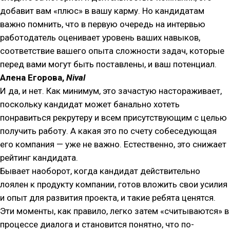
добавит вам «плюс» в вашу карму. Но кандидатам
важно помнить, что в первую очередь на интервью
работодатель оценивает уровень ваших навыков,
соответствие вашего опыта сложности задач, которые
перед вами могут быть поставлены, и ваш потенциал.
Алена Егорова,
Nival
И да, и нет. Как минимум, это зачастую настораживает,
поскольку кандидат может банально хотеть
понравиться рекрутеру и всем присутствующим с целью
получить работу. А какая это по счету собеседующая
его компания — уже не важно. Естественно, это снижает
рейтинг кандидата.
Бывает наоборот, когда кандидат действительно
лоялен к продукту компании, готов вложить свои усилия
и опыт для развития проекта, и такие ребята ценятся.
Эти моменты, как правило, легко затем «считываются» в
процессе диалога и становится понятно, что по-