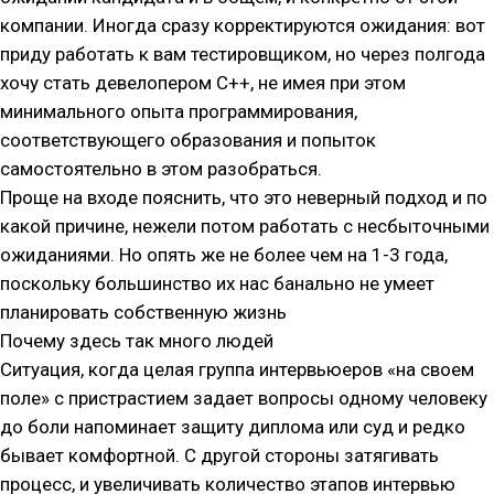
компании. Иногда сразу корректируются ожидания: вот
приду работать к вам тестировщиком, но через полгода
хочу стать девелопером С++, не имея при этом
минимального опыта программирования,
соответствующего образования и попыток
самостоятельно в этом разобраться.
Проще на входе пояснить, что это неверный подход и по
какой причине, нежели потом работать с несбыточными
ожиданиями. Но опять же не более чем на 1-3 года,
поскольку большинство их нас банально не умеет
планировать собственную жизнь
Почему здесь так много людей
Ситуация, когда целая группа интервьюеров «на своем
поле» с пристрастием задает вопросы одному человеку
до боли напоминает защиту диплома или суд и редко
бывает комфортной. С другой стороны затягивать
процесс, и увеличивать количество этапов интервью