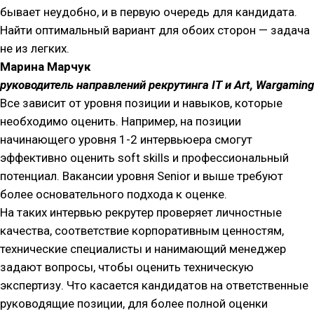
бывает неудобно, и в первую очередь для кандидата.
Найти оптимальный вариант для обоих сторон — задача
не из легких.
Марина Марчук
руководитель направлений рекрутинга IT и Art, Wargaming
Все зависит от уровня позиции и навыков, которые
необходимо оценить. Например, на позиции
начинающего уровня 1-2 интервьюера смогут
эффективно оценить soft skills и профессиональный
потенциал. Вакансии уровня Senior и выше требуют
более основательного подхода к оценке.
На таких интервью рекрутер проверяет личностные
качества, соответствие корпоративным ценностям,
технические специалисты и нанимающий менеджер
задают вопросы, чтобы оценить техническую
экспертизу. Что касается кандидатов на ответственные
руководящие позиции, для более полной оценки