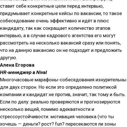
ставит себе конкретные цели перед интервью,
придумывает конкретные кейсы по вакансии, то такое
собеседование очень эффективно и идёт в плюс
кандидату, так как сокращает количество этапов
интервью, а в случае кадрового агентства его могут
рассмотреть на несколько вакансий сразу или понять,
что на данную вакансию он не подходит и предложить
другую.
Алена Егорова
HR-менеджер в Nival
Многочасовые марафоны-собеседования изнурительны
для двух сторон. Но если это определено политикой
компании и кандидат не против, значит, так тому и быть.
Если по делу: реально проверяются и прогнозируются
несколько вещей, помимо адекватности и
стрессоустойчивости: мотивация человека (что ты
хочешь — деньги? рост? fun? пересекаются ли зоны