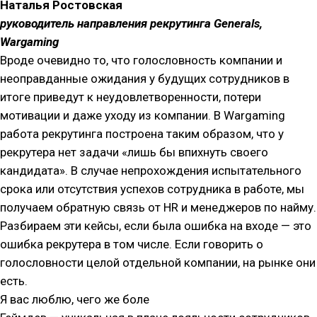
Наталья Ростовская
руководитель направления рекрутинга Generals,
Wargaming
Вроде очевидно то, что голословность компании и
неоправданные ожидания у будущих сотрудников в
итоге приведут к неудовлетворенности, потери
мотивации и даже уходу из компании. В Wargaming
работа рекрутинга построена таким образом, что у
рекрутера нет задачи «лишь бы впихнуть своего
кандидата». В случае непрохождения испытательного
срока или отсутствия успехов сотрудника в работе, мы
получаем обратную связь от HR и менеджеров по найму.
Разбираем эти кейсы, если была ошибка на входе — это
ошибка рекрутера в том числе. Если говорить о
голословности целой отдельной компании, на рынке они
есть.
Я вас люблю, чего же боле