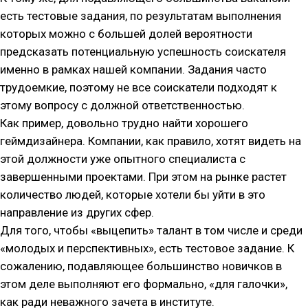
есть тестовые задания, по результатам выполнения
которых можно с большей долей вероятности
предсказать потенциальную успешность соискателя
именно в рамках нашей компании. Задания часто
трудоемкие, поэтому не все соискатели подходят к
этому вопросу с должной ответственностью.
Как пример, довольно трудно найти хорошего
геймдизайнера. Компании, как правило, хотят видеть на
этой должности уже опытного специалиста с
завершенными проектами. При этом на рынке растет
количество людей, которые хотели бы уйти в это
направление из других сфер.
Для того, чтобы «выцепить» талант в том числе и среди
«молодых и перспективных», есть тестовое задание. К
сожалению, подавляющее большинство новичков в
этом деле выполняют его формально, «для галочки»,
как ради неважного зачета в институте.