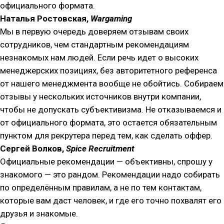
официального формата.
Наталья Ростовская,
Wargaming
Мы в первую очередь доверяем отзывам своих
сотрудников, чем стандартным рекомендациям
незнакомых нам людей. Если речь идет о высоких
менеджерских позициях, без авторитетного референса
от нашего менеджмента вообще не обойтись. Собираем
отзывы у нескольких источников внутри компании,
чтобы не допускать субъективизма. Не отказываемся и
от официального формата, это остается обязательным
пунктом для рекрутера перед тем, как сделать оффер.
Сергей Волков,
Spice Recruitment
Официальные рекомендации — объективны, спрошу у
знакомого — это рандом. Рекомендации надо собирать
по определённым правилам, а не по тем контактам,
которые вам даст человек, и где его точно похвалят его
друзья и знакомые.