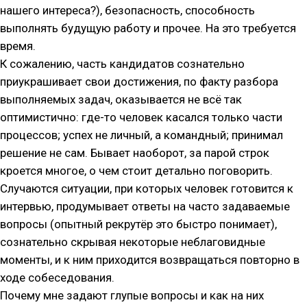
нашего интереса?), безопасность, способность
выполнять будущую работу и прочее. На это требуется
время.
К сожалению, часть кандидатов сознательно
приукрашивает свои достижения, по факту разбора
выполняемых задач, оказывается не всё так
оптимистично: где-то человек касался только части
процессов; успех не личный, а командный; принимал
решение не сам. Бывает наоборот, за парой строк
кроется многое, о чем стоит детально поговорить.
Случаются ситуации, при которых человек готовится к
интервью, продумывает ответы на часто задаваемые
вопросы (опытный рекрутёр это быстро понимает),
сознательно скрывая некоторые неблаговидные
моменты, и к ним приходится возвращаться повторно в
ходе собеседования.
Почему мне задают глупые вопросы и как на них