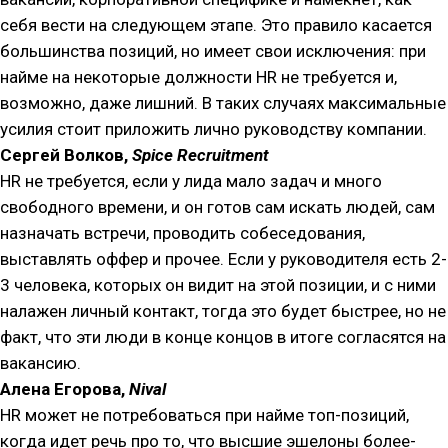
себя вести на следующем этапе. Это правило касается
большинства позиций, но имеет свои исключения: при
найме на некоторые должности HR не требуется и,
возможно, даже лишний. В таких случаях максимальные
усилия стоит приложить лично руководству компании.
Сергей Волков,
Spice Recruitment
HR не требуется, если у лида мало задач и много
свободного времени, и он готов сам искать людей, сам
назначать встречи, проводить собеседования,
выставлять оффер и прочее. Если у руководителя есть 2-
3 человека, которых он видит на этой позиции, и с ними
налажен личный контакт, тогда это будет быстрее, но не
факт, что эти люди в конце концов в итоге согласятся на
вакансию.
Алена Егорова,
Nival
HR может не потребоваться при найме топ-позиций,
когда идет речь про то, что высшие эшелоны более-