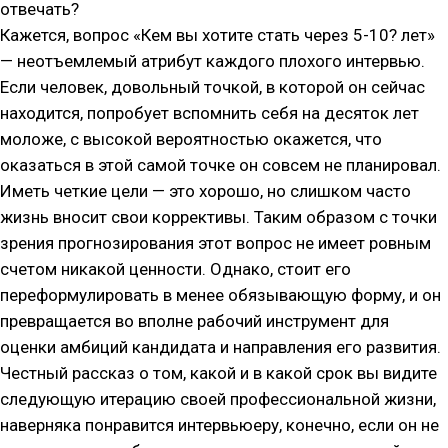
отвечать?
Кажется, вопрос «Кем вы хотите стать через 5-10? лет»
— неотъемлемый атрибут каждого плохого интервью.
Если человек, довольный точкой, в которой он сейчас
находится, попробует вспомнить себя на десяток лет
моложе, с высокой вероятностью окажется, что
оказаться в этой самой точке он совсем не планировал.
Иметь четкие цели — это хорошо, но слишком часто
жизнь вносит свои коррективы. Таким образом с точки
зрения прогнозирования этот вопрос не имеет ровным
счетом никакой ценности. Однако, стоит его
переформулировать в менее обязывающую форму, и он
превращается во вполне рабочий инструмент для
оценки амбиций кандидата и направления его развития.
Честный рассказ о том, какой и в какой срок вы видите
следующую итерацию своей профессиональной жизни,
наверняка понравится интервьюеру, конечно, если он не