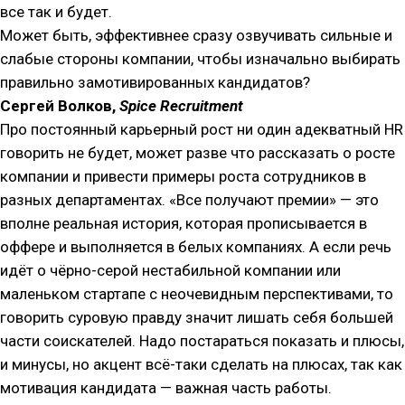
все так и будет.
Может быть, эффективнее сразу озвучивать сильные и
слабые стороны компании, чтобы изначально выбирать
правильно замотивированных кандидатов?
Сергей Волков,
Spice Recruitment
Про постоянный карьерный рост ни один адекватный HR
говорить не будет, может разве что рассказать о росте
компании и привести примеры роста сотрудников в
разных департаментах. «Все получают премии» — это
вполне реальная история, которая прописывается в
оффере и выполняется в белых компаниях. А если речь
идёт о чёрно-серой нестабильной компании или
маленьком стартапе с неочевидным перспективами, то
говорить суровую правду значит лишать себя большей
части соискателей. Надо постараться показать и плюсы,
и минусы, но акцент всё-таки сделать на плюсах, так как
мотивация кандидата — важная часть работы.