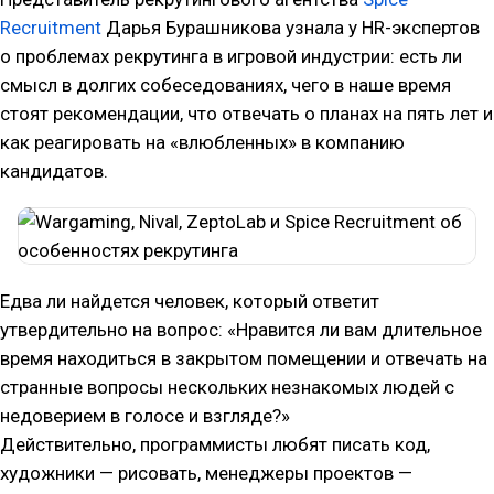
Recruitment
Дарья Бурашникова узнала у HR-экспертов
о проблемах рекрутинга в игровой индустрии: есть ли
смысл в долгих собеседованиях, чего в наше время
стоят рекомендации, что отвечать о планах на пять лет и
как реагировать на «влюбленных» в компанию
кандидатов.
Едва ли найдется человек, который ответит
утвердительно на вопрос: «Нравится ли вам длительное
время находиться в закрытом помещении и отвечать на
странные вопросы нескольких незнакомых людей с
недоверием в голосе и взгляде?»
Действительно, программисты любят писать код,
художники — рисовать, менеджеры проектов —