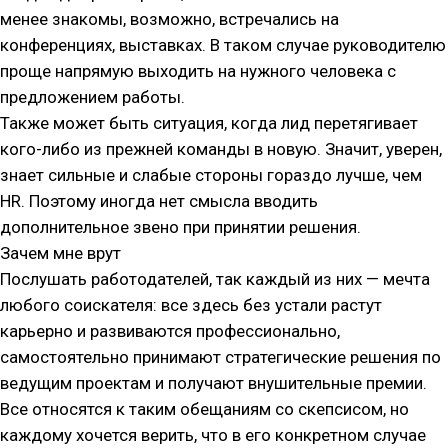
менее знакомы, возможно, встречались на
конференциях, выставках. В таком случае руководителю
проще напрямую выходить на нужного человека с
предложением работы.
Также может быть ситуация, когда лид перетягивает
кого-либо из прежней команды в новую. Значит, уверен,
знает сильные и слабые стороны гораздо лучше, чем
HR. Поэтому иногда нет смысла вводить
дополнительное звено при принятии решения.
Зачем мне врут
Послушать работодателей, так каждый из них — мечта
любого соискателя: все здесь без устали растут
карьерно и развиваются профессионально,
самостоятельно принимают стратегические решения по
ведущим проектам и получают внушительные премии.
Все относятся к таким обещаниям со скепсисом, но
каждому хочется верить, что в его конкретном случае