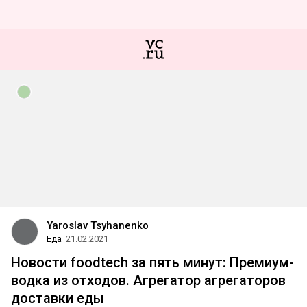
Yaroslav Tsyhanenko
Еда
21.02.2021
Новости foodtech за пять минут: Премиум-
водка из отходов. Агрегатор агрегаторов
доставки еды