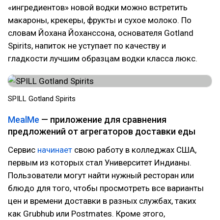
«ингредиентов» новой водки можно встретить
макароны, крекеры, фрукты и сухое молоко. По
словам Йохана Йоханссона, основателя Gotland
Spirits, напиток не уступает по качеству и
гладкости лучшим образцам водки класса люкс.
SPILL Gotland Spirits
MealMe
— приложение для сравнения
предложений от агрегаторов доставки еды
Сервис
начинает
свою работу в колледжах США,
первым из которых стал Университет Индианы.
Пользователи могут найти нужный ресторан или
блюдо для того, чтобы просмотреть все варианты
цен и времени доставки в разных службах, таких
как Grubhub или Postmates. Кроме этого,