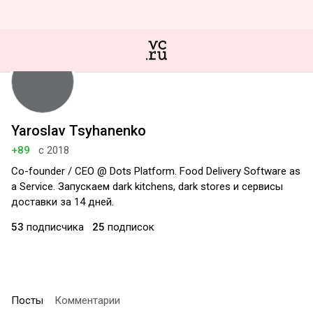
Yaroslav Tsyhanenko
+89
с 2018
Co-founder / CEO @ Dots Platform. Food Delivery Software as
a Service. Запускаем dark kitchens, dark stores и сервисы
доставки за 14 дней.
53
подписчика
25
подписок
Посты
Комментарии