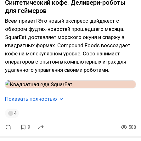
Синтетический кофе. Деливери-роботы
для геймеров
Всем привет! Это новый экспресс-дайджест с
обзором фудтех-новостей прошедшего месяца.
SquarEat доставляет морского окуня и спаржу в
квадратных формах. Compound Foods воссоздает
кофе на молекулярном уровне. Coco нанимает
операторов с опытом в компьютерных играх для
удаленного управления своими роботами.
Показать полностью
4
9
508