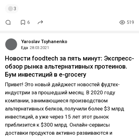
3
6
519
Yaroslav Tsyhanenko
Еда
28.03.2021
Новости foodtech за пять минут: Экспресс-
обзор рынка альтернативных протеинов.
Бум инвестиций в e-grocery
Привет! Это новый дайджест новостей фудтех-
индустрии за прошедший месяц. В 2020 году
компании, занимающиеся производством
альтернативных белков, получили более $3 млрд
инвестиций, а уже через 15 лет этот рынок
приблизится к $300 млрд. Онлайн-сервисы
доставки продуктов активно развиваются и