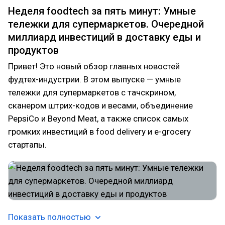
Неделя foodtech за пять минут: Умные
тележки для супермаркетов. Очередной
миллиард инвестиций в доставку еды и
продуктов
Привет! Это новый обзор главных новостей
фудтех-индустрии. В этом выпуске — умные
тележки для супермаркетов с тачскрином,
сканером штрих-кодов и весами, объединение
PepsiCo и Beyond Meat, а также список самых
громких инвестиций в food delivery и e-grocery
стартапы.
Показать полностью