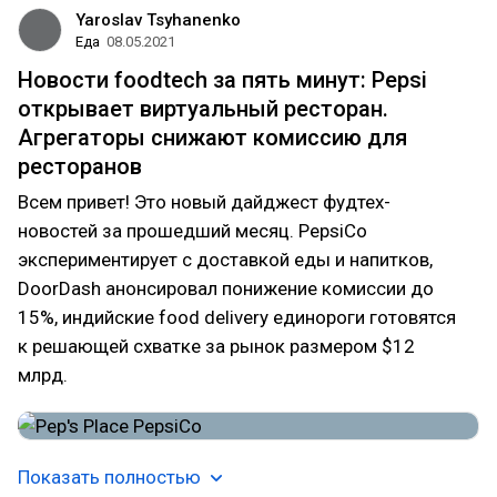
Yaroslav Tsyhanenko
Еда
08.05.2021
Новости foodtech за пять минут: Pepsi
открывает виртуальный ресторан.
Агрегаторы снижают комиссию для
ресторанов
Всем привет! Это новый дайджест фудтех-
новостей за прошедший месяц. PepsiCo
экспериментирует с доставкой еды и напитков,
DoorDash анонсировал понижение комиссии до
15%, индийские food delivery единороги готовятся
к решающей схватке за рынок размером $12
млрд.
Показать полностью