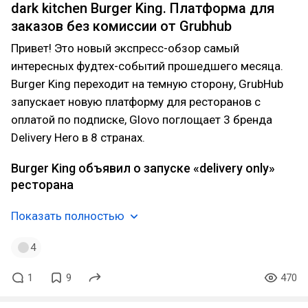
dark kitchen Burger King. Платформа для
заказов без комиссии от Grubhub
Привет! Это новый экспресс-обзор самый
интересных фудтех-событий прошедшего месяца.
Burger King переходит на темную сторону, GrubHub
запускает новую платформу для ресторанов с
оплатой по подписке, Glovo поглощает 3 бренда
Delivery Hero в 8 странах.
Burger King объявил о запуске «delivery only»
ресторана
Показать полностью
4
1
9
470