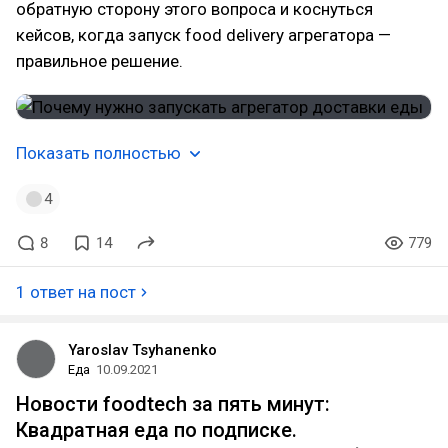
обратную сторону этого вопроса и коснуться
кейсов, когда запуск food delivery агрегатора —
правильное решение.
Показать полностью
4
8
14
779
1 ответ на пост
Yaroslav Tsyhanenko
Еда
10.09.2021
Новости foodtech за пять минут:
Квадратная еда по подписке.