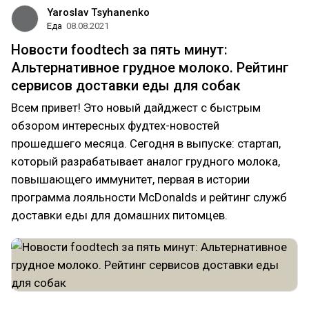
Yaroslav Tsyhanenko
Еда
08.08.2021
Новости foodtech за пять минут:
Альтернативное грудное молоко. Рейтинг
сервисов доставки еды для собак
Всем привет! Это новый дайджест с быстрым
обзором интересных фудтех-новостей
прошедшего месяца. Сегодня в выпуске: стартап,
который разрабатывает аналог грудного молока,
повышающего иммунитет, первая в истории
программа лояльности McDonalds и рейтинг служб
доставки еды для домашних питомцев.