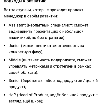
подходы к развитию
Вот те ступени, которые проходит продакт-
менеджер в своём развитии:
Assistant (неопытный специалист: сможет
задизайнить презентацию с небольшой
аналитикой, но без стратегии);
Junior (может нести ответственность за
конкретную фичу);
Middle (вытянет часть подпродукта, сможет
управлять метриками и стратегией в рамках
своей области);
Senior (берётся за набор подпродуктов / целый
продукт);
HoP (Head of Product, ведёт большой продукт –
взгляд ещё шире);