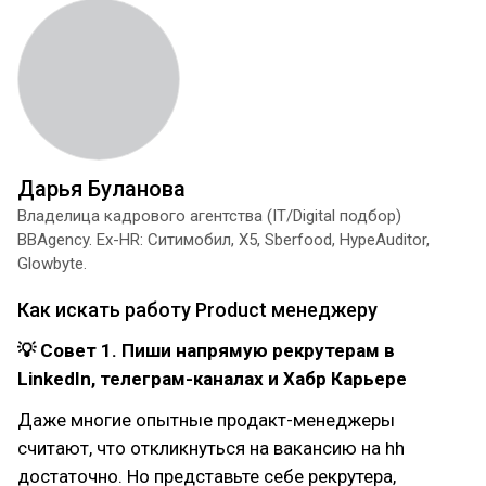
Дарья Буланова
Владелица кадрового агентства (IT/Digital подбор)
BBAgency. Ex-HR: Ситимобил, X5, Sberfood, HypeAuditor,
Glowbyte.
Как искать работу Product менеджеру
💡 Совет 1. Пиши напрямую рекрутерам в
LinkedIn, телеграм-каналах и Хабр Карьере
Даже многие опытные продакт-менеджеры
считают, что откликнуться на вакансию на hh
достаточно. Но представьте себе рекрутера,