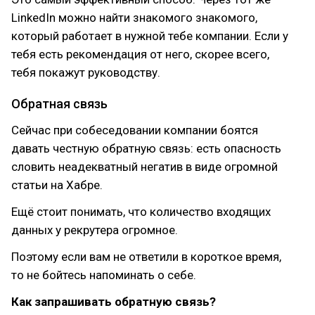
LinkedIn можно найти знакомого знакомого,
который работает в нужной тебе компании. Если у
тебя есть рекомендация от него, скорее всего,
тебя покажут руководству.
Обратная связь
Сейчас при собеседовании компании боятся
давать честную обратную связь: есть опасность
словить неадекватный негатив в виде огромной
статьи на Хабре.
Ещё стоит понимать, что количество входящих
данных у рекрутера огромное.
Поэтому если вам не ответили в короткое время,
то не бойтесь напоминать о себе.
Как запрашивать обратную связь?