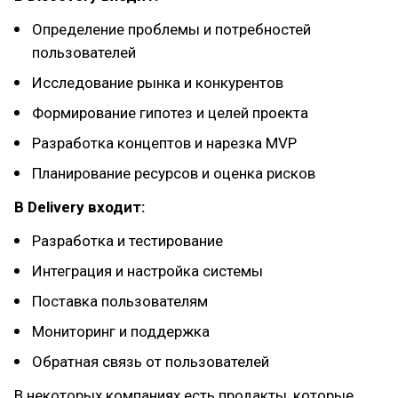
Определение проблемы и потребностей
пользователей
Исследование рынка и конкурентов
Формирование гипотез и целей проекта
Разработка концептов и нарезка MVP
Планирование ресурсов и оценка рисков
В Delivery входит:
Разработка и тестирование
Интеграция и настройка системы
Поставка пользователям
Мониторинг и поддержка
Обратная связь от пользователей
В некоторых компаниях есть продакты, которые