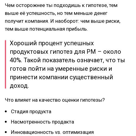
Чем осторожнее ты подходишь к гипотезе, тем
выше её успешность, но тем меньше денег
получит компания. И наоборот: чем выше риски,
тем выше потенциальная прибыль.
Хороший процент успешных
продуктовых гипотез для PM – около
40%. Такой показатель означает, что ты
готов пойти на умеренные риски и
принести компании существенный
доход.
Что влияет на качество оценки гипотезы?
Стадия продукта
Насмотренность продакта
Инновационность vs. оптимизация