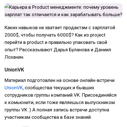
Каких навыков не хватает продактам с зарплатой
2000$, чтобы получать 6000$? Как из project
перейти в product и правильно упаковать свой
опыт? Рассказывают Дарья Буланова и Даниил
Лоханин.
UnionVK
Материал подготовлен на основе онлайн-встречи
UnionVK
, сообщества текущих и бывших
сотрудников группы компаний VK. Присоединяйся
к комьюнити, если тоже являешься выпускником
группы VK :) А полная запись встречи доступна
участникам сообщества в базе знаний.