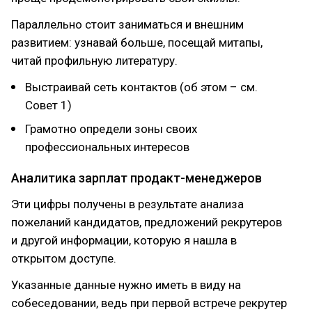
Параллельно стоит заниматься и внешним
развитием: узнавай больше, посещай митапы,
читай профильную литературу.
Выстраивай сеть контактов (об этом – см.
Совет 1)
Грамотно определи зоны своих
профессиональных интересов
Аналитика зарплат продакт-менеджеров
Эти цифры получены в результате анализа
пожеланий кандидатов, предложений рекрутеров
и другой информации, которую я нашла в
открытом доступе.
Указанные данные нужно иметь в виду на
собеседовании, ведь при первой встрече рекрутер