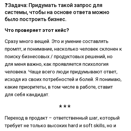
❓Задача: Придумать такой запрос для
системы, чтобы на основе ответа можно
было построить бизнес.
Что проверяет этот кейс?
Сразу много вещей. Это и умение составлять
промпт, и понимание, насколько человек склонен к
поиску бизнесовых / продуктовых решений, но
для меня важно, как проявляется психология
человека. Чаще всего люди придумывают ответ,
исходя из своих потребностей и болей. Я понимаю,
какие приоритеты, в том числе в работе, ставит
для себя кандидат.
Переход в продакт – ответственный шаг, который
требует не только высоких hard и soft skills, но и