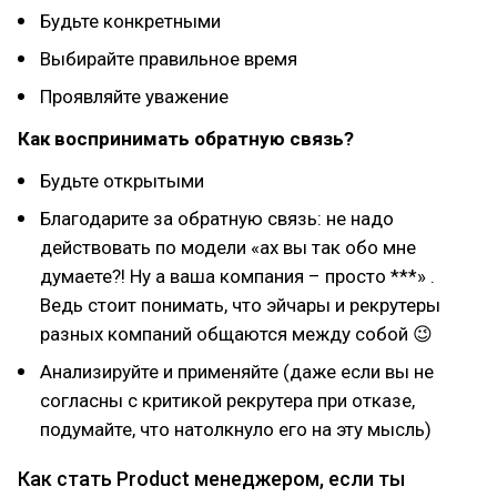
Будьте конкретными
Выбирайте правильное время
Проявляйте уважение
Как воспринимать обратную связь?
Будьте открытыми
Благодарите за обратную связь: не надо
действовать по модели «ах вы так обо мне
думаете?! Ну а ваша компания – просто ***» .
Ведь стоит понимать, что эйчары и рекрутеры
разных компаний общаются между собой 😉
Анализируйте и применяйте (даже если вы не
согласны с критикой рекрутера при отказе,
подумайте, что натолкнуло его на эту мысль)
Как стать Product менеджером, если ты