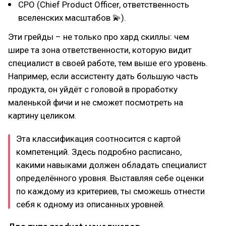
CPO (Chief Product Officer, ответственность
вселенских масштабов 💫).
Эти грейды – не только про хард скиллы: чем
шире та зона ответственности, которую видит
специалист в своей работе, тем выше его уровень.
Например, если ассистенту дать большую часть
продукта, он уйдёт с головой в проработку
маленькой фичи и не сможет посмотреть на
картину целиком.
Эта классификация соотносится с картой
компетенций. Здесь подробно расписано,
какими навыками должен обладать специалист
определённого уровня. Выставляя себе оценки
по каждому из критериев, ты сможешь отнести
себя к одному из описанных уровней.