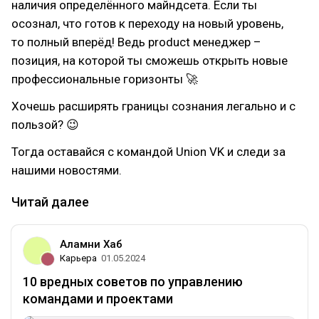
наличия определённого майндсета. Если ты
осознал, что готов к переходу на новый уровень,
то полный вперёд! Ведь product менеджер –
позиция, на которой ты сможешь открыть новые
профессиональные горизонты 🚀
Хочешь расширять границы сознания легально и с
пользой? 😉
Тогда оставайся с командой Union VK и следи за
нашими новостями.
Читай далее
Аламни Хаб
Карьера
01.05.2024
10 вредных советов по управлению
командами и проектами