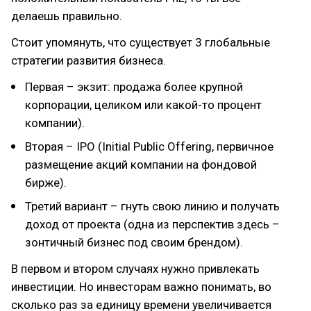
делаешь правильно.
Стоит упомянуть, что существует 3 глобальные
стратегии развития бизнеса.
Первая – экзит: продажа более крупной
корпорации, целиком или какой-то процент
компании).
Вторая – IPO (Initial Public Offering, первичное
размещение акций компании на фондовой
бирже).
Третий вариант – гнуть свою линию и получать
доход от проекта (одна из перспектив здесь –
зонтичный бизнес под своим брендом).
В первом и втором случаях нужно привлекать
инвестиции. Но инвесторам важно понимать, во
сколько раз за единицу времени увеличивается