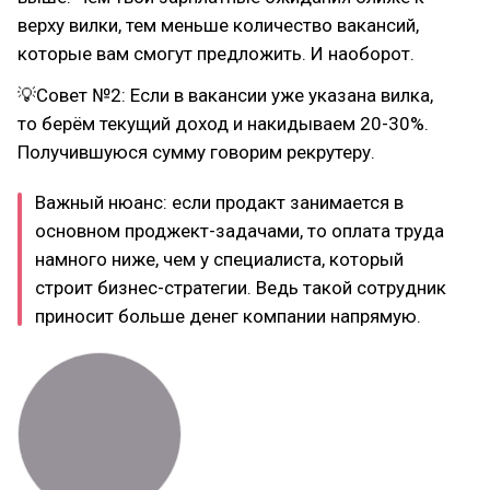
верху вилки, тем меньше количество вакансий,
которые вам смогут предложить. И наоборот.
💡Совет №2: Если в вакансии уже указана вилка,
то берём текущий доход и накидываем 20-30%.
Получившуюся сумму говорим рекрутеру.
Важный нюанс: если продакт занимается в
основном проджект-задачами, то оплата труда
намного ниже, чем у специалиста, который
строит бизнес-стратегии. Ведь такой сотрудник
приносит больше денег компании напрямую.