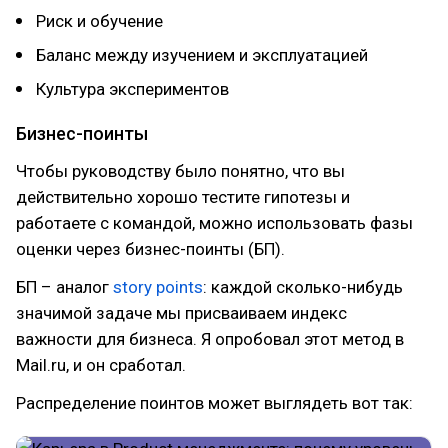
Риск и обучение
Баланс между изучением и эксплуатацией
Культура экспериментов
Бизнес-поинты
Чтобы руководству было понятно, что вы
действительно хорошо тестите гипотезы и
работаете с командой, можно использовать фазы
оценки через бизнес-поинты (БП).
БП – аналог
story points
: каждой сколько-нибудь
значимой задаче мы присваиваем индекс
важности для бизнеса. Я опробовал этот метод в
Mail.ru, и он сработал.
Распределение поинтов может выглядеть вот так: