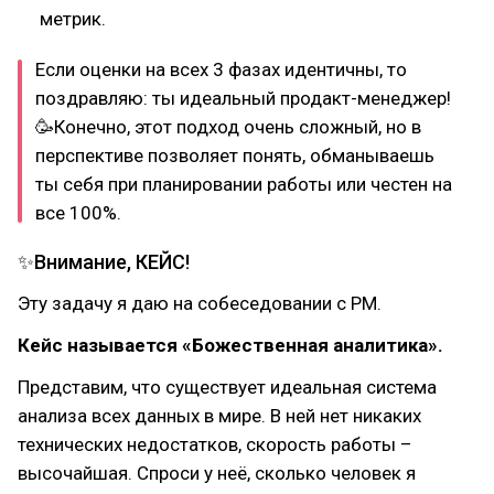
метрик.
Если оценки на всех 3 фазах идентичны, то
поздравляю: ты идеальный продакт-менеджер!
🥳Конечно, этот подход очень сложный, но в
перспективе позволяет понять, обманываешь
ты себя при планировании работы или честен на
все 100%.
✨Внимание, КЕЙС!
Эту задачу я даю на собеседовании с PM.
Кейс называется «Божественная аналитика».
Представим, что существует идеальная система
анализа всех данных в мире. В ней нет никаких
технических недостатков, скорость работы –
высочайшая. Спроси у неё, сколько человек я