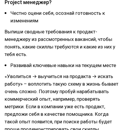
Project менеджер?
Честно оцени себя, осознай готовность к
изменениям
Выпиши сводные требования к продакт-
менеджеру из рассмотренных вакансий, чтобы
понять, какие скиллы требуются и какие из них у
тебя есть.
Развивай ключевые навыки на текущем месте
«Уволиться → выучиться на продакта → искать
работу» – воплотить такую схему в жизнь бывает
очень сложно. Поэтому пробуй нарабатывать
коммерческий опыт, например, проверять
метрики. Если в компании уже есть продакт,
предложи себя в качестве помощника. Когда
такой опыт появится, при поиске работы будет
проще продемонстрировать свои скиллы.