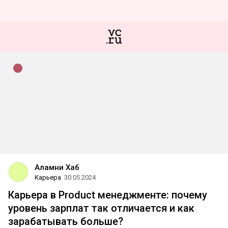
Аламни Хаб
Карьера
30.05.2024
Карьера в Product менеджменте: почему
уровень зарплат так отличается и как
зарабатывать больше?