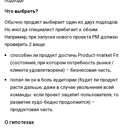
подходе.
Что выбрать?
Обычно продакт выбирает один из двух подходов.
Но иногда специалист прибегает к обоим.
Например, при запуске нового проекта PM должен
проверить 2 вещи:
способен ли продукт достичь Product-market Fit
(состояния, при котором потребность рынка /
клиента удовлетворена) – бизнесовая часть;
попал ли он в боль аудитории (будет ли продукт
расти дальше, даже в случае увольнения всей
команды: если проект зацепит пользователя, то
развитие худо-бедно продолжится) –
продуктовая часть.
О гипотезах