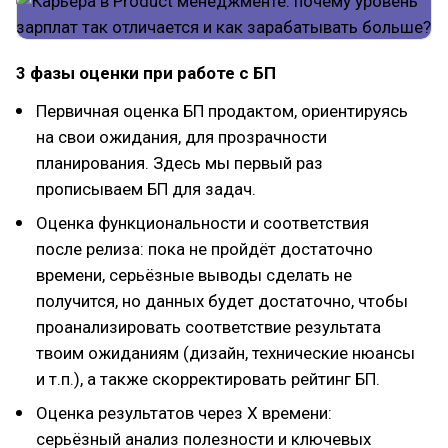
3 фазы оценки при работе с БП
Первичная оценка БП продактом, ориентируясь
на свои ожидания, для прозрачности
планирования. Здесь мы первый раз
прописываем БП для задач.
Оценка функциональности и соответствия
после релиза: пока не пройдёт достаточно
времени, серьёзные выводы сделать не
получится, но данных будет достаточно, чтобы
проанализировать соответствие результата
твоим ожиданиям (дизайн, технические нюансы
и т.п.), а также скорректировать рейтинг БП.
Оценка результатов через Х времени:
серьёзный анализ полезности и ключевых