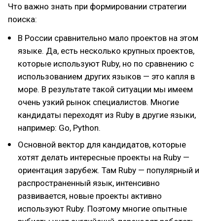
Что важно знать при формировании стратегии
поиска:
В России сравнительно мало проектов на этом
языке. Да, есть несколько крупных проектов,
которые используют Ruby, но по сравнению с
использованием других языков — это капля в
море. В результате такой ситуации мы имеем
очень узкий рынок специалистов. Многие
кандидаты переходят из Ruby в другие языки,
например: Go, Python.
Основной вектор для кандидатов, которые
хотят делать интересные проекты на Ruby —
ориентация зарубеж. Там Ruby — популярный и
распространенный язык, интенсивно
развивается, новые проекты активно
используют Ruby. Поэтому многие опытные