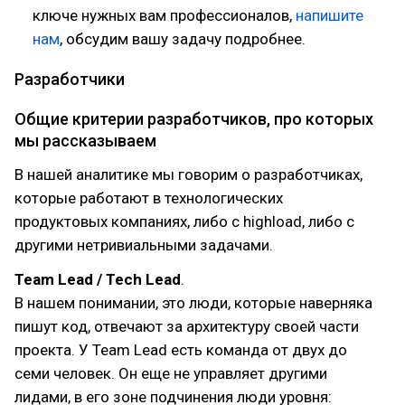
ключе нужных вам профессионалов,
напишите
нам
, обсудим вашу задачу подробнее.
Разработчики
Общие критерии разработчиков, про которых
мы рассказываем
В нашей аналитике мы говорим о разработчиках,
которые работают в технологических
продуктовых компаниях, либо с highload, либо с
другими нетривиальными задачами.
Team Lead / Tech Lead
.
В нашем понимании, это люди, которые наверняка
пишут код, отвечают за архитектуру своей части
проекта. У Team Lead есть команда от двух до
семи человек. Он еще не управляет другими
лидами, в его зоне подчинения люди уровня: