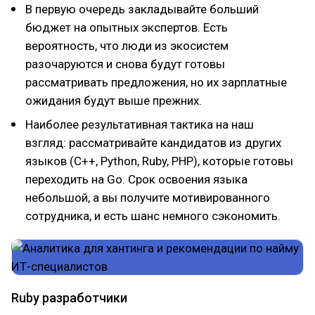
В первую очередь закладывайте больший
бюджет на опытных экспертов. Есть
вероятность, что люди из экосистем
разочаруются и снова будут готовы
рассматривать предложения, но их зарплатные
ожидания будут выше прежних.
Наиболее результативная тактика на наш
взгляд: рассматривайте кандидатов из других
языков (С++, Python, Ruby, PHP), которые готовы
переходить на Go. Срок освоения языка
небольшой, а вы получите мотивированного
сотрудника, и есть шанс немного сэкономить.
Ruby разработчики