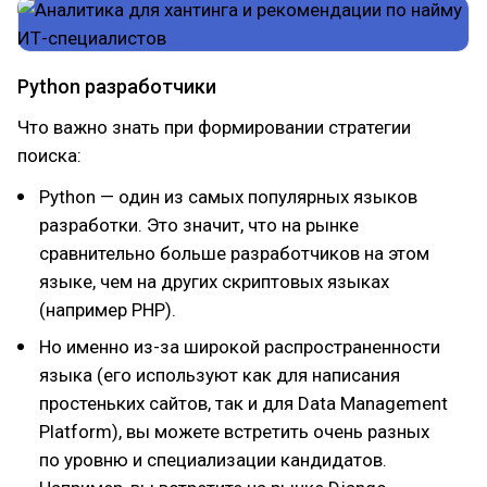
Python разработчики
Что важно знать при формировании стратегии
поиска:
Python — один из самых популярных языков
разработки. Это значит, что на рынке
сравнительно больше разработчиков на этом
языке, чем на других скриптовых языках
(например PHP).
Но именно из-за широкой распространенности
языка (его используют как для написания
простеньких сайтов, так и для Data Management
Platform), вы можете встретить очень разных
по уровню и специализации кандидатов.