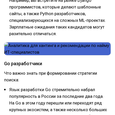
Например, вы встретите на рынке Django
программистов, которые делают шаблонные
сайты, а также Python разработчиков,
специализирующихся на сложных ML-проектах.
Зарплатные ожидания таких кандидатов могут
разительно отличаться.
Go разработчики
Что важно знать при формировании стратегии
поиска:
Язык разработки Go стремительно набрал
популярность в России за последние два года.
На Go в этом году перешли или переходят ряд
крупных экосистем, а также несколько больших