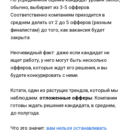
обычно, выбирает из 3-5 офферов.
Соответственно компаниям приходится в
среднем делать от 2 до 5 офферов (разным
финалистам) до того, как вакансия будет
закрыта
Неочевидный факт: даже если кандидат не
ищет работу, у него могут быть несколько
офферов, которые ждут его решения, и вы
будете конкурировать с ними.
Кстати, один из растущих трендов, который мы
наблюдаем:
отложенные офферы
. Компании
готовы ждать решения кандидата, в среднем,
до полугода.
Что это значит:
вам нельзя останавливать