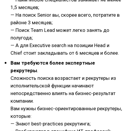
1,5 месяцев;
— На поиск Senior вы, скорее всего, потратите в
районе 3 месяцев;
— Поиск Team Lead может легко занять до
полугода;
— А для Executive search на позиции Head и
Chief стоит закладывать от 6 месяцев и более.
Вам требуются более экспертные
рекрутеры
.
Сложность поиска возрастает и рекрутеры из
исполнительской функции начинают
непосредственно влиять на бизнес-результат
компании.
Вам нужны бизнес-ориентированные рекрутеры,
которые:
— Знают best-practices рекрутинга;