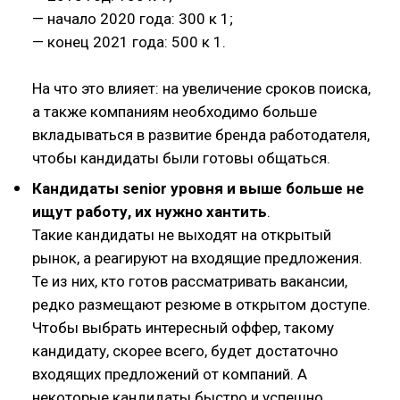
— начало 2020 года: 300 к 1;
— конец 2021 года: 500 к 1.
На что это влияет: на увеличение сроков поиска,
а также компаниям необходимо больше
вкладываться в развитие бренда работодателя,
чтобы кандидаты были готовы общаться.
Кандидаты senior уровня и выше больше не
ищут работу, их нужно хантить
.
Такие кандидаты не выходят на открытый
рынок, а реагируют на входящие предложения.
Те из них, кто готов рассматривать вакансии,
редко размещают резюме в открытом доступе.
Чтобы выбрать интересный оффер, такому
кандидату, скорее всего, будет достаточно
входящих предложений от компаний. А
некоторые кандидаты быстро и успешно