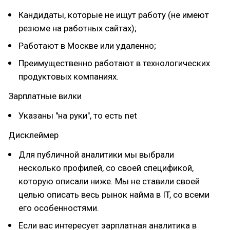
Кандидаты, которые не ищут работу (не имеют
резюме на работных сайтах);
Работают в Москве или удаленно;
Преимущественно работают в технологических
продуктовых компаниях.
Зарплатные вилки
Указаны "на руки", то есть net
Дисклеймер
Для публичной аналитики мы выбрали
несколько профилей, со своей спецификой,
которую описали ниже. Мы не ставили своей
целью описать весь рынок найма в IT, со всеми
его особенностями.
Если вас интересует зарплатная аналитика в