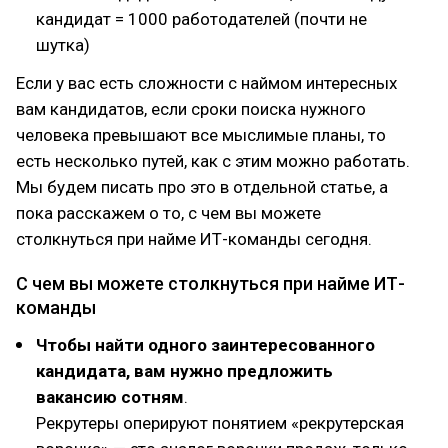
кандидат = 1000 работодателей (почти не
шутка)
Если у вас есть сложности с наймом интересных
вам кандидатов, если сроки поиска нужного
человека превышают все мыслимые планы, то
есть несколько путей, как с этим можно работать.
Мы будем писать про это в отдельной статье, а
пока расскажем о то, с чем вы можете
столкнуться при найме ИТ-команды сегодня.
С чем вы можете столкнуться при найме ИТ-
команды
Чтобы найти одного заинтересованного
кандидата, вам нужно предложить
вакансию сотням
.
Рекрутеры оперируют понятием «рекрутерская