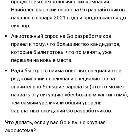
продуктовых технологических компаний.
Наиболее высокий спрос на Go разработчиков
начался с января 2021 года и продолжается до
сих пор.
Ажиотажный спрос на Go разработчиков
привел к тому, что большинство кандидатов,
которые были готовы что-то менять, уже
перешли на новые места.
Ради быстрого найма опытных специалистов
ряд компаний перекупали специалистов на
значительно большие зарплаты (кто-то может
назвать эту ситуацию «безбожным хантингом»),
тем самым увеличили общий уровень
зарплатных ожиданий Go разработчиков.
Что делать, если у вас Go и вы не крупная
экосистема?