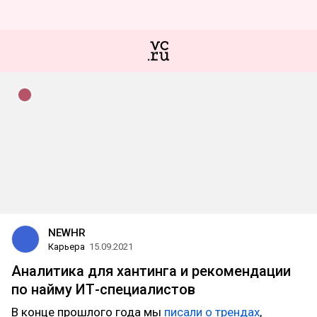
NEWHR
Карьера
15.09.2021
Аналитика для хантинга и рекомендации
по найму ИТ-специалистов
В конце прошлого года мы
писали о трендах
,