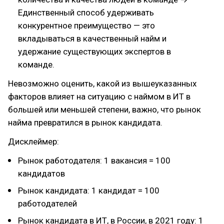
Единственный способ удерживать
конкурентное преимущество — это
вкладываться в качественный найм и
удержание существующих экспертов в
команде.
Невозможно оценить, какой из вышеуказанных
факторов влияет на ситуацию с наймом в ИТ в
большей или меньшей степени, важно, что рынок
найма превратился в рынок кандидата.
Дисклеймер:
Рынок работодателя: 1 вакансия = 100
кандидатов
Рынок кандидата: 1 кандидат = 100
работодателей
Рынок кандидата в ИТ, в России, в 2021 году: 1