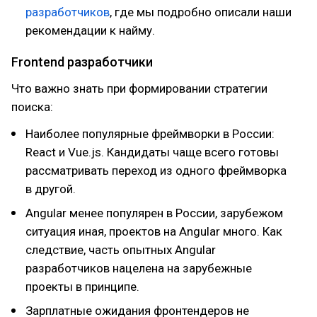
разработчиков
, где мы подробно описали наши
рекомендации к найму.
Frontend разработчики
Что важно знать при формировании стратегии
поиска:
Наиболее популярные фреймворки в России:
React и Vue.js. Кандидаты чаще всего готовы
рассматривать переход из одного фреймворка
в другой.
Angular менее популярен в России, зарубежом
ситуация иная, проектов на Angular много. Как
следствие, часть опытных Angular
разработчиков нацелена на зарубежные
проекты в принципе.
Зарплатные ожидания фронтендеров не