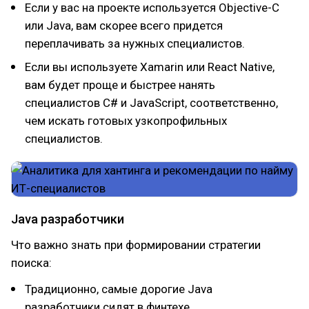
Если у вас на проекте используется Objective-C
или Java, вам скорее всего придется
переплачивать за нужных специалистов.
Если вы используете Xamarin или React Native,
вам будет проще и быстрее нанять
специалистов C# и JavaScript, соответственно,
чем искать готовых узкопрофильных
специалистов.
Java разработчики
Что важно знать при формировании стратегии
поиска:
Традиционно, самые дорогие Java
разработчики сидят в финтехе.