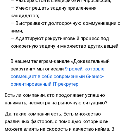
— Разбираются в специфике ИТ-профессий;
— Умеют решать задачу привлечения
кандидатов;
— Выстраивают долгосрочную коммуникации с
ними;
— Адаптируют рекрутинговый процесс под
конкретную задачу и множество других вещей.
В нашем телеграм-канале «Доказательный
рекрутинг» мы описали
9 ролей, которые
совмещает в себе современный бизнес-
ориентированный IT-рекрутер
.
Есть ли компании, кто продолжает успешно
нанимать, несмотря на рыночную ситуацию?
Да, такие компании есть. Есть множество
различных факторов, с помощью которых вы
можете влиять на скорость и качество найма. В