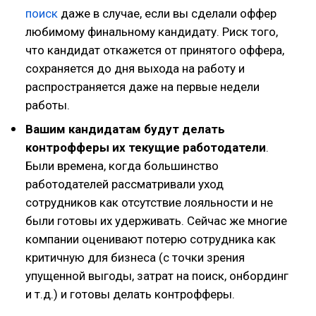
поиск
даже в случае, если вы сделали оффер
любимому финальному кандидату. Риск того,
что кандидат откажется от принятого оффера,
сохраняется до дня выхода на работу и
распространяется даже на первые недели
работы.
Вашим кандидатам будут делать
контрофферы их текущие работодатели
.
Были времена, когда большинство
работодателей рассматривали уход
сотрудников как отсутствие лояльности и не
были готовы их удерживать. Сейчас же многие
компании оценивают потерю сотрудника как
критичную для бизнеса (с точки зрения
упущенной выгоды, затрат на поиск, онбординг
и т.д.) и готовы делать контрофферы.