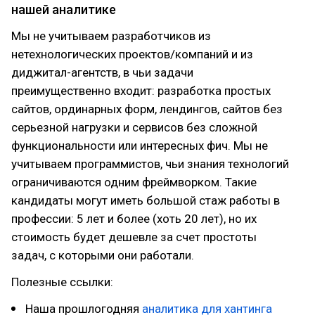
нашей аналитике
Мы не учитываем разработчиков из
нетехнологических проектов/компаний и из
диджитал-агентств, в чьи задачи
преимущественно входит: разработка простых
сайтов, ординарных форм, лендингов, сайтов без
серьезной нагрузки и сервисов без сложной
функциональности или интересных фич. Мы не
учитываем программистов, чьи знания технологий
ограничиваются одним фреймворком. Такие
кандидаты могут иметь большой стаж работы в
профессии: 5 лет и более (хоть 20 лет), но их
стоимость будет дешевле за счет простоты
задач, с которыми они работали.
Полезные ссылки:
Наша прошлогодняя
аналитика для хантинга