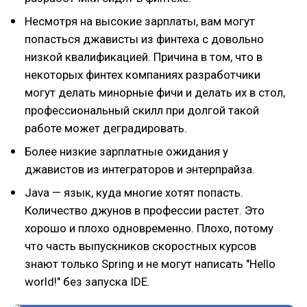
Несмотря на высокие зарплаты, вам могут
попасться джависты из финтеха с довольно
низкой квалификацией. Причина в том, что в
некоторых финтех компаниях разработчики
могут делать минорные фичи и делать их в стол,
профессиональный скилл при долгой такой
работе может деградировать.
Более низкие зарплатные ожидания у
джавистов из интеграторов и энтерпрайза.
Java — язык, куда многие хотят попасть.
Количество джунов в профессии растет. Это
хорошо и плохо одновременно. Плохо, потому
что часть выпускников скоростных курсов
знают только Spring и не могут написать "Hello
world!" без запуска IDE.