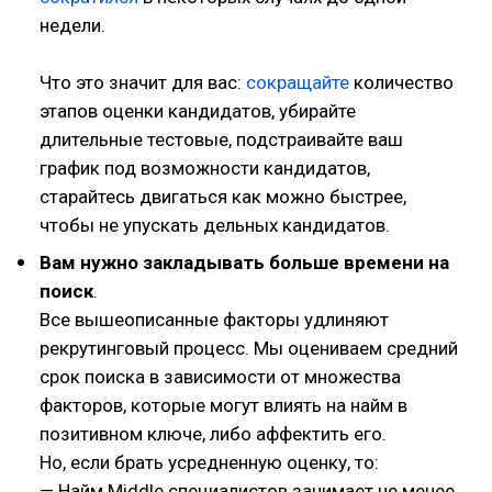
недели.
Что это значит для вас:
сокращайте
количество
этапов оценки кандидатов, убирайте
длительные тестовые, подстраивайте ваш
график под возможности кандидатов,
старайтесь двигаться как можно быстрее,
чтобы не упускать дельных кандидатов.
Вам нужно закладывать больше времени на
поиск
.
Все вышеописанные факторы удлиняют
рекрутинговый процесс. Мы оцениваем средний
срок поиска в зависимости от множества
факторов, которые могут влиять на найм в
позитивном ключе, либо аффектить его.
Но, если брать усредненную оценку, то:
— Найм Middle специалистов занимает не менее