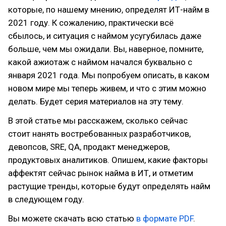
которые, по нашему мнению, определят ИТ-найм в
2021 году. К сожалению, практически всё
сбылось, и ситуация с наймом усугубилась даже
больше, чем мы ожидали. Вы, наверное, помните,
какой ажиотаж с наймом начался буквально с
января 2021 года. Мы попробуем описать, в каком
новом мире мы теперь живем, и что с этим можно
делать. Будет серия материалов на эту тему.
В этой статье мы расскажем, сколько сейчас
стоит нанять востребованных разработчиков,
девопсов, SRE, QA, продакт менеджеров,
продуктовых аналитиков. Опишем, какие факторы
аффектят сейчас рынок найма в ИТ, и отметим
растущие тренды, которые будут определять найм
в следующем году.
Вы можете скачать всю статью
в формате PDF
.