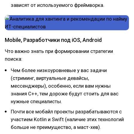
зависят от используемого фреймворка.
Mobile, Разработчики под iOS, Android
Что важно знать при формировании стратегии
поиска:
Чем более низкоуровневые у вас задачи
(стриминг, виртуальные девайсы,
мессенджеры), особенно, если вам нужны
знания С++, тем дороже будут стоить для вас
нужные специалисты.
Почти все мобайл проекты разрабатываются с
участием Kotlin и Swift (наличие этих технологий
больше не преимущество, а маст-хев).