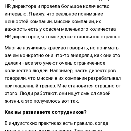
HR директора и провела большое количество
интервью. Я вижу, что реальное понимание
ценностей компании, миссии компании, их
важность есть у совсем маленького количества
HR директоров, что мне даже становится страшно.
Многие научились красиво говорить, но понимать
зачем конкретно они что-то внедряли, как они это
делали - все это умеют очень ограниченное
количество людей. Например, часть директоров
говорили, что миссии в их компании разрабатывал
приглашенный тренер. Мне становится страшно от
этого. Люди работают, они ищут смысл своей
жизни, а это получилось вот так.
Как вы развиваете сотрудников?
В индуистских практиках есть правило, когда
можно давать кому-то совет. Там должно