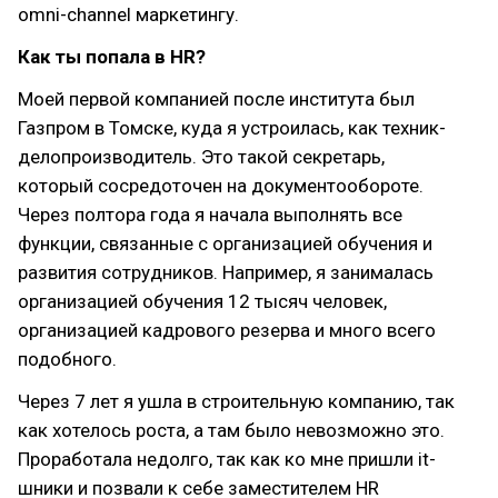
omni-channel маркетингу.
Как ты попала в HR?
Моей первой компанией после института был
Газпром в Томске, куда я устроилась, как техник-
делопроизводитель. Это такой секретарь,
который сосредоточен на документообороте.
Через полтора года я начала выполнять все
функции, связанные с организацией обучения и
развития сотрудников. Например, я занималась
организацией обучения 12 тысяч человек,
организацией кадрового резерва и много всего
подобного.
Через 7 лет я ушла в строительную компанию, так
как хотелось роста, а там было невозможно это.
Проработала недолго, так как ко мне пришли it-
шники и позвали к себе заместителем HR