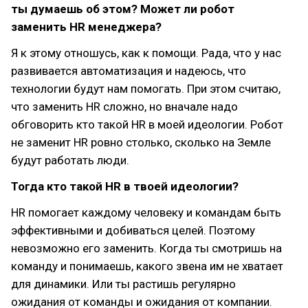
ты думаешь об этом? Может ли робот
заменить HR менеджера?
Я к этому отношусь, как к помощи. Рада, что у нас
развивается автоматизация и надеюсь, что
технологии будут нам помогать. При этом считаю,
что заменить HR сложно, но вначале надо
обговорить кто такой HR в моей идеологии. Робот
не заменит HR ровно столько, сколько на Земле
будут работать люди.
Тогда кто такой HR в твоей идеологии?
HR помогает каждому человеку и командам быть
эффективными и добиваться целей. Поэтому
невозможно его заменить. Когда ты смотришь на
команду и понимаешь, какого звена им не хватает
для динамики. Или ты растишь регулярно
ожидания от команды и ожидания от компании.