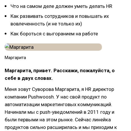
Что на самом деле должен уметь делать HR
Как развивать сотрудников и повышать их
вовлеченность (и не только их)
Как бороться с выгоранием на работе
Маргарита​
Маргарита, привет. Расскажи, пожалуйста, о
себе в двух словах.
Меня зовут Суворова Маргарита, я HR директор
компании Pushwoosh. У нас свой продукт по
автоматизации маркетинговых коммуникаций.
Начинали мы с push-уведомлений в 2011 году и
были первыми на этом рынке. Сейчас линейка
продуктов сильно расширилась и мы приходим к