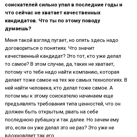
соискателей сильно упал в последние годы и
что сейчас не хватает качественных
кандидатов. Что ты по этому поводу
думаешь?
Меня такой взгляд пугает, но опять здесь надо
договориться о понятиях. Что значит
качественный кандидат? Это тот, кто уже делал
то самое? В этом случае, да, таких не хватает,
потому что тебе надо найти компанию, которая
делает тоже самое на тех же самых технологиях. В
ней найти человека, кто делал тоже самое. А
потом мы к этому соискателю начинаем еще
предъявлять требования типа ценностей, что он
должен быть открытым, рвать на себе
последнюю рубашку и так далее. Но зачем ему
это, если он уже делал это не раз? Это уже не
вдохновляет так его.