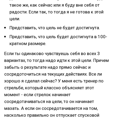
такое же, как сейчас или я буду вне себя от
радости. Если так, то тогда я не готова к этой
цели.
Представить, что цель не будет достигнута.
Представить, что цель будет достигнута в 100-
кратном размере.
Если ты одинаково чувствуешь себя во всех 3
вариантах, то тогда надо идти к этой цели. Причем
забыть о результате надо прямо сейчас и
сосредоточиться на текущих действиях. Все ли
хорошо я сделал сейчас? У меня есть тренер по
стрельбе, который классно объясняет этот
момент - если стрелок начинает
сосредотачиваться на цели, то он начинает
мазать. А если он сосредотачивается на том,
насколько правильно он отпускает спусковой