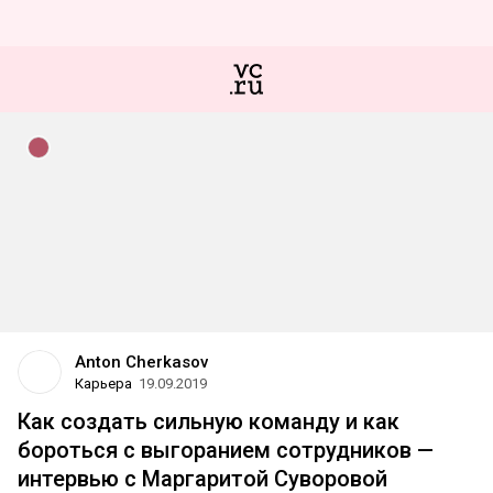
Anton Cherkasov
Карьера
19.09.2019
Как создать сильную команду и как
бороться с выгоранием сотрудников —
интервью с Маргаритой Суворовой