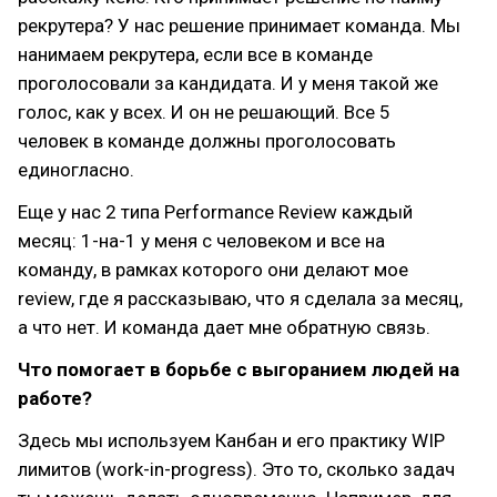
рекрутера? У нас решение принимает команда. Мы
нанимаем рекрутера, если все в команде
проголосовали за кандидата. И у меня такой же
голос, как у всех. И он не решающий. Все 5
человек в команде должны проголосовать
единогласно.
Еще у нас 2 типа Performance Review каждый
месяц: 1-на-1 у меня с человеком и все на
команду, в рамках которого они делают мое
review, где я рассказываю, что я сделала за месяц,
а что нет. И команда дает мне обратную связь.
Что помогает в борьбе с выгоранием людей на
работе?
Здесь мы используем Канбан и его практику WIP
лимитов (work-in-progress). Это то, сколько задач