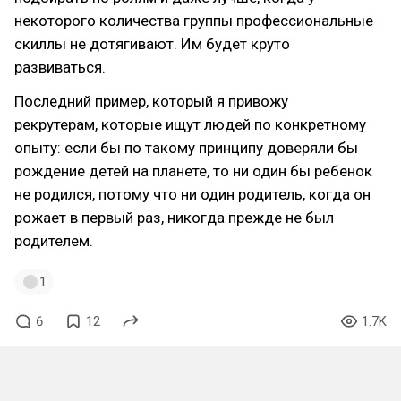
некоторого количества группы профессиональные
скиллы не дотягивают. Им будет круто
развиваться.
Последний пример, который я привожу
рекрутерам, которые ищут людей по конкретному
опыту: если бы по такому принципу доверяли бы
рождение детей на планете, то ни один бы ребенок
не родился, потому что ни один родитель, когда он
рожает в первый раз, никогда прежде не был
родителем.
1
6
12
1.7K