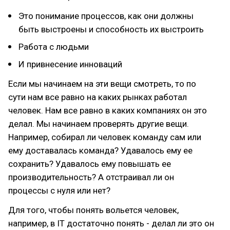
Это понимание процессов, как они должны
быть выстроены и способность их выстроить
Работа с людьми
И привнесение инноваций
Если мы начинаем на эти вещи смотреть, то по
сути нам все равно на каких рынках работал
человек. Нам все равно в каких компаниях он это
делал. Мы начинаем проверять другие вещи.
Например, собирал ли человек команду сам или
ему доставалась команда? Удавалось ему ее
сохранить? Удавалось ему повышать ее
производительность? А отстраивал ли он
процессы с нуля или нет?
Для того, чтобы понять вольется человек,
например, в IT достаточно понять - делал ли это он