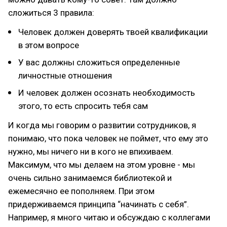
сложиться 3 правила:
Человек должен доверять твоей квалификации
в этом вопросе
У вас должны сложиться определенные
личностные отношения
И человек должен осознать необходимость
этого, то есть спросить тебя сам
И когда мы говорим о развитии сотрудников, я
понимаю, что пока человек не поймет, что ему это
нужно, мы ничего ни в кого не впихиваем.
Максимум, что мы делаем на этом уровне - мы
очень сильно занимаемся библиотекой и
ежемесячно ее пополняем. При этом
придерживаемся принципа “начинать с себя”.
Например, я много читаю и обсуждаю с коллегами