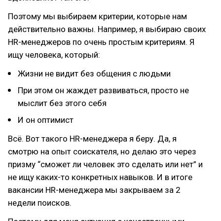
Поэтому мы выбираем критерии, которые нам
действительно важны. Например, я выбираю своих
HR-менеджеров по очень простым критериям. Я
ищу человека, который:
Жизни не видит без общения с людьми
При этом он жаждет развиваться, просто не
мыслит без этого себя
И он оптимист
Всё. Вот такого HR-менеджера я беру. Да, я
смотрю на опыт соискателя, но делаю это через
призму “сможет ли человек это сделать или нет” и
не ищу каких-то конкретных навыков. И в итоге
вакансии HR-менеджера мы закрываем за 2
недели поисков.