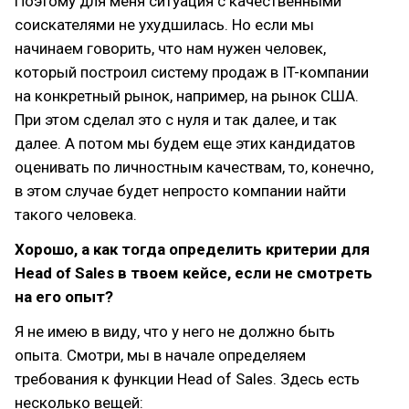
Поэтому для меня ситуация с качественными
соискателями не ухудшилась. Но если мы
начинаем говорить, что нам нужен человек,
который построил систему продаж в IT-компании
на конкретный рынок, например, на рынок США.
При этом сделал это с нуля и так далее, и так
далее. А потом мы будем еще этих кандидатов
оценивать по личностным качествам, то, конечно,
в этом случае будет непросто компании найти
такого человека.
Хорошо, а как тогда определить критерии для
Head of Sales в твоем кейсе, если не смотреть
на его опыт?
Я не имею в виду, что у него не должно быть
опыта. Смотри, мы в начале определяем
требования к функции Head of Sales. Здесь есть
несколько вещей: