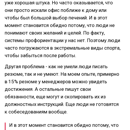
уже хорошая штука. Но часто оказывается, что
они просто искали офис поближе к дому или
чтобы был большой выбор печений. И в этот
момент становится обидно потому, что люди не
понимают своих желаний и целей. По факту,
системы профориентации у нас нет. Поэтому люди
часто погружаются в экстремальные виды спорта,
чтобы забыться после работы.
Другая проблема - как не умели люди писать
резюме, так и не умеют. На моем опыте, примерно
в 15% резюме у менеджеров можно увидеть
достижения. А остальные пишут свои
обязанности, еще могут и скопировать их из
должностных инструкций. Еще люди не готовятся
к собеседованиям вообще.
И в этот момент становится обидно потому, что