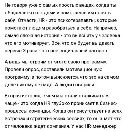
Не говоря уже о самых простых вещах, когда ты
общаешься с людьми и помогаешь им понять
себя. Отчасти, HR - это психотерапевты, которые
помогают людям разобраться в себе. Например,
самая сложная история - это выяснить у человека
что его мотивирует. Всё, что он будет выдавать
первые 3 раза - это всё социальный наговор.
А ведь мы строим от этого свою программу.
Провели опрос, составили мотивационную
программу, а потом выясняется, что это на самом
деле никому не надо. А люди говорили…
Вторая история, с чем мы стали сталкиваться
чаще - это когда HR глубоко проникает в бизнес-
процессы команды. Когда он присутствует на всех
встречах и стратегических сессиях, то он знает что
от человека ждет компания. У нас HR-менеджер