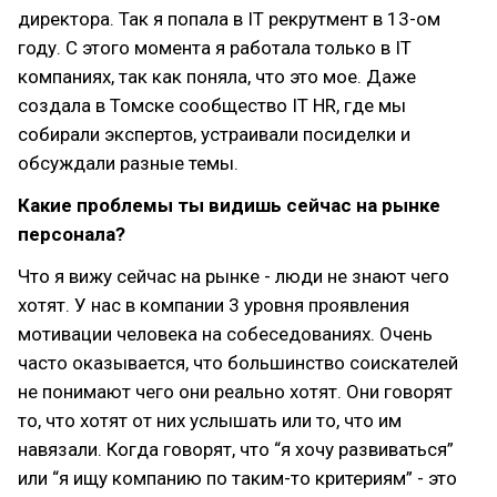
директора. Так я попала в IT рекрутмент в 13-ом
году. С этого момента я работала только в IT
компаниях, так как поняла, что это мое. Даже
создала в Томске сообщество IT HR, где мы
собирали экспертов, устраивали посиделки и
обсуждали разные темы.
Какие проблемы ты видишь сейчас на рынке
персонала?
Что я вижу сейчас на рынке - люди не знают чего
хотят. У нас в компании 3 уровня проявления
мотивации человека на собеседованиях. Очень
часто оказывается, что большинство соискателей
не понимают чего они реально хотят. Они говорят
то, что хотят от них услышать или то, что им
навязали. Когда говорят, что “я хочу развиваться”
или “я ищу компанию по таким-то критериям” - это