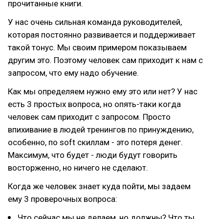
прочитанные книги.
У нас очень сильная команда руководителей,
которая постоянно развивается и поддерживает
такой тонус. Мы своим примером показываем
другим это. Поэтому человек сам приходит к нам с
запросом, что ему надо обучение.
Как мы определяем нужно ему это или нет? У нас
есть 3 простых вопроса, но опять-таки когда
человек сам приходит с запросом. Просто
впихивание в людей тренингов по принуждению,
особенно, по soft скиллам - это потеря денег.
Максимум, что будет - люди будут говорить
восторженно, но ничего не сделают.
Когда же человек знает куда пойти, мы задаем
ему 3 проверочных вопроса:
Что сейчас мы не делаем, но должны? Что ты