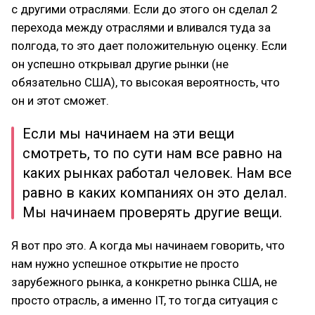
с другими отраслями. Если до этого он сделал 2
перехода между отраслями и вливался туда за
полгода, то это дает положительную оценку. Если
он успешно открывал другие рынки (не
обязательно США), то высокая вероятность, что
он и этот сможет.
Если мы начинаем на эти вещи
смотреть, то по сути нам все равно на
каких рынках работал человек. Нам все
равно в каких компаниях он это делал.
Мы начинаем проверять другие вещи.
Я вот про это. А когда мы начинаем говорить, что
нам нужно успешное открытие не просто
зарубежного рынка, а конкретно рынка США, не
просто отрасль, а именно IT, то тогда ситуация с