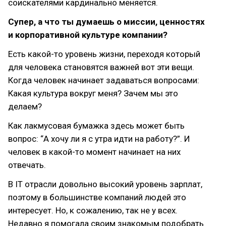
соискателями кардинально меняется.
Супер, а что ты думаешь о миссии, ценностях
и корпоративной культуре компании?
Есть какой-то уровень жизни, переходя который
для человека становятся важней вот эти вещи.
Когда человек начинает задаваться вопросами:
Какая культура вокруг меня? Зачем мы это
делаем?
Как лакмусовая бумажка здесь может быть
вопрос: “А хочу ли я с утра идти на работу?”. И
человек в какой-то момент начинает на них
отвечать.
В IT отрасли довольно высокий уровень зарплат,
поэтому в большинстве компаний людей это
интересует. Но, к сожалению, так не у всех.
Недавно я помогала своим знакомым подобрать