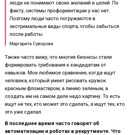
люди не понимают своих желаний и целей. По
факту, системы профориентации у нас нет.
Поэтому люди часто погружаются в
экстремальные виды спорта, чтобы забыться
после работы.
Маргарита Суворова
Также часто вижу, что многие бизнесы стали
формировать требования к кандидатам от
навыков. Мое любимое сравнение, когда ищут
человека, который умеет рисовать кружок
красным фломастером, а линию зеленым, а
создать им на самом деле надо картину. То есть
ищут не тех, кто может это сделать, а ищут тех, кто
это уже сделал.
В последнее время часто говорят об
автоматизации и роботах в рекрутменте. Что