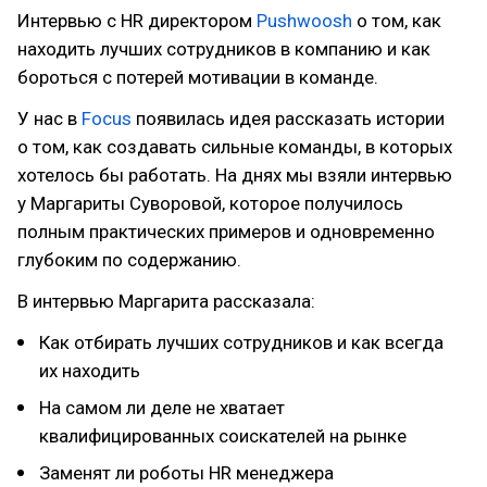
Интервью с HR директором
Pushwoosh
о том, как
находить лучших сотрудников в компанию и как
бороться с потерей мотивации в команде.
У нас в
Focus
появилась идея рассказать истории
о том, как создавать сильные команды, в которых
хотелось бы работать. На днях мы взяли интервью
у Маргариты Суворовой, которое получилось
полным практических примеров и одновременно
глубоким по содержанию.
В интервью Маргарита рассказала:
Как отбирать лучших сотрудников и как всегда
их находить
На самом ли деле не хватает
квалифицированных соискателей на рынке
Заменят ли роботы HR менеджера