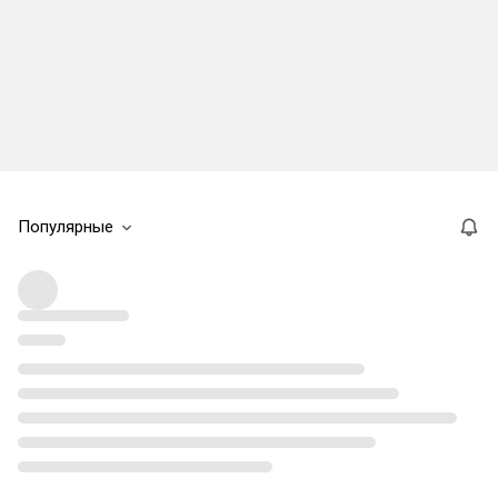
Популярные