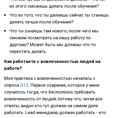
из этого сможешь делать после обучения?
Что из того, что ты делаешь сейчас ты станешь
делать лучше после обучения?
Что ты узнаешь там нового, после чего мы
сможем посмотреть на нашу работу по
другому? Может быть мы должны что-то
перестать делать.
Как работаете с вовлеченностью людей на
работе?
Моя практика с вовлеченностью началась с
опроса
Q12
. Первое озарение, которое у меня
случилось тогда, что бесполезно требовать
вовлеченность от людей, потому что, читая все
ответы, видно кто тут должен на самом деле
работать. Lead-менеджер должен работать - кто