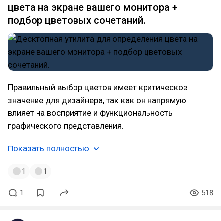
цвета на экране вашего монитора +
подбор цветовых сочетаний.
Правильный выбор цветов имеет критическое
значение для дизайнера, так как он напрямую
влияет на восприятие и функциональность
графического представления.
Показать полностью
1
1
1
518