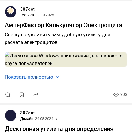
307dot
Техника
17.10.2025
АмперФактор Калькулятор Электрощита
Спешу представить вам удобную утилиту для
расчета электрощитов.
Показать полностью
308
307dot
Дизайн
24.08.2024
Десктопная утилита для определения