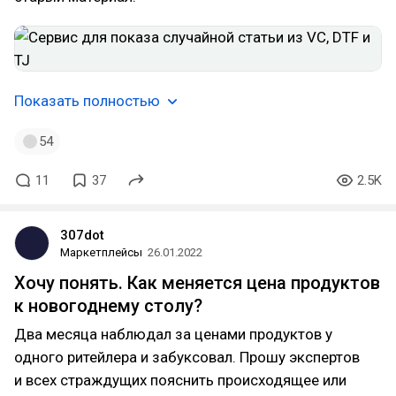
Показать полностью
54
11
37
2.5K
307dot
Маркетплейсы
26.01.2022
Хочу понять. Как меняется цена продуктов
к новогоднему столу?
Два месяца наблюдал за ценами продуктов у
одного ритейлера и забуксовал. Прошу экспертов
и всех страждущих пояснить происходящее или