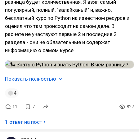
разница будет количественная. Я взял самый
популярный, полный, "залайканый" и, важно,
бесплатный курс по Python на известном ресурсе и
оценил что там происходит на самом деле. В
расчете не участвуют первые 2 и последние 2
раздела - они не обязательные и содержат
информацию о самом курсе.
Показать полностью
4
11
7
827
1 ответ на пост