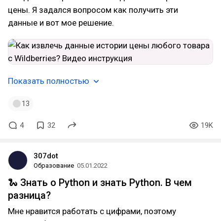
цены. Я задался вопросом как получить эти
данные и вот мое решение.
Показать полностью
13
4
32
19K
307dot
Образование
05.01.2022
🐍 Знать о Python и знать Python. В чем
разница?
Мне нравится работать с цифрами, поэтому