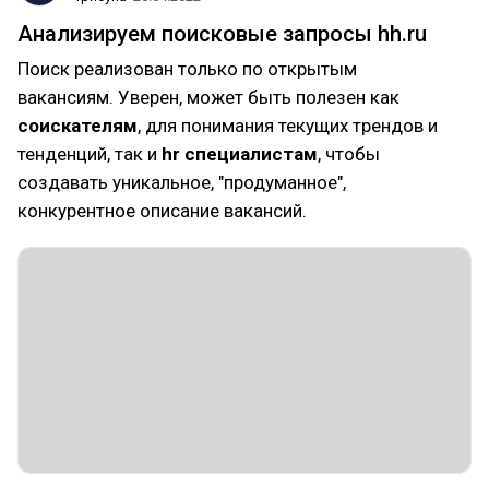
Анализируем поисковые запросы hh.ru
Поиск реализован только по открытым
вакансиям. Уверен, может быть полезен как
соискателям
, для понимания текущих трендов и
тенденций, так и
hr специалистам
, чтобы
создавать уникальное, "продуманное",
конкурентное описание вакансий.