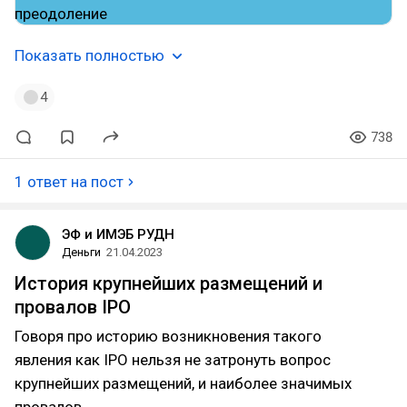
Показать полностью
4
738
1 ответ на пост
ЭФ и ИМЭБ РУДН
Деньги
21.04.2023
История крупнейших размещений и
провалов IPO
Говоря про историю возникновения такого
явления как IPO нельзя не затронуть вопрос
крупнейших размещений, и наиболее значимых