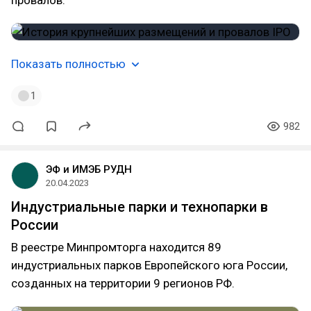
провалов.
Показать полностью
1
982
ЭФ и ИМЭБ РУДН
20.04.2023
Индустриальные парки и технопарки в
России
В реестре Минпромторга находится 89
индустриальных парков Европейского юга России,
созданных на территории 9 регионов РФ.