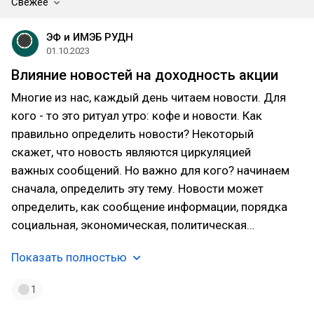
Свежее
ЭФ и ИМЭБ РУДН
01.10.2023
Влияние новостей на доходность акции
Многие из нас, каждый день читаем новости. Для
кого - то это ритуал утро: кофе и новости. Как
правильно определить новости? Некоторый
скажет, что новость являются циркуляцией
важных сообщений. Но важно для кого? начинаем
сначала, определить эту тему. Новости может
определить, как сообщение информации, порядка
социальная, экономическая, политическая…
Показать полностью
1