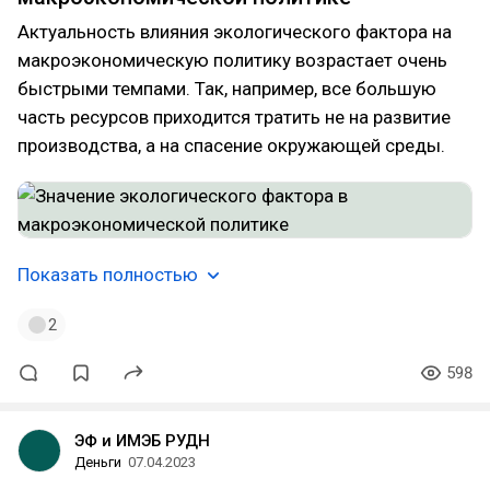
Актуальность влияния экологического фактора на
макроэкономическую политику возрастает очень
быстрыми темпами. Так, например, все большую
часть ресурсов приходится тратить не на развитие
производства, а на спасение окружающей среды.
Показать полностью
2
598
ЭФ и ИМЭБ РУДН
Деньги
07.04.2023