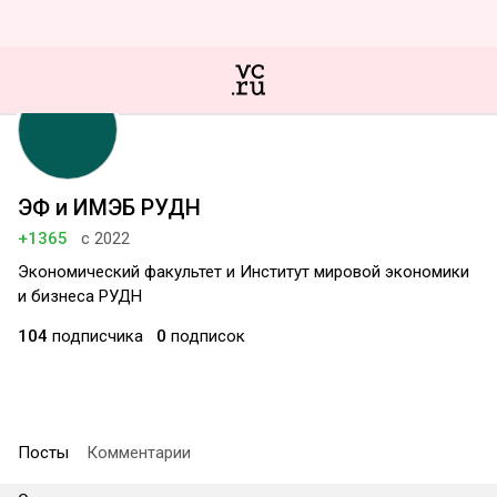
ЭФ и ИМЭБ РУДН
+1365
с 2022
Экономический факультет и Институт мировой экономики
и бизнеса РУДН
104
подписчика
0
подписок
Посты
Комментарии