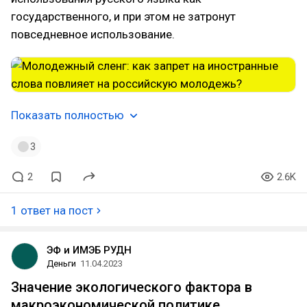
государственного, и при этом не затронут
повседневное использование.
Показать полностью
3
2
2.6K
1 ответ на пост
ЭФ и ИМЭБ РУДН
Деньги
11.04.2023
Значение экологического фактора в
макроэкономической политике