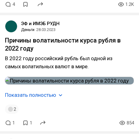
4
1.2K
ЭФ и ИМЭБ РУДН
Деньги
28.03.2023
Причины волатильности курса рубля в
2022 году
В 2022 году российский рубль был одной из
самых волатильных валют в мире.
Показать полностью
2
1
1
854