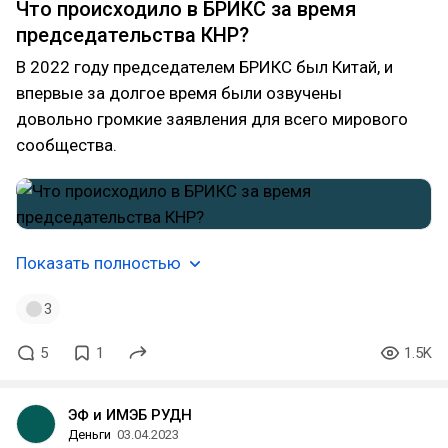
Что происходило в БРИКС за время
председательства КНР?
В 2022 году председателем БРИКС был Китай, и
впервые за долгое время были озвучены
довольно громкие заявления для всего мирового
сообщества.
Показать полностью
3
5
1
1.5K
ЭФ и ИМЭБ РУДН
Деньги
03.04.2023