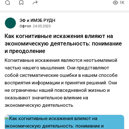
1K
ЭФ и ИМЭБ РУДН
Офтоп
24.05.2023
Как когнитивные искажения влияют на
экономическую деятельность: понимание
и преодоление
Когнитивные искажения являются неотъемлемой
частью нашего мышления. Они представляют
собой систематические ошибки в нашем способе
восприятия информации и принятия решений. Они
не ограничены нашей повседневной жизнью и
оказывают значительное влияние на
экономическую деятельность.