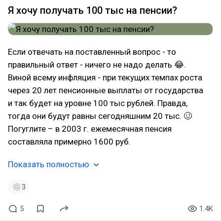
Я хочу получать 100 тыс на пенсии?
Если отвечать на поставленный вопрос - то
правильный ответ - ничего не надо делать 😂.
Виной всему инфляция - при текущих темпах роста
через 20 лет пенсионные выплаты от государства
и так будет на уровне 100 тыс рублей. Правда,
тогда они будут равны сегодняшним 20 тыс. 🥴
Погуглите – в 2003 г. ежемесячная пенсия
составляла примерно 1600 руб.
Показать полностью
3
5
1.4K