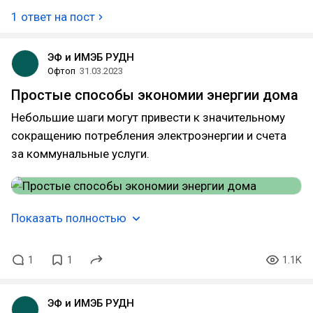
1 ответ на пост
ЭФ и ИМЭБ РУДН
Офтоп
31.03.2023
Простые способы экономии энергии дома
Небольшие шаги могут привести к значительному
сокращению потребления электроэнергии и счета
за коммунальные услуги.
Показать полностью
1
1
1.1K
ЭФ и ИМЭБ РУДН