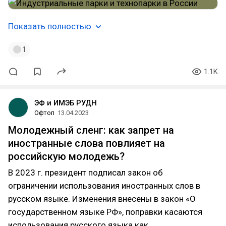
Показать полностью
1
1.1K
ЭФ и ИМЭБ РУДН
Офтоп
13.04.2023
Молодежный сленг: как запрет на
иностранные слова повлияет на
российскую молодежь?
В 2023 г. президент подписал закон об
ограничении использования иностранных слов в
русском языке. Изменения внесены в закон «О
государственном языке РФ», поправки касаются
использования русского языка как