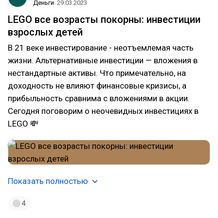
Деньги
29.03.2023
LEGO все возрасты покорны: инвестиции
взрослых детей
В 21 веке инвестирование - неотъемлемая часть
жизни. Альтернативные инвестиции — вложения в
нестандартные активы. Что примечательно, на
доходность не влияют финансовые кризисы, а
прибыльность сравнима с вложениями в акции.
Сегодня поговорим о неочевидных инвестициях в
LEGO 💸
Показать полностью
4