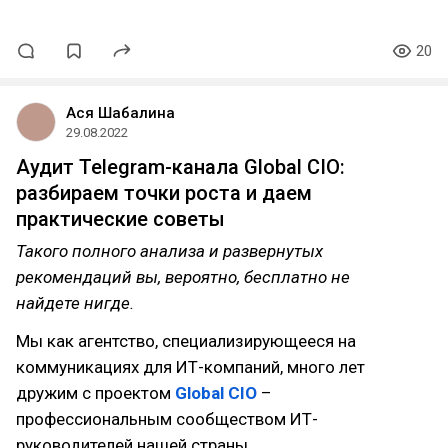
20
Ася Шабалина
29.08.2022
Аудит Telegram-канала Global CIO:
разбираем точки роста и даем
практические советы
Такого полного анализа и развернутых
рекомендаций вы, вероятно, бесплатно не
найдете нигде.
Мы как агентство, специализирующееся на
коммуникациях для ИТ-компаний, много лет
дружим с проектом
Global CIO
–
профессиональным сообществом ИТ-
руководителей нашей страны.