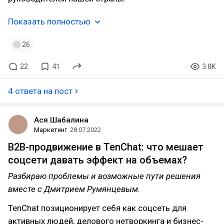
Показать полностью
26
22
41
3.8K
4 ответа на пост
Ася Шабалина
Маркетинг
28.07.2022
B2B-продвижение в TenChat: что мешает
соцсети давать эффект на объемах?
Разбираю проблемы и возможные пути решения
вместе с Дмитрием Румянцевым.
TenChat позиционирует себя как соцсеть для
активных людей, делового нетворкинга и бизнес-