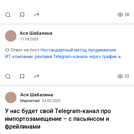
38
Ася Шабалина
11.04.2023
Ответ на пост
Нестандартный метод продвижения
ИТ-компании: реклама Telegram-канала через трафик из
ВК
33
Ася Шабалина
Маркетинг
24.03.2023
У нас будет свой Telegram-канал про
импортозамещение – с пасьянсом и
фрейлинами