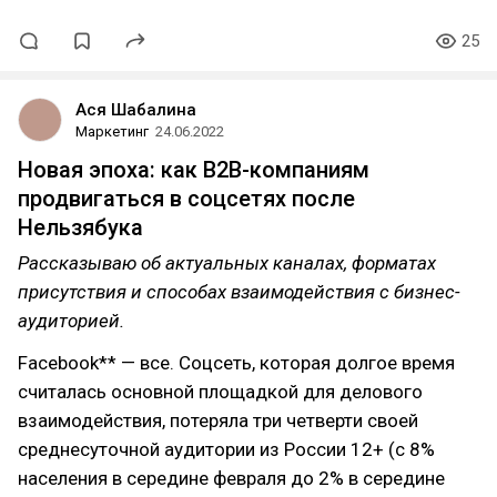
25
Ася Шабалина
Маркетинг
24.06.2022
Новая эпоха: как B2B-компаниям
продвигаться в соцсетях после
Нельзябука
Рассказываю об актуальных каналах, форматах
присутствия и способах взаимодействия с бизнес-
аудиторией.
Facebook** — все. Соцсеть, которая долгое время
считалась основной площадкой для делового
взаимодействия, потеряла три четверти своей
среднесуточной аудитории из России 12+ (с 8%
населения в середине февраля до 2% в середине