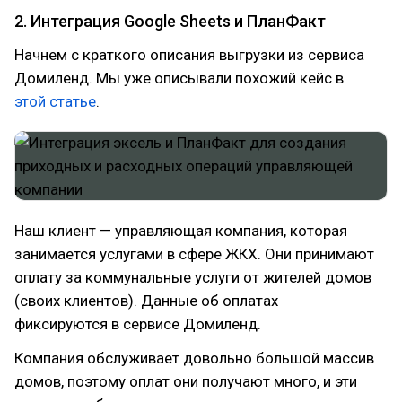
2. Интеграция Google Sheets и ПланФакт
Начнем с краткого описания выгрузки из сервиса
Домиленд. Мы уже описывали похожий кейс в
этой статье
.
Наш клиент — управляющая компания, которая
занимается услугами в сфере ЖКХ. Они принимают
оплату за коммунальные услуги от жителей домов
(своих клиентов). Данные об оплатах
фиксируются в сервисе Домиленд.
Компания обслуживает довольно большой массив
домов, поэтому оплат они получают много, и эти