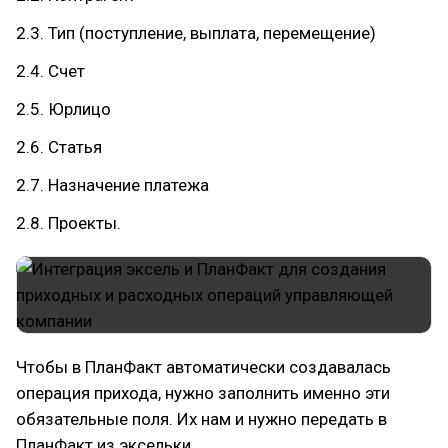
2.3. Тип (поступление, выплата, перемещение)
2.4. Счет
2.5. Юрлицо
2.6. Статья
2.7. Назначение платежа
2.8. Проекты.
Чтобы в ПланФакт автоматически создавалась
операция прихода, нужно заполнить именно эти
обязательные поля. Их нам и нужно передать в
ПланФакт из эксельки.