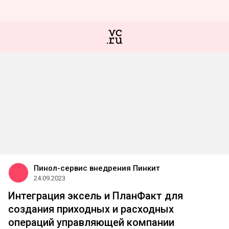
Пинол-сервис внедрения Пинкит
24.09.2023
Интеграция эксель и ПланФакт для
создания приходных и расходных
операций управляющей компании