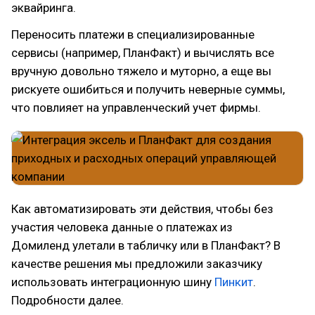
эквайринга.
Переносить платежи в специализированные
сервисы (например, ПланФакт) и вычислять все
вручную довольно тяжело и муторно, а еще вы
рискуете ошибиться и получить неверные суммы,
что повлияет на управленческий учет фирмы.
Как автоматизировать эти действия, чтобы без
участия человека данные о платежах из
Домиленд улетали в табличку или в ПланФакт? В
качестве решения мы предложили заказчику
использовать интеграционную шину
Пинкит
.
Подробности далее.