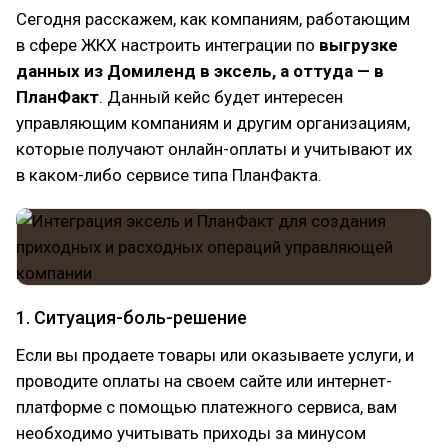
Сегодня расскажем, как компаниям, работающим
в сфере ЖКХ настроить интеграции по
выгрузке
данных
из Домиленд в эксель, а оттуда — в
ПланФакт
. Данный кейс будет интересен
управляющим компаниям и другим организациям,
которые получают онлайн-оплаты и учитывают их
в каком-либо сервисе типа ПланФакта.
1. Ситуация-боль-решение
Если вы продаете товары или оказываете услуги, и
проводите оплаты на своем сайте или интернет-
платформе с помощью платежного сервиса, вам
необходимо учитывать приходы за минусом