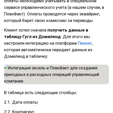
оплаты необходимо учитывать в специальном
сервисе управленческого учета (в нашем случае, в
ПланФакт). Оплаты проводятся через эквайринг,
который берет свою комиссию за переводы.
Клиент хотел сначала
получить данные в
таблицу Гугл из Домиленд
. Для этого мы
настроили интеграцию на платформе
Пинкит
,
которая автоматически передает данные из
Домиленд в табличку:
В таблице есть следующие столбцы:
2.1. Дата оплаты
2.2. Контрагент