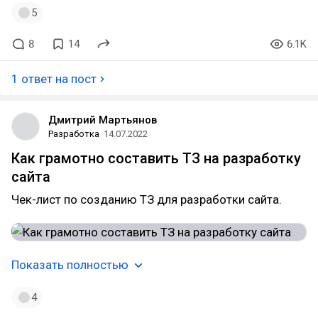
5
8
14
6.1K
1 ответ на пост
Дмитрий Мартьянов
Разработка
14.07.2022
Как грамотно составить ТЗ на разработку
сайта
Чек-лист по созданию ТЗ для разработки сайта.
Показать полностью
4