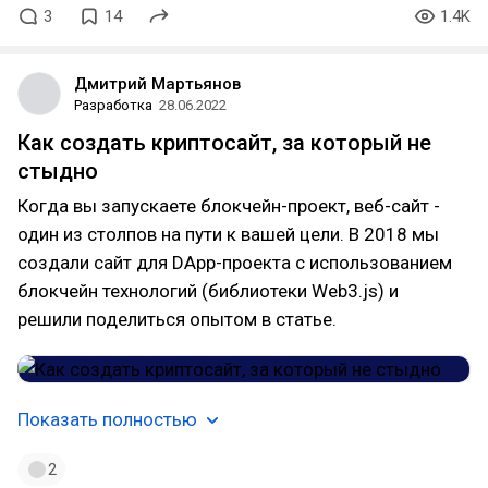
3
14
1.4K
Дмитрий Мартьянов
Разработка
28.06.2022
Как создать криптосайт, за который не
стыдно
Когда вы запускаете блокчейн-проект, веб-сайт -
один из столпов на пути к вашей цели. В 2018 мы
создали сайт для DApp-проекта с использованием
блокчейн технологий (библиотеки Web3.js) и
решили поделиться опытом в статье.
Показать полностью
2