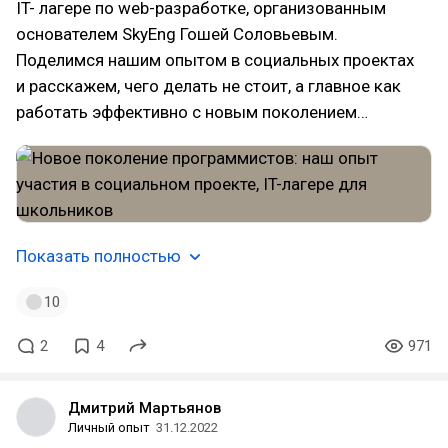
IT- лагере по web-разработке, организованным
основателем SkyEng Гошей Соловьевым.
Поделимся нашим опытом в социальных проектах
и расскажем, чего делать не стоит, а главное как
работать эффективно с новым поколением…
Показать полностью
10
2
4
971
Дмитрий Мартьянов
Личный опыт
31.12.2022