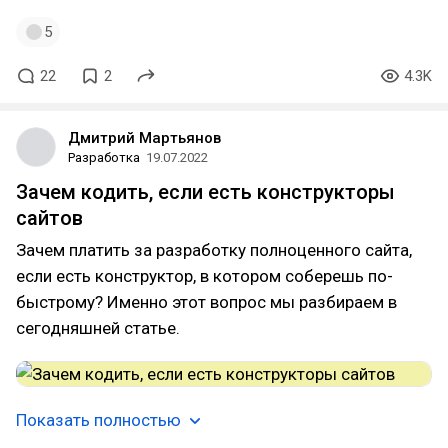
5
22
2
4.3K
Дмитрий Мартьянов
Разработка
19.07.2022
Зачем кодить, если есть конструкторы
сайтов
Зачем платить за разработку полноценного сайта,
если есть конструктор, в котором соберешь по-
быстрому? Именно этот вопрос мы разбираем в
сегодняшней статье.
Показать полностью