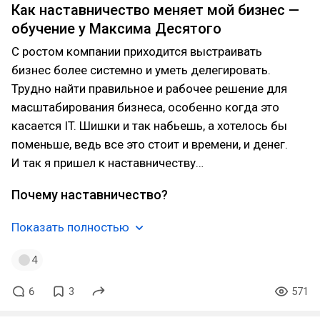
Как наставничество меняет мой бизнес —
обучение у Максима Десятого
С ростом компании приходится выстраивать
бизнес более системно и уметь делегировать.
Трудно найти правильное и рабочее решение для
масштабирования бизнеса, особенно когда это
касается IT. Шишки и так набьешь, а хотелось бы
поменьше, ведь все это стоит и времени, и денег.
И так я пришел к наставничеству…
Почему наставничество?
Показать полностью
4
6
3
571