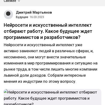
Свежее
Дмитрий Мартьянов
Будущее
16.03.2023
Нейросети и искусственный интеллект
отбирают работу. Какое будущее ждет
программистов и разработчиков?
Нейросети и искусственный интеллект уже
активно заменяют людей в различных сферах, и,
несомненно, они могут внести значительные
изменения в мир программирования и ситуацию на
рынке труда, в том числе лишить многие компании
львиной доли доходов. Собрали интересные
мнения из индустрии по этому вопросу.