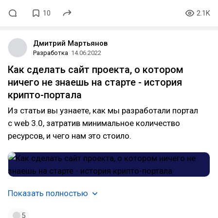
10
2.1K
Дмитрий Мартьянов
Разработка
14.06.2022
Как сделать сайт проекта, о котором
ничего не знаешь на старте - история
крипто-портала
Из статьи вы узнаете, как мы разработали портал
с web 3.0, затратив минимальное количество
ресурсов, и чего нам это стоило.
Показать полностью
5