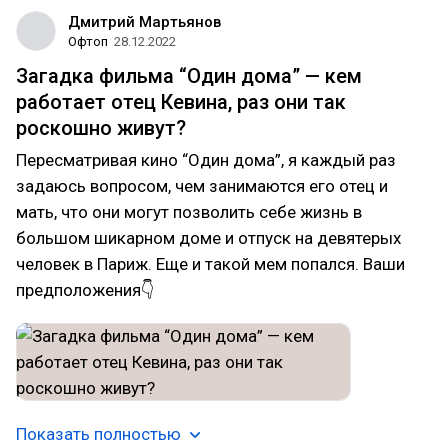
Дмитрий Мартьянов
Офтоп
28.12.2022
Загадка фильма “Один дома” — кем
работает отец Кевина, раз они так
роскошно живут?
Пересматривая кино “Один дома”, я каждый раз
задаюсь вопросом, чем занимаются его отец и
мать, что они могут позволить себе жизнь в
большом шикарном доме и отпуск на девятерых
человек в Париж. Еще и такой мем попался. Ваши
предположения👇
Показать полностью