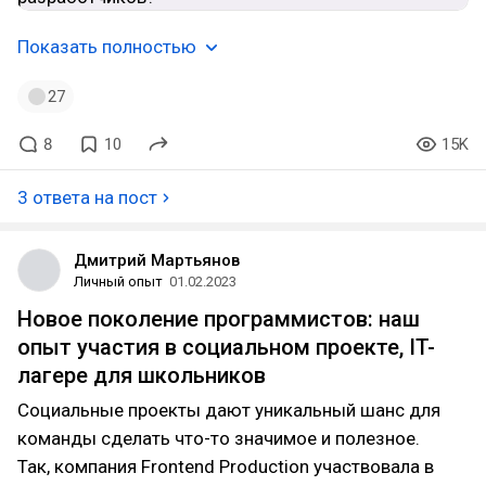
Показать полностью
27
8
10
15K
3 ответа на пост
Дмитрий Мартьянов
Личный опыт
01.02.2023
Новое поколение программистов: наш
опыт участия в социальном проекте, IT-
лагере для школьников
Социальные проекты дают уникальный шанс для
команды сделать что-то значимое и полезное.
Так, компания Frontend Production участвовала в