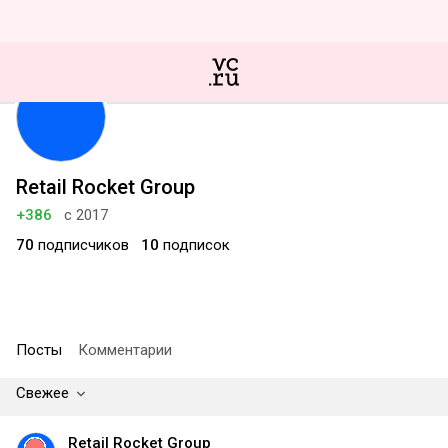
Retail Rocket Group
+386
с 2017
70
подписчиков
10
подписок
Посты
Комментарии
Свежее
Retail Rocket Group