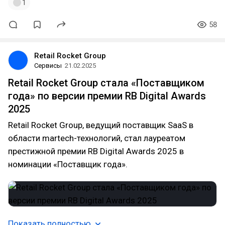
1
58
Retail Rocket Group
Сервисы
21.02.2025
Retail Rocket Group стала «Поставщиком
года» по версии премии RB Digital Awards
2025
Retail Rocket Group, ведущий поставщик SaaS в
области martech-технологий, стал лауреатом
престижной премии RB Digital Awards 2025 в
номинации «Поставщик года».
Показать полностью