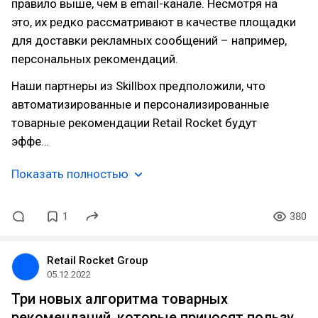
правило выше, чем в email-канале. Несмотря на
это, их редко рассматривают в качестве площадки
для доставки рекламных сообщений – например,
персональных рекомендаций.
Наши партнеры из Skillbox предположили, что
автоматизированные и персонализированные
товарные рекомендации Retail Rocket будут
эффе…
Показать полностью
1
380
Retail Rocket Group
05.12.2022
Три новых алгоритма товарных
рекомендаций, которые приносят пользу