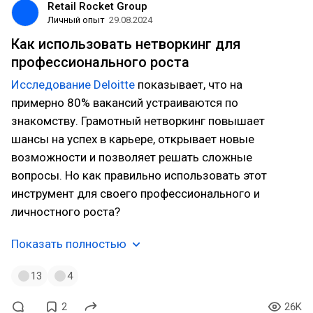
Retail Rocket Group
Личный опыт
29.08.2024
Как использовать нетворкинг для
профессионального роста
Исследование Deloitte
показывает, что на
примерно 80% вакансий устраиваются по
знакомству. Грамотный нетворкинг повышает
шансы на успех в карьере, открывает новые
возможности и позволяет решать сложные
вопросы. Но как правильно использовать этот
инструмент для своего профессионального и
личностного роста?
Показать полностью
13
4
2
26K