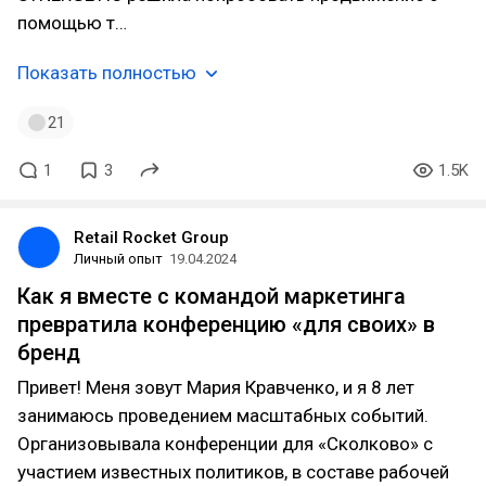
помощью т…
Показать полностью
21
1
3
1.5K
Retail Rocket Group
Личный опыт
19.04.2024
Как я вместе с командой маркетинга
превратила конференцию «для своих» в
бренд
Привет! Меня зовут Мария Кравченко, и я 8 лет
занимаюсь проведением масштабных событий.
Организовывала конференции для «Сколково» с
участием известных политиков, в составе рабочей