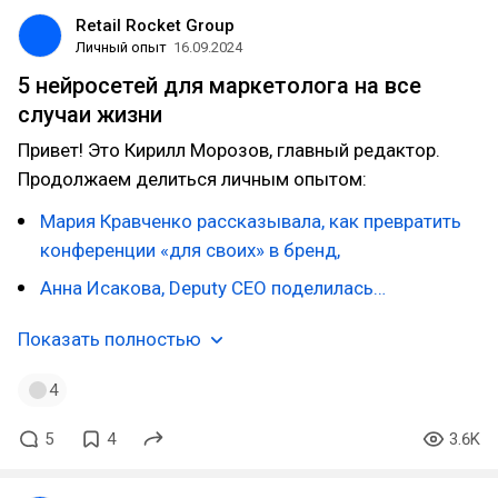
Retail Rocket Group
Личный опыт
16.09.2024
5 нейросетей для маркетолога на все
случаи жизни
Привет! Это Кирилл Морозов, главный редактор.
Продолжаем делиться личным опытом:
Мария Кравченко рассказывала, как превратить
конференции «для своих» в бренд,
Анна Исакова, Deputy CEO поделилась…
Показать полностью
4
5
4
3.6K