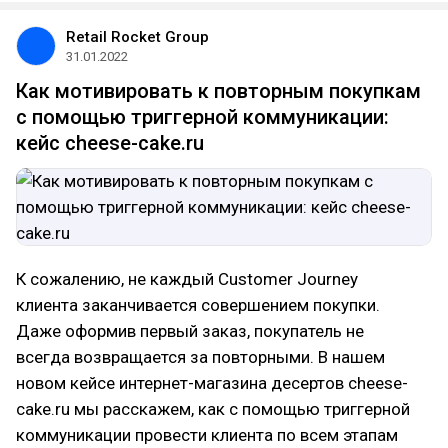
Retail Rocket Group
31.01.2022
Как мотивировать к повторным покупкам
с помощью триггерной коммуникации:
кейс cheese-cake.ru
К сожалению, не каждый Customer Journey
клиента заканчивается совершением покупки.
Даже оформив первый заказ, покупатель не
всегда возвращается за повторными. В нашем
новом кейсе интернет-магазина десертов cheese-
cake.ru мы расскажем, как с помощью триггерной
коммуникации провести клиента по всем этапам