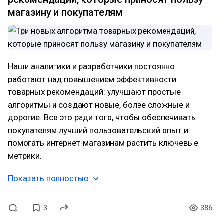
магазину и покупателям
Наши аналитики и разработчики постоянно
работают над повышением эффективности
товарных рекомендаций: улучшают простые
алгоритмы и создают новые, более сложные и
дорогие. Все это ради того, чтобы обеспечивать
покупателям лучший пользовательский опыт и
помогать интернет-магазинам растить ключевые
метрики.
Показать полностью
3
386