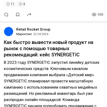
11
4
598
Retail Rocket Group
Маркетинг
22.04.2024
Как быстро вывести новый продукт на
рынок с помощью товарных
рекомендаций: кейс SYNERGETIC
В 2023 году SYNERGETIC запустил линейку детских
косметических средств. Ключевым каналом
продвижения компания выбрала «Детский мир».
SYNERGETIC планировал провести масштабную
кампанию с использованием охватных медийных
размещений. Но рекламный инвентарь был уже
распродан онлайн-площадкой. Команда
SYNERGETIC решила попробовать продвижение с