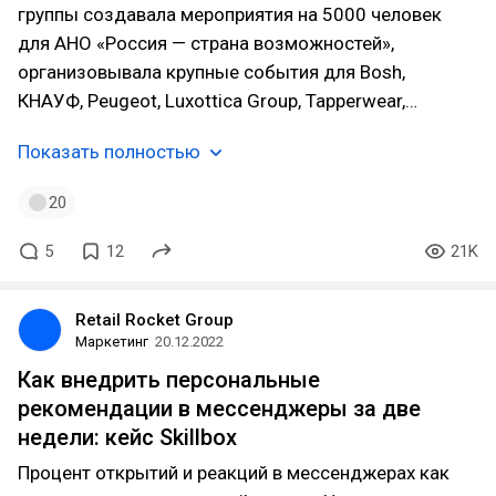
группы создавала мероприятия на 5000 человек
для АНО «Россия — страна возможностей»,
организовывала крупные события для Bosh,
КНАУФ, Peugeot, Luxottica Group, Tapperwear,…
Показать полностью
20
5
12
21K
Retail Rocket Group
Маркетинг
20.12.2022
Как внедрить персональные
рекомендации в мессенджеры за две
недели: кейс Skillbox
Процент открытий и реакций в мессенджерах как