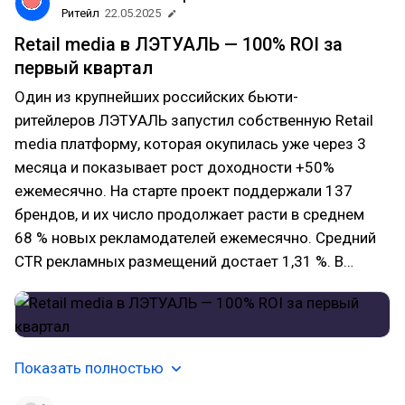
Ритейл
22.05.2025
Retail media в ЛЭТУАЛЬ — 100% ROI за
первый квартал
Один из крупнейших российских бьюти-
ритейлеров ЛЭТУАЛЬ запустил собственную Retail
media платформу, которая окупилась уже через 3
месяца и показывает рост доходности +50%
ежемесячно. На старте проект поддержали 137
брендов, и их число продолжает расти в среднем
68 % новых рекламодателей ежемесячно. Средний
CTR рекламных размещений достает 1,31 %. В…
Показать полностью