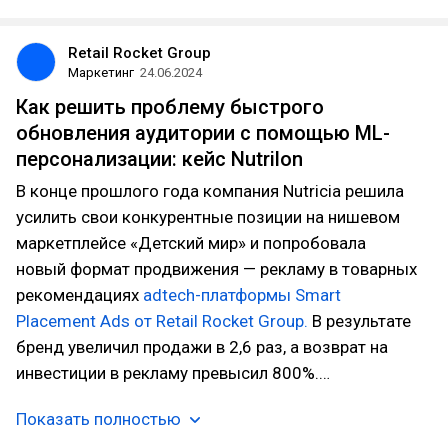
Retail Rocket Group
Маркетинг
24.06.2024
Как решить проблему быстрого
обновления аудитории с помощью ML-
персонализации: кейс Nutrilon
В конце прошлого года компания Nutricia решила
усилить свои конкурентные позиции на нишевом
маркетплейсе «Детский мир» и попробовала
новый формат продвижения — рекламу в товарных
рекомендациях
adtech-платформы Smart
Placement Ads от Retail Rocket Group.
В результате
бренд увеличил продажи в 2,6 раз, а возврат на
инвестиции в рекламу превысил 800%.…
Показать полностью