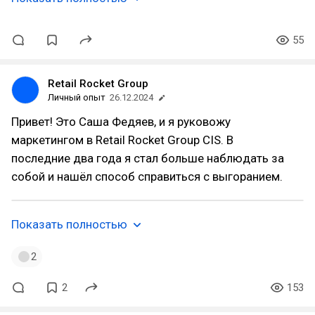
55
Retail Rocket Group
Личный опыт
26.12.2024
Привет! Это Саша Федяев, и я руковожу
маркетингом в Retail Rocket Group CIS. В
последние два года я стал больше наблюдать за
собой и нашёл способ справиться с выгоранием.
Показать полностью
2
2
153