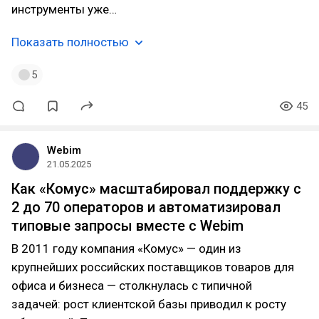
инструменты уже…
Показать полностью
5
45
Webim
21.05.2025
Как «Комус» масштабировал поддержку с
2 до 70 операторов и автоматизировал
типовые запросы вместе с Webim
В 2011 году компания «Комус» — один из
крупнейших российских поставщиков товаров для
офиса и бизнеса — столкнулась с типичной
задачей: рост клиентской базы приводил к росту