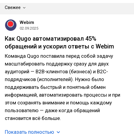
Свежее
Webim
02.09.2025
Как Qugo автоматизировал 45%
обращений и ускорил ответы с Webim
Команда Qugo поставила перед собой задачу
масштабировать поддержку сразу для двух
аудиторий — B2B-клиентов (бизнеса) и B2C-
подрядчиков (исполнителей). Нужно было
поддерживать быстрый и понятный обмен
информацией, автоматизировать процессы и при
этом сохранять внимание и помощь каждому
пользователю — даже когда обращений
становится всё больше.
Показать полностью