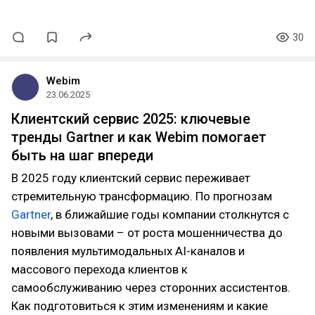
30
Webim
23.06.2025
Клиентский сервис 2025: ключевые
тренды Gartner и как Webim помогает
быть на шаг впереди
В 2025 году клиентский сервис переживает
стремительную трансформацию. По прогнозам
Gartner
, в ближайшие годы компании столкнутся с
новыми вызовами – от роста мошенничества до
появления мультимодальных AI-каналов и
массового перехода клиентов к
самообслуживанию через сторонних ассистентов.
Как подготовиться к этим изменениям и какие