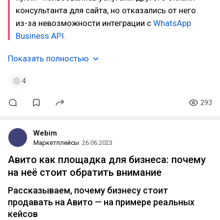
консультанта для сайта, но отказались от него
из-за невозможности интеграции с
WhatsApp
Business API.
Показать полностью
4
293
Webim
Маркетплейсы
26.06.2023
Авито как площадка для бизнеса: почему
на неё стоит обратить внимание
Рассказываем, почему бизнесу стоит
продавать на Авито — на примере реальных
кейсов