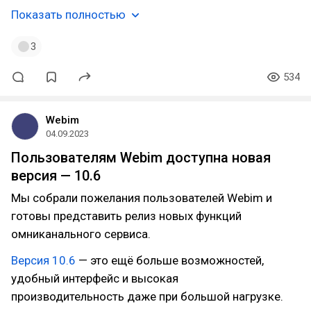
Показать полностью
3
534
Webim
04.09.2023
Пользователям Webim доступна новая
версия — 10.6
Мы собрали пожелания пользователей Webim и
готовы представить релиз новых функций
омниканального сервиса.
Версия 10.6
— это ещё больше возможностей,
удобный интерфейс и высокая
производительность даже при большой нагрузке.