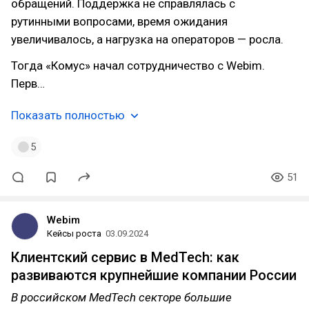
обращений. Поддержка не справлялась с
рутинными вопросами, время ожидания
увеличивалось, а нагрузка на операторов — росла.
Тогда «Комус» начал сотрудничество с Webim.
Перв…
Показать полностью
5
51
Webim
Кейсы роста
03.09.2024
Клиентский сервис в MedTech: как
развиваются крупнейшие компании России
В российском MedTech секторе большие