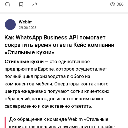
366
Webim
29.06.2023
Как WhatsApp Business API помогает
сократить время ответа Кейс компании
«Стильные кухни»
Стильные кухни
— это единственное
предприятие в Европе, которое осуществляет
полный цикл производства любого из
компонентов мебели. Операторы контактного
центра ежедневно получают сотни клиентских
обращений, на каждое из которых им важно
своевременно и качественно ответить.
До обращения к команде Webim «Стильные
кухни» пользовались услугами другого онлайн-