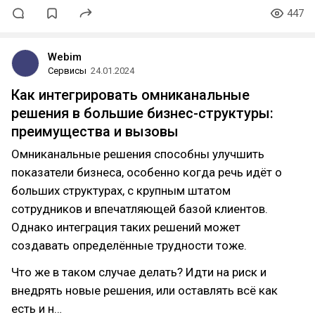
447
Webim
Сервисы
24.01.2024
Как интегрировать омниканальные
решения в большие бизнес-структуры:
преимущества и вызовы
Омниканальные решения способны улучшить
показатели бизнеса, особенно когда речь идёт о
больших структурах, с крупным штатом
сотрудников и впечатляющей базой клиентов.
Однако интеграция таких решений может
создавать определённые трудности тоже.
Что же в таком случае делать? Идти на риск и
внедрять новые решения, или оставлять всё как
есть и н…