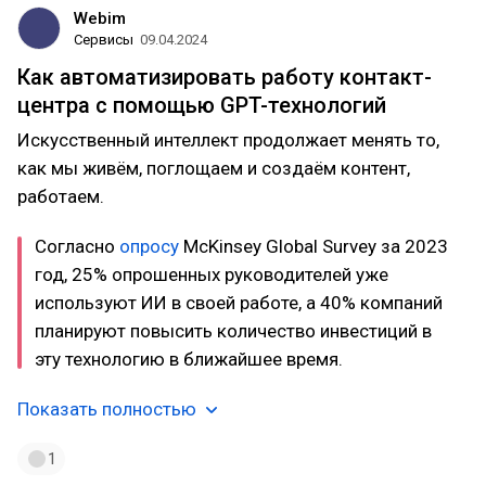
Webim
Сервисы
09.04.2024
Как автоматизировать работу контакт-
центра с помощью GPT-технологий
Искусственный интеллект продолжает менять то,
как мы живём, поглощаем и создаём контент,
работаем.
Согласно
опросу
McKinsey Global Survey за 2023
год, 25% опрошенных руководителей уже
используют ИИ в своей работе, а 40% компаний
планируют повысить количество инвестиций в
эту технологию в ближайшее время.
Показать полностью
1