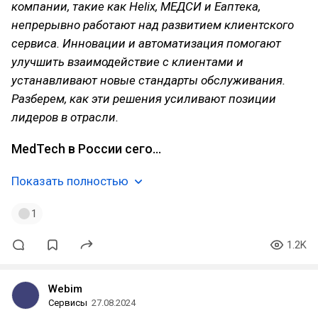
компании, такие как Helix, МЕДСИ и Еаптека,
непрерывно работают над развитием клиентского
сервиса. Инновации и автоматизация помогают
улучшить взаимодействие с клиентами и
устанавливают новые стандарты обслуживания.
Разберем, как эти решения усиливают позиции
лидеров в отрасли.
MedTech в России сего…
Показать полностью
1
1.2K
Webim
Сервисы
27.08.2024