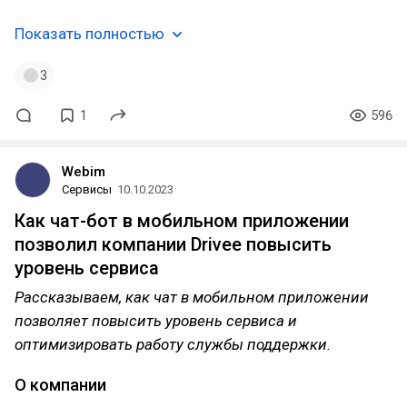
Показать полностью
3
1
596
Webim
Сервисы
10.10.2023
Как чат-бот в мобильном приложении
позволил компании Drivee повысить
уровень сервиса
Рассказываем, как чат в мобильном приложении
позволяет повысить уровень сервиса и
оптимизировать работу службы поддержки.
О компании