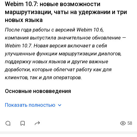
Webim 10.7: новые возможности
маршрутизации, чаты на удержании и три
новых языка
После года работы с версией Webim 10.6,
компания выпустила значительное обновление —
Webim 10.7. Новая версия включает в себя
улучшенные функции маршрутизации диалогов,
поддержку новых языков и другие важные
доработки, которые облегчат работу как для
клиентов, так и для операторов.
Основные нововведения
Показать полностью
58