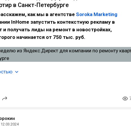
ртир в Санкт-Петербурге
расскажем, как мы в агентстве
Soroka Marketing
нии InHome запустить контекстную рекламу в
 и получать лиды на ремонт в новостройках,
орого начинается от 750 тыс. руб.
остью
орокин
12.03.2024