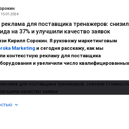
орокин
15.01.2024
 реклама для поставщика тренажеров: снизил
ида на 37% и улучшили качество заявок
язи Кирилл Сорокин. Я руковожу маркетинговым
roka Marketing
и сегодня расскажу, как мы
ли контекстную рекламу для поставщика
оборудования и увеличили число квалифицированны
остью