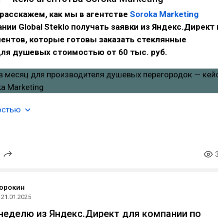
 расскажем, как мы в агентстве
Soroka Marketing
нии Global Steklo получать заявки из Яндекс.Директ 
ентов, которые готовы заказать стеклянные
ля душевых стоимостью от 60 тыс. руб.
остью
орокин
21.01.2025
 неделю из Яндекс.Директ для компании по