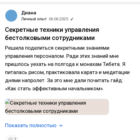
Диана
Личный опыт
06.06.2025
Секретные техники управления
бестолковыми сотрудниками
Решила поделиться секретными знаниями
управления персоналом. Ради этих знаний мне
пришлось уехать на полгода к монахам Тибета. Я
питалась рисом, практиковала каратэ и медитации
днями напролет. За это мне дали почитать гайд:
«Как стать эффективным начальником».
Показать полностью
7