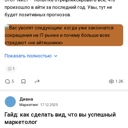
произошло в айти за последний год. Увы, тут не
будет позитивных прогнозов.
Показать полностью
1
5
1.2K
Диана
Маркетинг
17.12.2025
Гайд: как сделать вид, что вы успешный
маркетолог