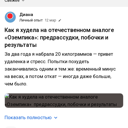
Свежее
Диана
Личный опыт
12 мар
Как я худела на отечественном аналоге
«Оземпика»: предрассудки, побочки и
результаты
За два года я набрала 20 килограммов — привет
удаленка и стресс. Попытки похудеть
заканчивались одним и тем же: временный минус
на весах, а потом откат — иногда даже больше,
чем было.
Показать полностью