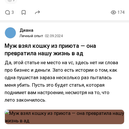
3
174
Диана
Личный опыт
02.09.2024
Муж взял кошку из приюта — она
превратила нашу жизнь в ад
Да, этой статье не место на vc, здесь нет ни слова
про бизнес и деньги. Зато есть истории о том, как
одна пушистая зараза несколько раз пыталась
меня убить. Пусть это будет статья, которая
поднимет вам настроение, несмотря на то, что
лето закончилось.