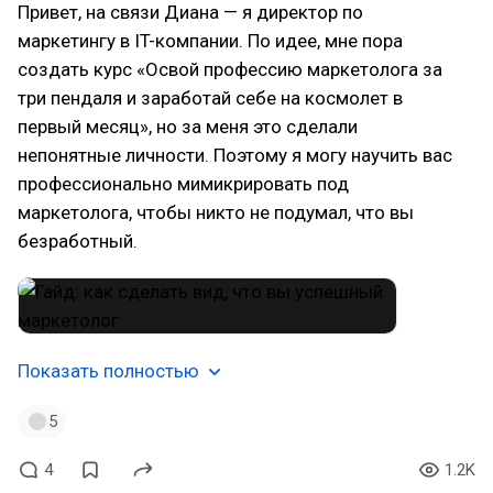
Привет, на связи Диана — я директор по
маркетингу в IT-компании. По идее, мне пора
создать курс «Освой профессию маркетолога за
три пендаля и заработай себе на космолет в
первый месяц», но за меня это сделали
непонятные личности. Поэтому я могу научить вас
профессионально мимикрировать под
маркетолога, чтобы никто не подумал, что вы
безработный.
Показать полностью
5
4
1.2K