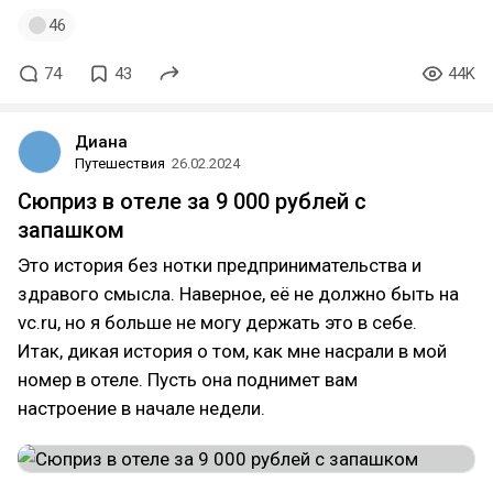
46
74
43
44K
Диана
Путешествия
26.02.2024
Сюприз в отеле за 9 000 рублей с
запашком
Это история без нотки предпринимательства и
здравого смысла. Наверное, её не должно быть на
vc.ru, но я больше не могу держать это в себе.
Итак, дикая история о том, как мне насрали в мой
номер в отеле. Пусть она поднимет вам
настроение в начале недели.