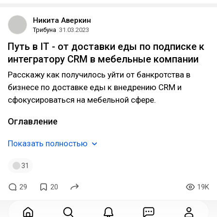
Никита Аверкин
Трибуна
31.03.2023
Путь в IT - от доставки еды по подписке к
интегратору CRM в мебельные компании
Расскажу как получилось уйти от банкротства в
бизнесе по доставке еды к внедрению CRM и
сфокусироваться на мебельной сфере.
Оглавление
Показать полностью
31
29
20
19K