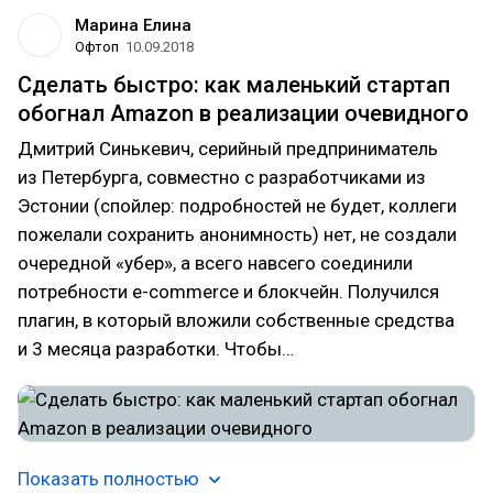
Марина Елина
Офтоп
10.09.2018
Сделать быстро: как маленький стартап
обогнал Amazon в реализации очевидного
Дмитрий Синькевич, серийный предприниматель
из Петербурга, совместно с разработчиками из
Эстонии (спойлер: подробностей не будет, коллеги
пожелали сохранить анонимность) нет, не создали
очередной «убер», а всего навсего соединили
потребности e-commerce и блокчейн. Получился
плагин, в который вложили собственные средства
и 3 месяца разработки. Чтобы…
Показать полностью