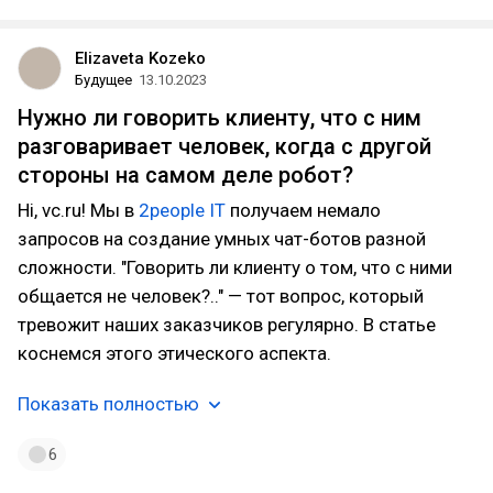
Elizaveta Kozeko
Будущее
13.10.2023
Нужно ли говорить клиенту, что с ним
разговаривает человек, когда с другой
стороны на самом деле робот?
Hi, vc.ru! Мы в
2people IT
получаем немало
запросов на создание умных чат-ботов разной
сложности. "Говорить ли клиенту о том, что с ними
общается не человек?.." — тот вопрос, который
тревожит наших заказчиков регулярно. В статье
коснемся этого этического аспекта.
Показать полностью
6