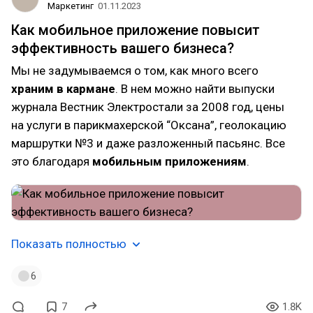
Маркетинг
01.11.2023
Как мобильное приложение повысит
эффективность вашего бизнеса?
Мы не задумываемся о том, как много всего
храним в кармане
. В нем можно найти выпуски
журнала Вестник Электростали за 2008 год, цены
на услуги в парикмахерской “Оксана”, геолокацию
маршрутки №3 и даже разложенный пасьянс. Все
это благодаря
мобильным приложениям
.
Показать полностью
6
7
1.8K