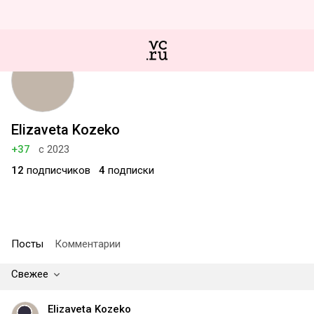
Elizaveta Kozeko
+37
с 2023
12
подписчиков
4
подписки
Посты
Комментарии
Свежее
Elizaveta Kozeko