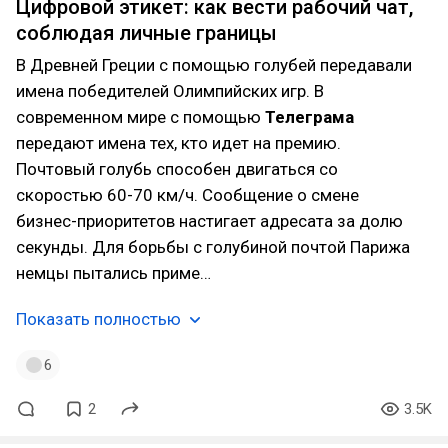
Цифровой этикет: как вести рабочий чат,
соблюдая личные границы
В Древней Греции с помощью голубей передавали
имена победителей Олимпийских игр. В
современном мире с помощью
Телеграма
передают имена тех, кто идет на премию.
Почтовый голубь способен двигаться со
скоростью 60-70 км/ч. Сообщение о смене
бизнес-приоритетов настигает адресата за долю
секунды. Для борьбы с голубиной почтой Парижа
немцы пытались приме…
Показать полностью
6
2
3.5K