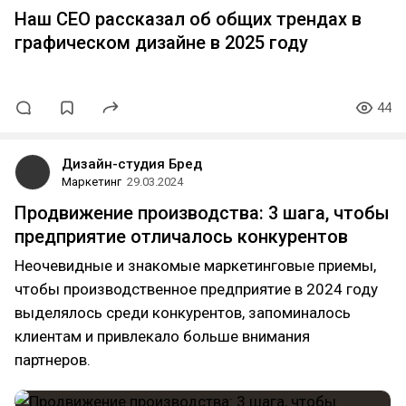
Наш CEO рассказал об общих трендах в
графическом дизайне в 2025 году
44
Дизайн-студия Бред
Маркетинг
29.03.2024
Продвижение производства: 3 шага, чтобы
предприятие отличалось конкурентов
Неочевидные и знакомые маркетинговые приемы,
чтобы производственное предприятие в 2024 году
выделялось среди конкурентов, запоминалось
клиентам и привлекало больше внимания
партнеров.