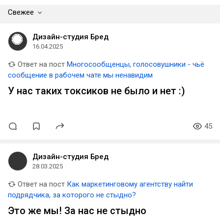
Свежее
Дизайн-студия Бред
16.04.2025
Ответ на пост
Многосообщенцы, голосовушники - чьё
сообщение в рабочем чате мы ненавидим
У нас таких токсиков не было и нет :)
45
Дизайн-студия Бред
28.03.2025
Ответ на пост
Как маркетинговому агентству найти
подрядчика, за которого не стыдно?
Это же мы! За нас не стыдно