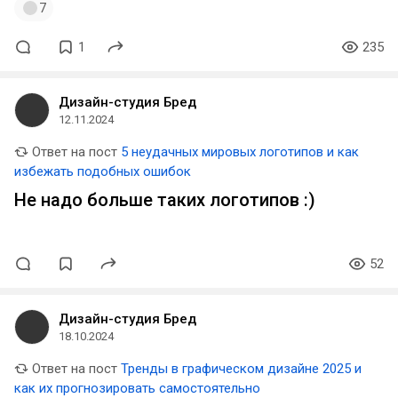
7
1
235
Дизайн-студия Бред
12.11.2024
Ответ на пост
5 неудачных мировых логотипов и как
избежать подобных ошибок
Не надо больше таких логотипов :)
52
Дизайн-студия Бред
18.10.2024
Ответ на пост
Тренды в графическом дизайне 2025 и
как их прогнозировать самостоятельно