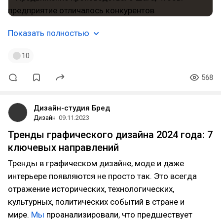
Показать полностью
10
568
Дизайн-студия Бред
Дизайн
09.11.2023
Тренды графического дизайна 2024 года: 7
ключевых направлений
Тренды в графическом дизайне, моде и даже
интерьере появляются не просто так. Это всегда
отражение исторических, технологических,
культурных, политических событий в стране и
мире.
Мы
проанализировали, что предшествует