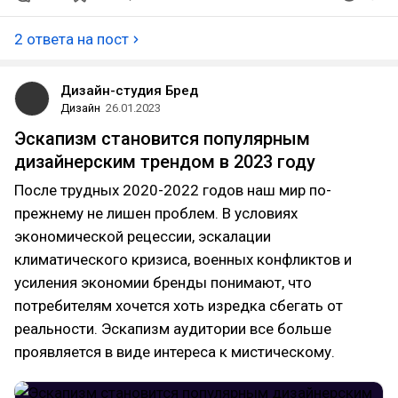
2 ответа на пост
Дизайн-студия Бред
Дизайн
26.01.2023
Эскапизм становится популярным
дизайнерским трендом в 2023 году
После трудных 2020-2022 годов наш мир по-
прежнему не лишен проблем. В условиях
экономической рецессии, эскалации
климатического кризиса, военных конфликтов и
усиления экономии бренды понимают, что
потребителям хочется хоть изредка сбегать от
реальности. Эскапизм аудитории все больше
проявляется в виде интереса к мистическому.