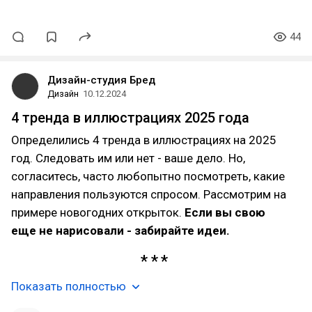
44
Дизайн-студия Бред
Дизайн
10.12.2024
4 тренда в иллюстрациях 2025 года
Определились 4 тренда в иллюстрациях на 2025
год. Следовать им или нет - ваше дело. Но,
согласитесь, часто любопытно посмотреть, какие
направления пользуются спросом. Рассмотрим на
примере новогодних открыток.
Если вы свою
еще не нарисовали - забирайте идеи.
Показать полностью