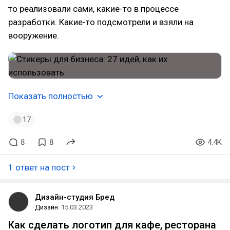
то реализовали сами, какие-то в процессе
разработки. Какие-то подсмотрели и взяли на
вооружение.
Показать полностью
17
8
8
4.4K
1 ответ на пост
Дизайн-студия Бред
Дизайн
15.03.2023
Как сделать логотип для кафе, ресторана