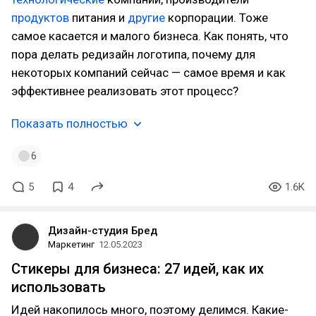
продуктов
питания и
другие
корпорации. Тоже
самое касается и малого бизнеса. Как понять, что
пора делать редизайн логотипа, почему для
некоторых компаний сейчас — самое время и как
эффективнее реализовать этот процесс?
Показать полностью
6
5
4
1.6K
Дизайн-студия Бред
Маркетинг
12.05.2023
Стикеры для бизнеса: 27 идей, как их
использовать
Идей накопилось много, поэтому делимся. Какие-