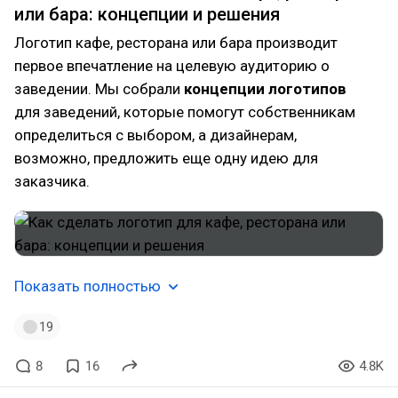
или бара: концепции и решения
Логотип кафе, ресторана или бара производит
первое впечатление на целевую аудиторию о
заведении. Мы собрали
концепции логотипов
для заведений, которые помогут собственникам
определиться с выбором, а дизайнерам,
возможно, предложить еще одну идею для
заказчика.
Показать полностью
19
8
16
4.8K