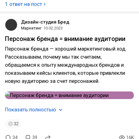
1 ответ на пост
Дизайн-студия Бред
Маркетинг
10.02.2023
Персонаж бренда = внимание аудитории
Персонаж бренда — хороший маркетинговый ход.
Рассказываем, почему мы так считаем,
обращаемся к опыту международных брендов и
показываем кейсы клиентов, которые привлекли
новую аудиторию за счет персонажей.
Показать полностью
32
34
39
16K