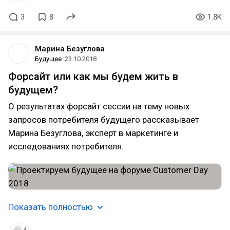
3
8
1.8K
Марина Безуглова
Будущее
23.10.2018
Форсайт или как мы будем жить в
будущем?
О результатах форсайт сессии на тему новых
запросов потребителя будущего рассказывает
Марина Безуглова, эксперт в маркетинге и
исследованиях потребителя.
Показать полностью