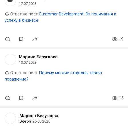
17.07.2023
Ответ на пост
Customer Development: От понимания к
успеху в бизнесе
19
Марина Безуглова
10.07.2023
Ответ на пост
Почему многие стартапы терпят
поражение?
15
Марина Безуглова
Офтоп
25.05.2020