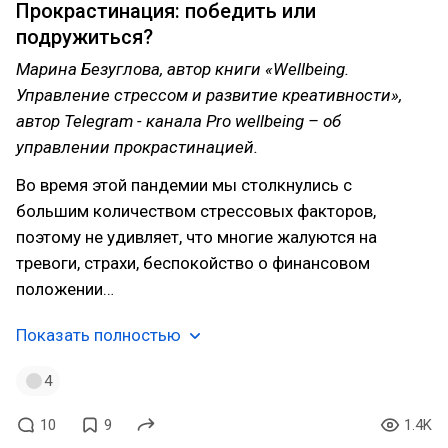
Прокрастинация: победить или
подружиться?
Марина Безуглова, автор книги «Wellbeing.
Управление стрессом и развитие креативности»,
автор Telegram - канала Pro wellbeing – об
управлении прокрастинацией.
Во время этой пандемии мы столкнулись с
большим количеством стрессовых факторов,
поэтому не удивляет, что многие жалуются на
тревоги, страхи, беспокойство о финансовом
положении…
Показать полностью
4
10
9
1.4K