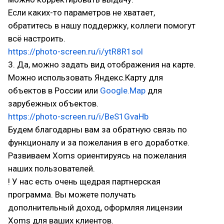
Если каких-то параметров не хватает,
обратитесь в нашу поддержку, коллеги помогут
всё настроить.
https://photo-screen.ru/i/ytR8R1sol
3. Да, можно задать вид отображения на карте.
Можно использовать Яндекс.Карту для
объектов в России или
Google.Map
для
зарубежных объектов.
https://photo-screen.ru/i/BeS1GvaHb
Будем благодарны вам за обратную связь по
функционалу и за пожелания в его доработке.
Развиваем Xoms ориентируясь на пожелания
наших пользователей.
! У нас есть очень щедрая партнерская
программа. Вы можете получать
дополнительный доход, оформляя лицензии
Xoms для ваших клиентов.