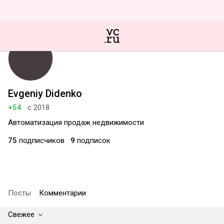
Evgeniy Didenko
+54
с 2018
Автоматизация продаж недвижимости
75
подписчиков
9
подписок
Посты
Комментарии
Свежее