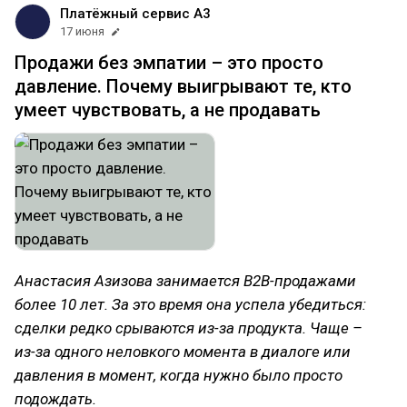
Платёжный сервис А3
17 июня
Продажи без эмпатии – это просто
давление. Почему выигрывают те, кто
умеет чувствовать, а не продавать
Анастасия Азизова занимается B2B-продажами
более 10 лет. За это время она успела убедиться:
сделки редко срываются из-за продукта. Чаще –
из-за одного неловкого момента в диалоге или
давления в момент, когда нужно было просто
подождать.