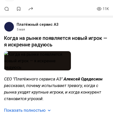
11K
Платёжный сервис А3
5 мая
Когда на рынке появляется новый игрок —
я искренне радуюсь
CЕО "Платёжного сервиса А3"
Алексей Одедесион
рассказал, почему испытывает тревогу, когда с
рынка уходят крупные игроки, и когда конкурент
становится угрозой.
Показать полностью