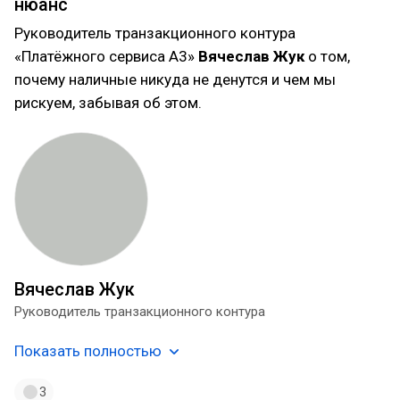
нюанс
Руководитель транзакционного контура
«Платёжного сервиса А3»
Вячеслав Жук
о том,
почему наличные никуда не денутся и чем мы
рискуем, забывая об этом.
Вячеслав Жук
Руководитель транзакционного контура
Показать полностью
3