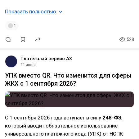
Показать полностью
1
528
Платёжный сервис А3
11 июня
УПК вместо QR. Что изменится для сферы
ЖКХ с 1 сентября 2026?
С 1 сентября 2026 года вступает в силу
248-ФЗ
,
который вводит обязательное использование
универсального платёжного кода (УПК) от НСПК