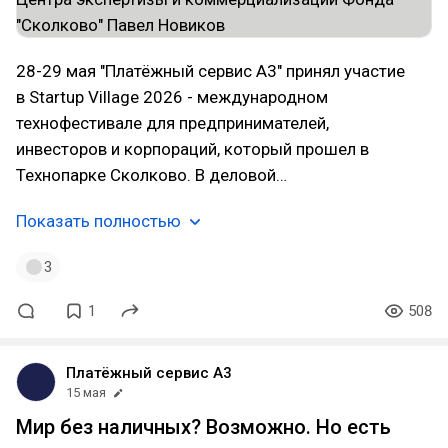
28-29 мая "Платёжный сервис А3" принял участие
в Startup Village 2026 - международном
технофестивале для предпринимателей,
инвесторов и корпораций, который прошел в
Технопарке Сколково. В деловой…
Показать полностью
3
1
508
Платёжный сервис А3
15 мая
Мир без наличных? Возможно. Но есть