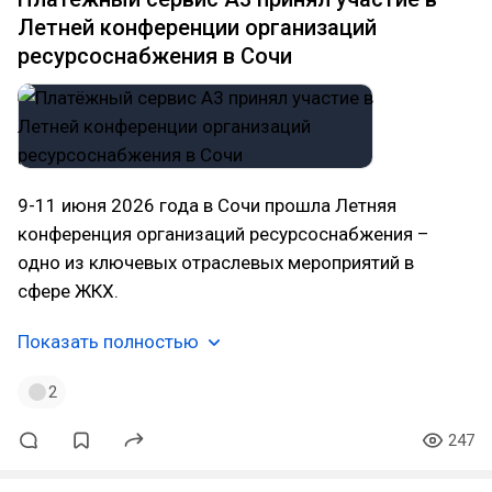
Летней конференции организаций
ресурсоснабжения в Сочи
9-11 июня 2026 года в Сочи прошла Летняя
конференция организаций ресурсоснабжения –
одно из ключевых отраслевых мероприятий в
сфере ЖКХ.
Показать полностью
2
247