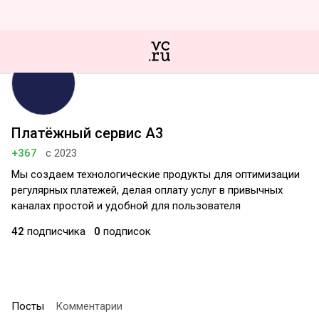
Платёжный сервис А3
+367
с 2023
Мы создаем технологические продукты для оптимизации
регулярных платежей, делая оплату услуг в привычных
каналах простой и удобной для пользователя
42
подписчика
0
подписок
Посты
Комментарии