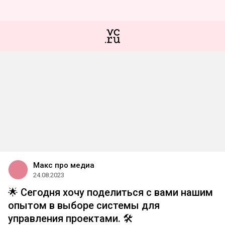
Макс про медиа
24.08.2023
🌟 Сегодня хочу поделиться с вами нашим
опытом в выборе системы для
управления проектами. 🛠