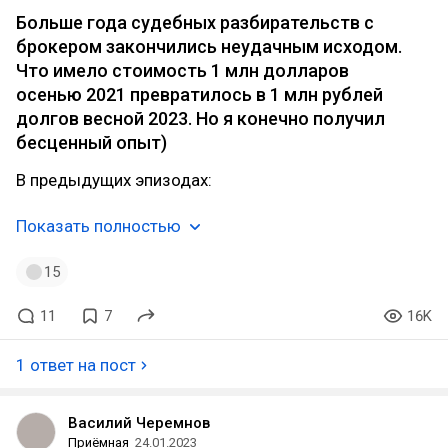
Больше года судебных разбирательств с
брокером закончились неудачным исходом.
Что имело стоимость 1 млн долларов
осенью 2021 превратилось в 1 млн рублей
долгов весной 2023. Но я конечно получил
бесценный опыт)
В предыдущих эпизодах:
Показать полностью
15
11
7
16K
1 ответ на пост
Василий Черемнов
Приёмная
24.01.2023