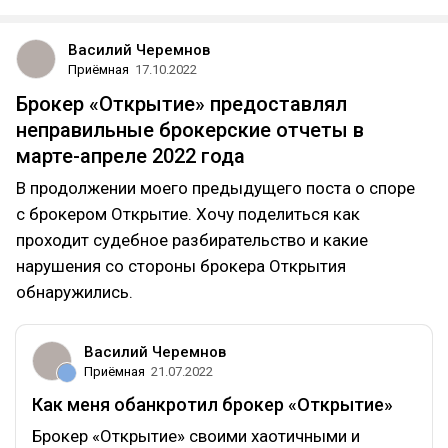
Василий Черемнов
Приёмная
17.10.2022
Брокер «Открытие» предоставлял
неправильные брокерские отчеты в
марте-апреле 2022 года
В продолжении моего предыдущего поста о споре
с брокером Открытие. Хочу поделиться как
проходит судебное разбирательство и какие
нарушения со стороны брокера Открытия
обнаружились.
Василий Черемнов
Приёмная
21.07.2022
Как меня обанкротил брокер «Открытие»
Брокер «Открытие» своими хаотичными и