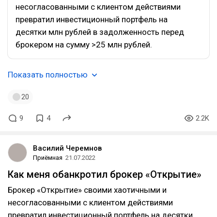
несогласованными с клиентом действиями
превратил инвестиционный портфель на
десятки млн рублей в задолженность перед
брокером на сумму >25 млн рублей.
Показать полностью
20
9
4
2.2K
Василий Черемнов
Приёмная
21.07.2022
Как меня обанкротил брокер «Открытие»
Брокер «Открытие» своими хаотичными и
несогласованными с клиентом действиями
превратил инвестиционный портфель на десятки