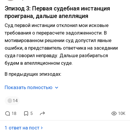
Эпизод 3: Первая судебная инстанция
проиграна, дальше апелляция
Суд первой инстанции отклонил мои исковые
требования о перерасчете задолженности. В
мотивированном решении суд допустил явные
ошибки, а представитель ответчика на заседании
суда говорил неправду. Дальше разбираться
будем в апелляционном суде.
В предыдущих эпизодах:
Показать полностью
14
18
5
10K
1 ответ на пост