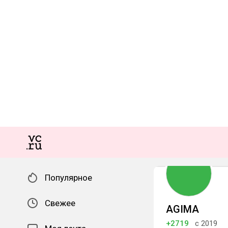
Популярное
Свежее
AGIMA
+2719
с 2019