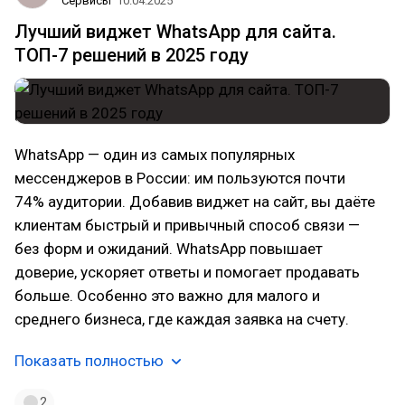
Сервисы
10.04.2025
Лучший виджет WhatsApp для сайта.
ТОП-7 решений в 2025 году
WhatsApp — один из самых популярных
мессенджеров в России: им пользуются почти
74% аудитории. Добавив виджет на сайт, вы даёте
клиентам быстрый и привычный способ связи —
без форм и ожиданий. WhatsApp повышает
доверие, ускоряет ответы и помогает продавать
больше. Особенно это важно для малого и
среднего бизнеса, где каждая заявка на счету.
Показать полностью
2