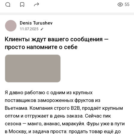
55
Denis Turushev
11.07.2025
Клиенты ждут вашего сообщения —
просто напомните о себе
Я давно работаю с одним из крупных
поставщиков замороженных фруктов из
Вьетнама. Компания строго B2B, продаёт крупным
оптом и отгружает в день заказа. Сейчас пик
сезона — манго, ананас, маракуйя. Фуры уже в пути
в Москву, и задача проста: продать товар ещё до