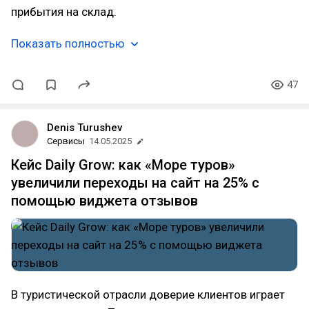
прибытия на склад.
Показать полностью
47
Denis Turushev
Сервисы
14.05.2025
Кейс Daily Grow: как «Море туров»
увеличили переходы на сайт на 25% с
помощью виджета отзывов
В туристической отрасли доверие клиентов играет