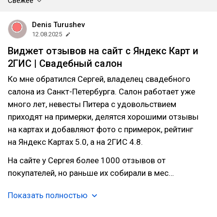
Свежее
Denis Turushev
12.08.2025
Виджет отзывов на сайт c Яндекс Карт и
2ГИС | Свадебный салон
Ко мне обратился Сергей, владелец свадебного
салона из Санкт-Петербурга. Салон работает уже
много лет, невесты Питера с удовольствием
приходят на примерки, делятся хорошими отзывы
на картах и добавляют фото с примерок, рейтинг
на Яндекс Картах 5.0, а на 2ГИС 4.8.
На сайте у Сергея более 1000 отзывов от
покупателей, но раньше их собирали в мес…
Показать полностью