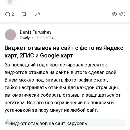
1
2
475
Denis Turushev
Трибуна
02.08.2024
Виджет отзывов на сайт с фото из Яндекс
карт, 2ГИС и Google карт
За последний год я протестировал с десяток
виджетов отзывов на сайт и в итоге сделал свой.
В нем можно подтягивать фотографии с карт,
гибко настраивать отзывы для каждой страницы,
автоматически собирать отзывы и защищаться от
негатива. Все это без ограничений по показам и
установкой за пару минут на любой сайт.