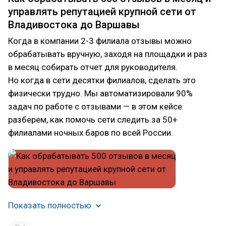
управлять репутацией крупной сети от
Владивостока до Варшавы
Когда в компании 2-3 филиала отзывы можно
обрабатывать вручную, заходя на площадки и раз
в месяц собирать отчет для руководителя.
Но когда в сети десятки филиалов, сделать это
физически трудно. Мы автоматизировали 90%
задач по работе с отзывами — в этом кейсе
разберем, как помочь сети следить за 50+
филиалами ночных баров по всей России.
Показать полностью