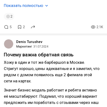
Показать полностью
2
5
2
2.1K
Denis Turushev
Маркетинг
31.07.2024
Почему важна обратная связь
Хожу в один и тот же барбершоп в Москве.
Стригут хорошо, цены адекватные и я заметил, что
рядом с домом появилось еще 2 филиала этой
сети на картах.
Значит бизнес модель работает и ребята активно
её масштабируют. Подумал, что хороший вариант
предложить им поработать с отзывами через наш