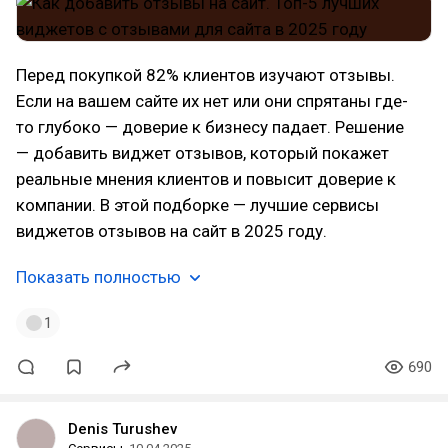
Перед покупкой 82% клиентов изучают отзывы.
Если на вашем сайте их нет или они спрятаны где-
то глубоко — доверие к бизнесу падает. Решение
— добавить виджет отзывов, который покажет
реальные мнения клиентов и повысит доверие к
компании. В этой подборке — лучшие сервисы
виджетов отзывов на сайт в 2025 году.
Показать полностью
1
690
Denis Turushev