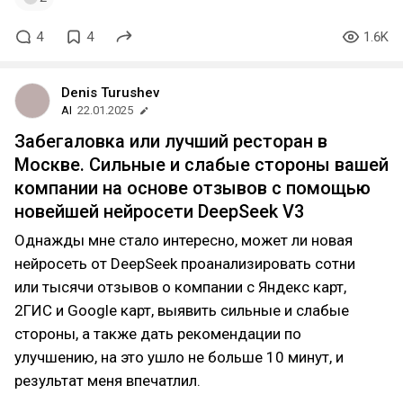
4
4
1.6K
Denis Turushev
AI
22.01.2025
Забегаловка или лучший ресторан в
Москве. Сильные и слабые стороны вашей
компании на основе отзывов с помощью
новейшей нейросети DeepSeek V3
Однажды мне стало интересно, может ли новая
нейросеть от DeepSeek проанализировать сотни
или тысячи отзывов о компании с Яндекс карт,
2ГИС и Google карт, выявить сильные и слабые
стороны, а также дать рекомендации по
улучшению, на это ушло не больше 10 минут, и
результат меня впечатлил.