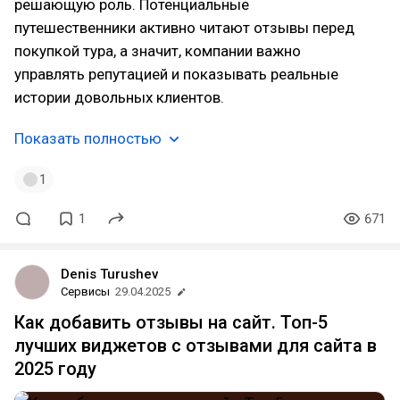
решающую роль. Потенциальные
путешественники активно читают отзывы перед
покупкой тура, а значит, компании важно
управлять репутацией и показывать реальные
истории довольных клиентов.
Показать полностью
1
1
671
Denis Turushev
Сервисы
29.04.2025
Как добавить отзывы на сайт. Топ-5
лучших виджетов с отзывами для сайта в
2025 году