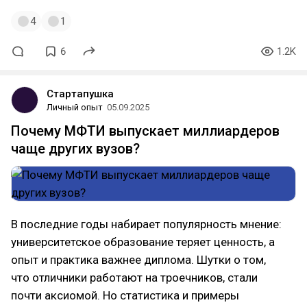
4
1
6
1.2K
Стартапушка
Личный опыт
05.09.2025
Почему МФТИ выпускает миллиардеров
чаще других вузов?
В последние годы набирает популярность мнение:
университетское образование теряет ценность, а
опыт и практика важнее диплома. Шутки о том,
что отличники работают на троечников, стали
почти аксиомой. Но статистика и примеры