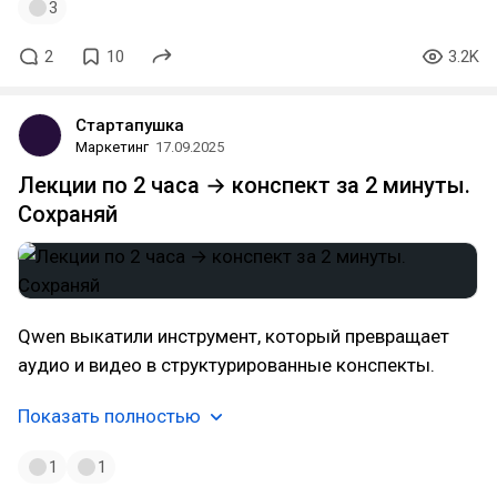
3
2
10
3.2K
Стартапушка
Маркетинг
17.09.2025
Лекции по 2 часа → конспект за 2 минуты.
Сохраняй
Qwen выкатили инструмент, который превращает
аудио и видео в структурированные конспекты.
Показать полностью
1
1