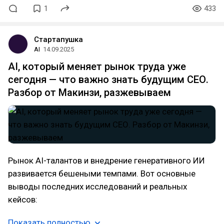
1
433
Стартапушка
AI
14.09.2025
AI, который меняет рынок труда уже
сегодня — что важно знать будущим СЕО.
Разбор от Макинзи, разжевываем
Рынок AI-талантов и внедрение генеративного ИИ
развивается бешеными темпами. Вот основные
выводы последних исследований и реальных
кейсов:
Показать полностью