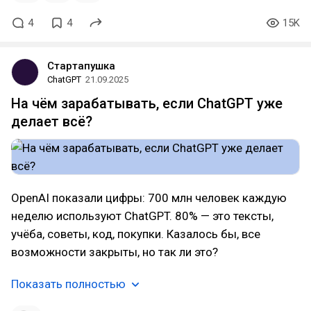
4
4
15K
Стартапушка
ChatGPT
21.09.2025
На чём зарабатывать, если ChatGPT уже
делает всё?
OpenAI показали цифры: 700 млн человек каждую
неделю используют ChatGPT. 80% — это тексты,
учёба, советы, код, покупки. Казалось бы, все
возможности закрыты, но так ли это?
Показать полностью