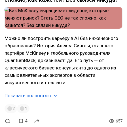
Можно ли построить карьеру в AI без инженерного
образования? История Алекса Синглы, старшего
партнёра McKinsey и глобального руководителя
QuantumBlack, доказывает: да. Его путь — от
классического бизнес-консультанта до одного из
самых влиятельных экспертов в области
искусственного интеллекта.
Показать полностью
2
1
4
657