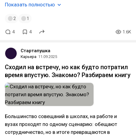
Показать полностью
2
1
4
4
1.6K
Стартапушка
Карьера
11.09.2025
Сходил на встречу, но как будто потратил
время впустую. Знакомо? Разбираем книгу
Большинство совещаний в школах, на работе и
вузах проходят по одному сценарию: обещают
сотрудничество, но в итоге превращаются в