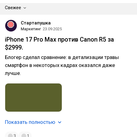
Свежее
Стартапушка
Маркетинг
23.09.2025
iPhone 17 Pro Max против Canon R5 за
$2999.
Блогер сделал сравнение: в детализации травы
смартфон в некоторых кадрах оказался даже
лучше.
Показать полностью
3
1