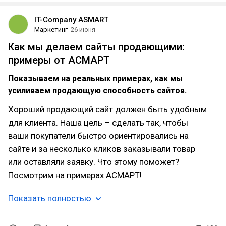
IT-Company ASMART
Маркетинг
26 июня
Как мы делаем сайты продающими:
примеры от АСМАРТ
Показываем на реальных примерах, как мы
усиливаем продающую способность сайтов.
Хороший продающий сайт должен быть удобным
для клиента. Наша цель – сделать так, чтобы
ваши покупатели быстро ориентировались на
сайте и за несколько кликов заказывали товар
или оставляли заявку. Что этому поможет?
Посмотрим на примерах АСМАРТ!
Показать полностью