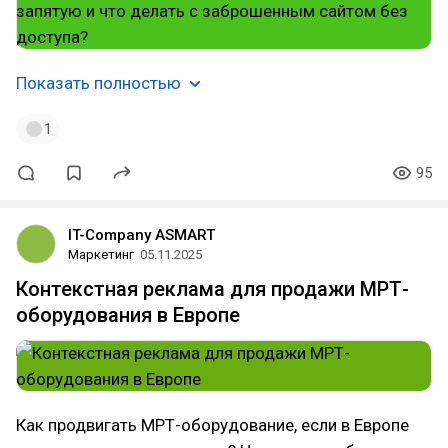
Показать полностью
1
95
IT-Company ASMART
Маркетинг
05.11.2025
Контекстная реклама для продажи МРТ-
оборудования в Европе
Как продвигать МРТ-оборудование, если в Европе