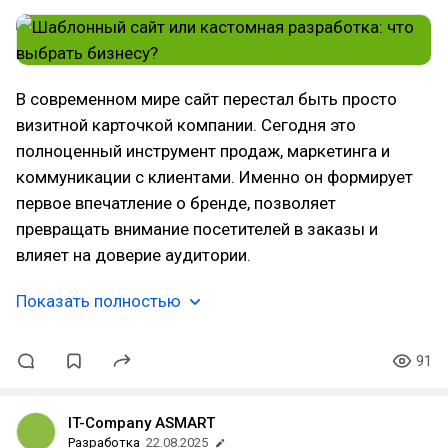
В современном мире сайт перестал быть просто
визитной карточкой компании. Сегодня это
полноценный инструмент продаж, маркетинга и
коммуникации с клиентами. Именно он формирует
первое впечатление о бренде, позволяет
превращать внимание посетителей в заказы и
влияет на доверие аудитории.
Показать полностью
91
IT-Company ASMART
Разработка
22.08.2025