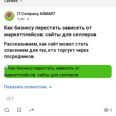
Свежее
IT-Company ASMART
4 авг
Как бизнесу перестать зависеть от
маркетплейсов: сайты для селлеров
Рассказываем, как сайт может стать
спасением для тех, кто торгует через
посредников.
Показать полностью
1
5