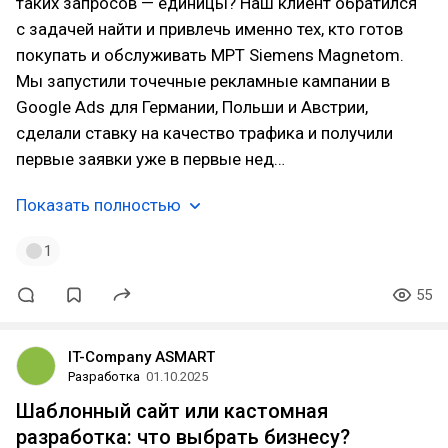
таких запросов — единицы? Наш клиент обратился
с задачей найти и привлечь именно тех, кто готов
покупать и обслуживать МРТ Siemens Magnetom.
Мы запустили точечные рекламные кампании в
Google Ads для Германии, Польши и Австрии,
сделали ставку на качество трафика и получили
первые заявки уже в первые нед…
Показать полностью
1
55
IT-Company ASMART
Разработка
01.10.2025
Шаблонный сайт или кастомная
разработка: что выбрать бизнесу?