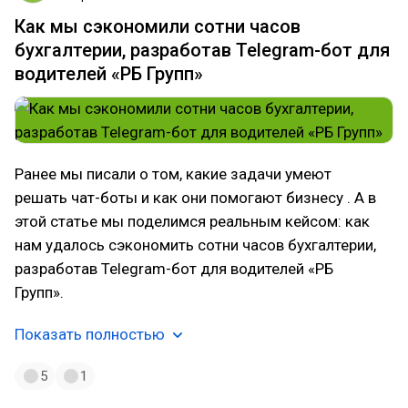
Как мы сэкономили сотни часов
бухгалтерии, разработав Telegram-бот для
водителей «РБ Групп»
Ранее мы писали о том, какие задачи умеют
решать чат-боты и как они помогают бизнесу . А в
этой статье мы поделимся реальным кейсом: как
нам удалось сэкономить сотни часов бухгалтерии,
разработав Telegram-бот для водителей «РБ
Групп».
Показать полностью
5
1