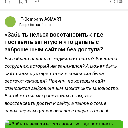
1
108
IT-Company ASMART
Разработка
1 апр
«Забыть нельзя восстановить»: где
поставить запятую и что делать с
заброшенным сайтом без доступа?
Вы забыли пароль от «‎админки» сайта? Уволился
сотрудник, который им занимался? А может быть,
сайт сильно устарел, пока в компании была
реструктуризация? Причин, по которым сайт
становится заброшенным, может быть множество.
В этой статье мы расскажем о том, как
восстановить доступ к сайту, а также о том, в
каких случаях целесообразнее создать новый…