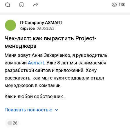
130
IT-Company ASMART
Карьера
08.06.2023
Чек-лист: как вырастить Project-
менеджера
Меня зовут Анна Захарченко, я руководитель
компании
Asmart
. Уже 8 лет мы занимаемся
разработкой сайтов и приложений. Хочу
рассказать, как мы с нуля создавали отдел
менеджеров в компании.
Как и любой собственник…
Показать полностью
26