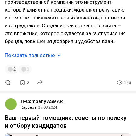
производственной компании это инструмент,
который влияет на продажи, укрепляет репутацию
и помогает привлекать новых клиентов, партнеров
и сотрудников. Создание качественного сайта —
это вложение, которое окупается за счет усиления
бренда, повышения доверия и удобства взаи…
Показать полностью
2
1
2
143
IT-Company ASMART
Карьера
27.08.2024
Ваш первый помощник: советы по поиску
и отбору кандидатов