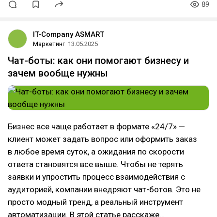
89
IT-Company ASMART
Маркетинг
13.05.2025
Чат-боты: как они помогают бизнесу и
зачем вообще нужны
Бизнес все чаще работает в формате «24/7» —
клиент может задать вопрос или оформить заказ
в любое время суток, а ожидания по скорости
ответа становятся все выше. Чтобы не терять
заявки и упростить процесс взаимодействия с
аудиторией, компании внедряют чат-ботов. Это не
просто модный тренд, а реальный инструмент
автоматизации. В этой статье расскаже…