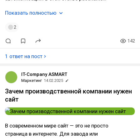
Показать полностью
2
142
1 ответ на пост
IT-Company ASMART
Маркетинг
14.02.2025
Зачем производственной компании нужен
сайт
В современном мире сайт — это не просто
страница в интернете. Для завода или