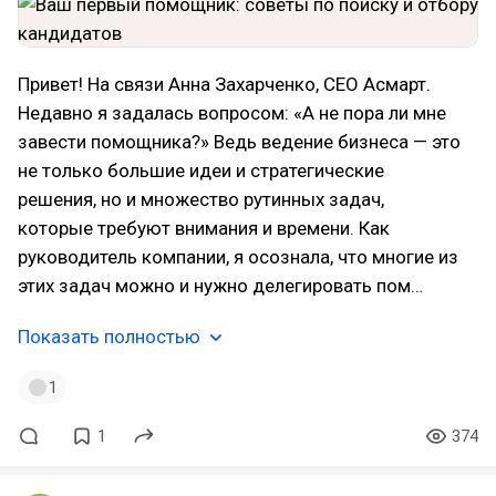
Привет! На связи Анна Захарченко, CEO Асмарт.
Недавно я задалась вопросом: «А не пора ли мне
завести помощника?» Ведь ведение бизнеса — это
не только большие идеи и стратегические
решения, но и множество рутинных задач,
которые требуют внимания и времени. Как
руководитель компании, я осознала, что многие из
этих задач можно и нужно делегировать пом…
Показать полностью
1
1
374