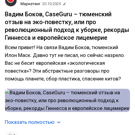
Маркетинг
20.10.2025
Вадим Боков, CaseGuru – тюменский
отзыв на эко-повестку, или про
революционный подход к уборке, рекорды
Гиннесса и европейское лицемерие
Всем привет! На связи Вадим Боков, тюменский
Илон Маск. Давно тут не писал, но сейчас назрело.
Вас не бесит европейская «экологическая
повестка»? Эти абстрактные разговоры про
помощь планете, сбор пластика, спасение китов?
Показать полностью