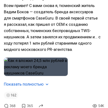
Всем привет! С вами снова я, тюменский житель
Вадим Боков — создатель бренда аксессуаров
для смартфонов CaseGuru. В своей первой статье
я рассказал, как пришел от OEM к созданию
собственных, тюменских беспроводных TWS-
наушников. А затем занялся их продвижением и… с
ходу потерял 1 млн рублей стараниями одного
модного московского PR-агентства.
Показать полностью
162
368
365
54K