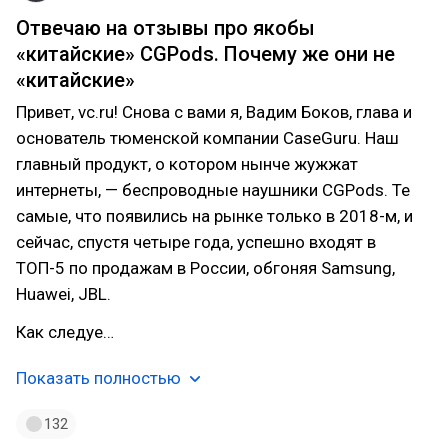
Отвечаю на отзывы про якобы
«китайские» CGPods. Почему же они не
«китайские»
Привет, vc.ru! Снова с вами я, Вадим Боков, глава и
основатель тюменской компании CaseGuru. Наш
главный продукт, о котором нынче жужжат
интернеты, — беспроводные наушники CGPods. Те
самые, что появились на рынке только в 2018-м, и
сейчас, спустя четыре года, успешно входят в
ТОП-5 по продажам в России, обгоняя Samsung,
Huawei, JBL.
Как следуе…
Показать полностью
132