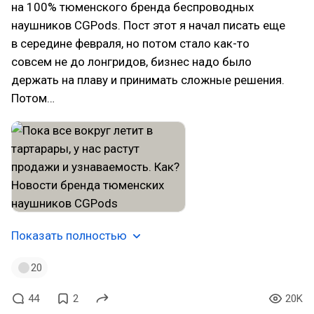
на 100% тюменского бренда беспроводных
наушников CGPods. Пост этот я начал писать еще
в середине февраля, но потом стало как-то
совсем не до лонгридов, бизнес надо было
держать на плаву и принимать сложные решения.
Потом…
Показать полностью
20
44
2
20K