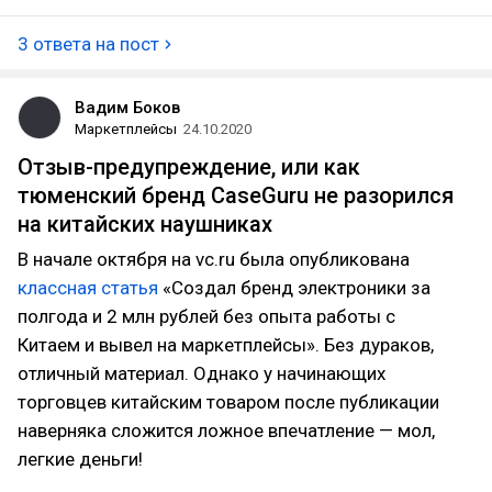
3 ответа на пост
Вадим Боков
Маркетплейсы
24.10.2020
Отзыв-предупреждение, или как
тюменский бренд CaseGuru не разорился
на китайских наушниках
В начале октября на vc.ru была опубликована
классная статья
«Создал бренд электроники за
полгода и 2 млн рублей без опыта работы с
Китаем и вывел на маркетплейсы». Без дураков,
отличный материал. Однако у начинающих
торговцев китайским товаром после публикации
наверняка сложится ложное впечатление — мол,
легкие деньги!