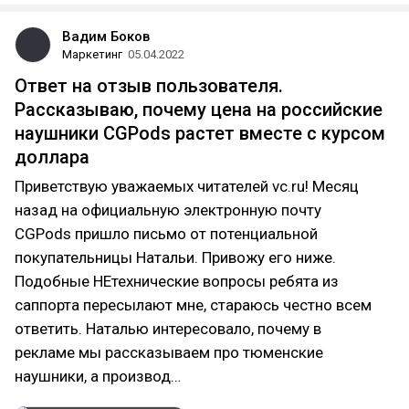
Вадим Боков
Маркетинг
05.04.2022
Ответ на отзыв пользователя.
Рассказываю, почему цена на российские
наушники CGPods растет вместе с курсом
доллара
Приветствую уважаемых читателей vc.ru! Месяц
назад на официальную электронную почту
CGPods пришло письмо от потенциальной
покупательницы Натальи. Привожу его ниже.
Подобные НЕтехнические вопросы ребята из
саппорта пересылают мне, стараюсь честно всем
ответить. Наталью интересовало, почему в
рекламе мы рассказываем про тюменские
наушники, а производ…