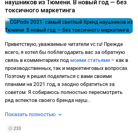
наушников из Тюмени. В новый год — без
токсичного маркетинга
Приветствую, уважаемые читатели vc.ru! Прежде
всего, я хотел бы поблагодарить вас за обратную
связь в комментариях под
моими статьями
– как в
производственных, так и маркетинговых вопросах.
Поэтому я решил поделиться с вами своими
планами на 2021 год, а заодно обратиться за
советом. Я собираюсь полностью пересмотреть
ряд аспектов своего бренда науш…
Показать полностью
233