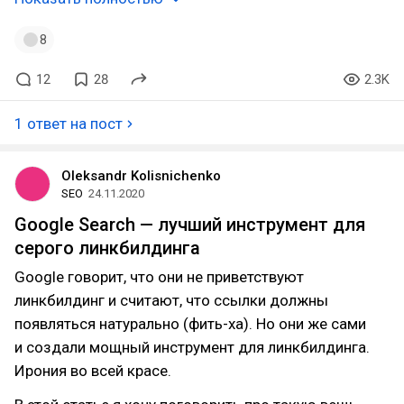
8
12
28
2.3K
1 ответ на пост
Oleksandr Kolisnichenko
SEO
24.11.2020
Google Search — лучший инструмент для
серого линкбилдинга
Google говорит, что они не приветствуют
линкбилдинг и считают, что ссылки должны
появляться натурально (фить-ха). Но они же сами
и создали мощный инструмент для линкбилдинга.
Ирония во всей красе.