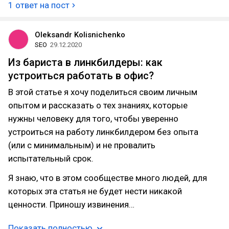
1 ответ на пост
Oleksandr Kolisnichenko
SEO
29.12.2020
Из бариста в линкбилдеры: как
устроиться работать в офис?
В этой статье я хочу поделиться своим личным
опытом и рассказать о тех знаниях, которые
нужны человеку для того, чтобы уверенно
устроиться на работу линкбилдером без опыта
(или с минимальным) и не провалить
испытательный срок.
Я знаю, что в этом сообществе много людей, для
которых эта статья не будет нести никакой
ценности. Приношу извинения…
Показать полностью