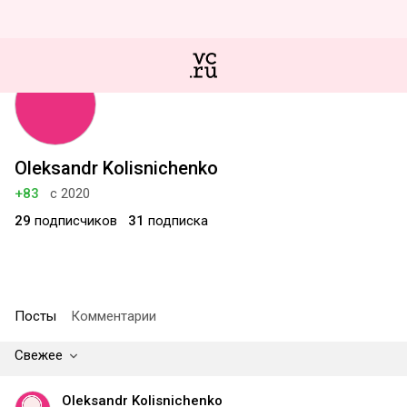
Oleksandr Kolisnichenko
+83
с 2020
29
подписчиков
31
подписка
Посты
Комментарии
Свежее
Oleksandr Kolisnichenko