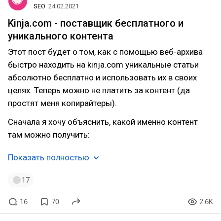
SEO
24.02.2021
Kinja.com - поставщик бесплатного и
уникального контента
Этот пост будет о том, как с помощью веб-архива
быстро находить на kinja.com уникальные статьи
абсолютно бесплатно и использовать их в своих
целях. Теперь можно не платить за контент (да
простят меня копирайтеры).
Сначала я хочу объяснить, какой именно контент
там можно получить:
Показать полностью
17
16
70
2.6K