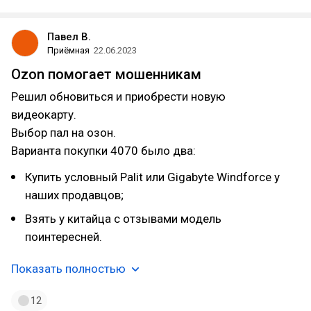
Павел В.
Приёмная
22.06.2023
Ozon помогает мошенникам
Решил обновиться и приобрести новую
видеокарту.
Выбор пал на озон.
Варианта покупки 4070 было два:
Купить условный Palit или Gigabyte Windforce у
наших продавцов;
Взять у китайца с отзывами модель
поинтересней.
Показать полностью
12