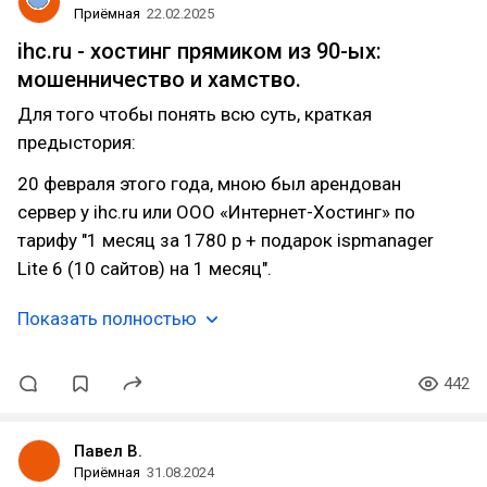
Приёмная
22.02.2025
ihc.ru - хостинг прямиком из 90-ых:
мошенничество и хамство.
Для того чтобы понять всю суть, краткая
предыстория:
20 февраля этого года, мною был арендован
сервер у ihc.ru или ООО «Интернет-Хостинг» по
тарифу "1 месяц за 1780 р + подарок ispmanager
Lite 6 (10 сайтов) на 1 месяц".
Показать полностью
442
Павел В.
Приёмная
31.08.2024