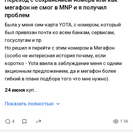
мегафон не смог в MNP и я получил
проблем
Была у меня сим-карта YOTA, с номером, который
был привязан почти ко всем банкам, сервисам,
госуслугам и пр.
Но решил я перейти с этим номером в Мегафон
(особо не интересная история почему, если
коротко - Yota ввела в заблуждение меня с одним
акционным предложением, да и мегафон более
гибкий в плане подбора того что мне нужно).
24 июня
куп…
Показать полностью
4
1.1K