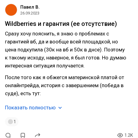
Павел В.
26.09.2023
Wildberries и гарантия (ее отсутствие)
Сразу хочу пояснить, я знаю о проблемах с
гарантией вб, да и вообще всей площадкой, но
цена подкупила (30к на вб и 50к в днсе). Поэтому
к такому исходу, наверное, я был готов. Но думаю
интересная ситуация получается.
После того как я обжегся материнской платой от
онлайнтрейда, история с завершением (победа в
суде), есть тут:
Показать полностью
1
1.2K