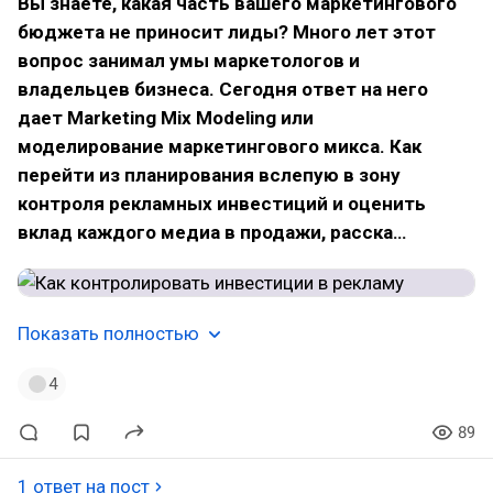
Вы знаете, какая часть вашего маркетингового
бюджета не приносит лиды? Много лет этот
вопрос занимал умы маркетологов и
владельцев бизнеса. Cегодня ответ на него
дает Marketing Mix Modeling или
моделирование маркетингового микса. Как
перейти из планирования вслепую в зону
контроля рекламных инвестиций и оценить
вклад каждого медиа в продажи, расска…
Показать полностью
4
89
1 ответ на пост