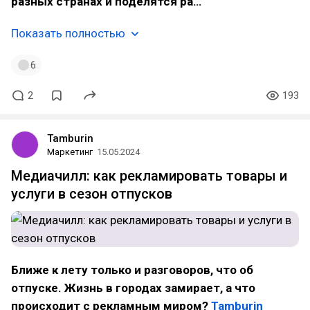
разных странах и поделятся ра…
Показать полностью
6
2
193
Tamburin
Маркетинг
15.05.2024
Медиачилл: как рекламировать товары и
услуги в сезон отпусков
Ближе к лету только и разговоров, что об
отпуске. Жизнь в городах замирает, а что
происходит с рекламным миром?
Tamburin