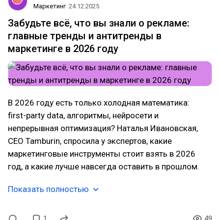
Маркетинг
24.12.2025
Забудьте всё, что вы знали о рекламе:
главные тренды и антитренды в
маркетинге в 2026 году
В 2026 году есть только холодная математика:
first-party data, алгоритмы, нейросети и
непрерывная оптимизация? Наталья Ивановская,
CEO Tamburin, спросила у экспертов, какие
маркетинговые инструменты стоит взять в 2026
год, а какие лучше навсегда оставить в прошлом.
Показать полностью
1
49