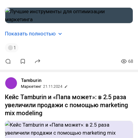
Показать полностью
1
68
Tamburin
Маркетинг
21.11.2024
Кейс Tamburin и «Папа может»: в 2.5 раза
увеличили продажи с помощью marketing
mix modeling