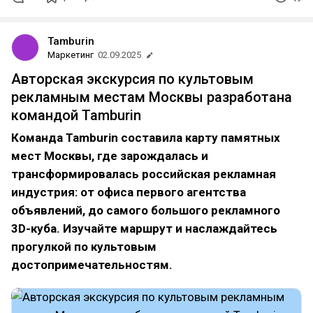
Tamburin
Маркетинг
02.09.2025
Авторская экскурсия по культовым
рекламным местам Москвы разработана
командой Tamburin
Команда Tamburin составила карту памятных
мест Москвы, где зарождалась и
трансформировалась российская рекламная
индустрия: от офиса первого агентства
объявлений, до самого большого рекламного
3D-куба. Изучайте маршрут и наслаждайтесь
прогулкой по культовым
достопримечательностям.