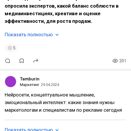
опросила экспертов, какой баланс соблюсти в
медиаинвестициях, креативе и оценке
эффективности, для роста продаж.
Показать полностью
5
201
Tamburin
Маркетинг
29.04.2024
Нейросети, концептуальное мышление,
эмоциональный интеллект: какие знания нужны
маркетологам и специалистам по рекламе сегодня
Показать полностью