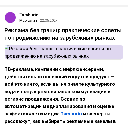
Tamburin
Маркетинг
22.05.2024
Реклама без границ: практические советы
по продвижению на зарубежных рынках
ТВ-реклама, кампании с инфлюенсерами,
действительно полезный и крутой продукт —
всё это ничто, если вы не знаете культурного
кода и популярных каналов коммуникации в
регионе продвижения. Сервис по
автоматизации медиапланирования и оценке
эффективности медиа
Tamburin
и эксперты
расскажут, как выбирать рекламные каналы в