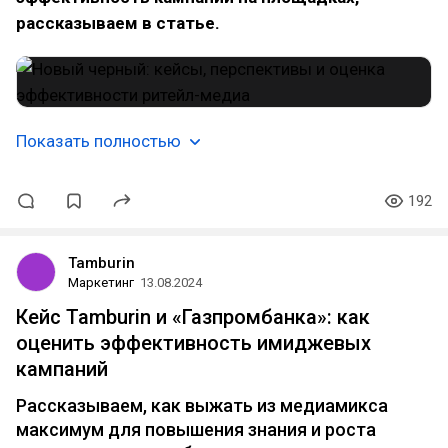
рассказываем в статье.
Показать полностью
192
Tamburin
Маркетинг
13.08.2024
Кейс Tamburin и «Газпромбанка»: как
оценить эффективность имиджевых
кампаний
Рассказываем, как выжать из медиамикса
максимум для повышения знания и роста