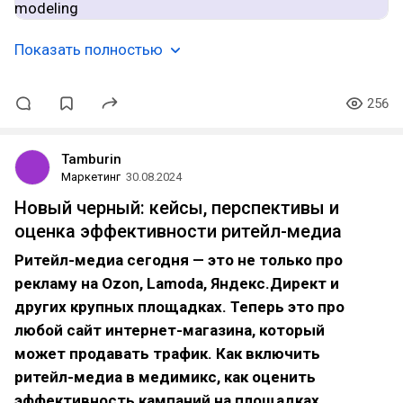
Показать полностью
256
Tamburin
Маркетинг
30.08.2024
Новый черный: кейсы, перспективы и
оценка эффективности ритейл-медиа
Ритейл-медиа сегодня — это не только про
рекламу на Ozon, Lamoda, Яндекс.Директ и
других крупных площадках. Теперь это про
любой сайт интернет-магазина, который
может продавать трафик. Как включить
ритейл-медиа в медимикс, как оценить
эффективность кампаний на площадках,