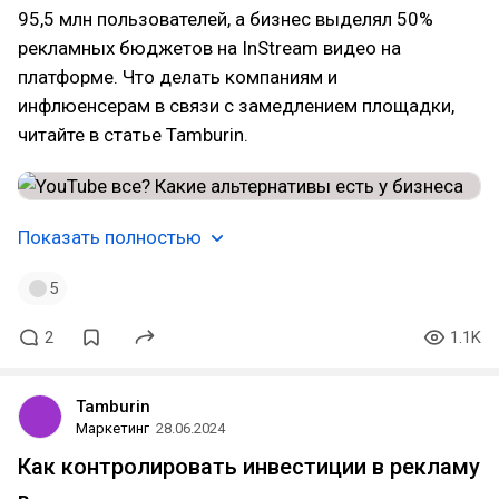
95,5 млн пользователей, а бизнес выделял 50%
рекламных бюджетов на InStream видео на
платформе. Что делать компаниям и
инфлюенсерам в связи с замедлением площадки,
читайте в статье Tamburin.
Показать полностью
5
2
1.1K
Tamburin
Маркетинг
28.06.2024
Как контролировать инвестиции в рекламу