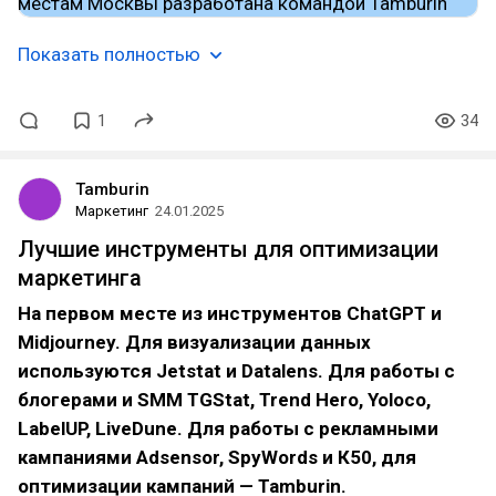
Показать полностью
1
34
Tamburin
Маркетинг
24.01.2025
Лучшие инструменты для оптимизации
маркетинга
На первом месте из инструментов ChatGPT и
Midjourney. Для визуализации данных
используются Jetstat и Datalens. Для работы с
блогерами и SMM TGStat, Trend Hero, Yoloco,
LabelUP, LiveDune. Для работы с рекламными
кампаниями Adsensor, SpyWords и К50, для
оптимизации кампаний — Tamburin.