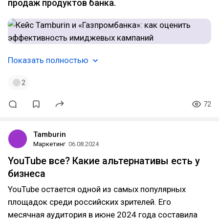
продаж продуктов банка.
Показать полностью
2
72
Tamburin
Маркетинг
06.08.2024
YouTube все? Какие альтернативы есть у
бизнеса
YouTube остается одной из самых популярных
площадок среди российских зрителей. Его
месячная аудитория в июне 2024 года составила