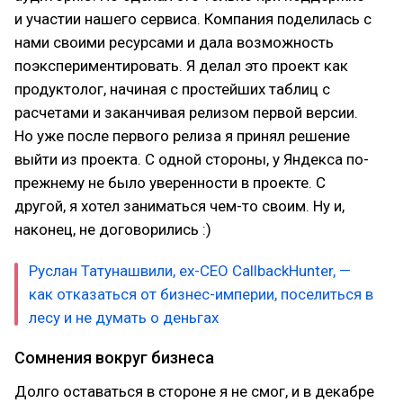
и участии нашего сервиса. Компания поделилась с
нами своими ресурсами и дала возможность
поэкспериментировать. Я делал это проект как
продуктолог, начиная с простейших таблиц с
расчетами и заканчивая релизом первой версии.
Но уже после первого релиза я принял решение
выйти из проекта. С одной стороны, у Яндекса по-
прежнему не было уверенности в проекте. С
другой, я хотел заниматься чем-то своим. Ну и,
наконец, не договорились :)
Руслан Татунашвили, ex-CEO CallbackHunter, —
как отказаться от бизнес-империи, поселиться в
лесу и не думать о деньгах
Сомнения вокруг бизнеса
Долго оставаться в стороне я не смог, и в декабре