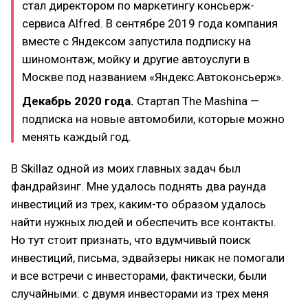
стал директором по маркетингу консьерж-
сервиса Alfred. В сентябре 2019 года компания
вместе с Яндексом запустила подписку на
шиномонтаж, мойку и другие автоуслуги в
Москве под названием «Яндекс.Автоконсьерж».
Декабрь 2020 года.
Стартап The Mashina —
подписка на новые автомобили, которые можно
менять каждый год.
В Skillaz одной из моих главных задач был
фандрайзинг. Мне удалось поднять два раунда
инвестиций из трех, каким-то образом удалось
найти нужных людей и обеспечить все контакты.
Но тут стоит признать, что вдумчивый поиск
инвестиций, письма, эдвайзеры никак не помогали
и все встречи с инвесторами, фактически, были
случайными: с двумя инвесторами из трех меня