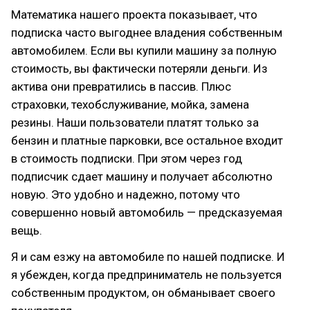
Математика нашего проекта показывает, что
подписка часто выгоднее владения собственным
автомобилем. Если вы купили машину за полную
стоимость, вы фактически потеряли деньги. Из
актива они превратились в пассив. Плюс
страховки, техобслуживание, мойка, замена
резины. Наши пользователи платят только за
бензин и платные парковки, все остальное входит
в стоимость подписки. При этом через год
подписчик сдает машину и получает абсолютно
новую. Это удобно и надежно, потому что
совершенно новый автомобиль — предсказуемая
вещь.
Я и сам езжу на автомобиле по нашей подписке. И
я убежден, когда предприниматель не пользуется
собственным продуктом, он обманывает своего