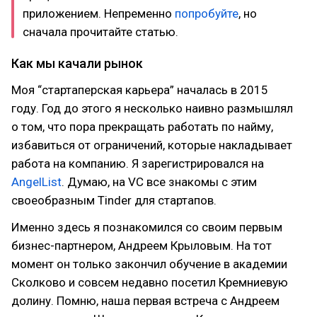
приложением. Непременно
попробуйте
, но
сначала прочитайте статью.
Как мы качали рынок
Моя “стартаперская карьера” началась в 2015
году. Год до этого я несколько наивно размышлял
о том, что пора прекращать работать по найму,
избавиться от ограничений, которые накладывает
работа на компанию. Я зарегистрировался на
AngelList
. Думаю, на VC все знакомы с этим
своеобразным Tinder для стартапов.
Именно здесь я познакомился со своим первым
бизнес-партнером, Андреем Крыловым. На тот
момент он только закончил обучение в академии
Сколково и совсем недавно посетил Кремниевую
долину. Помню, наша первая встреча с Андреем