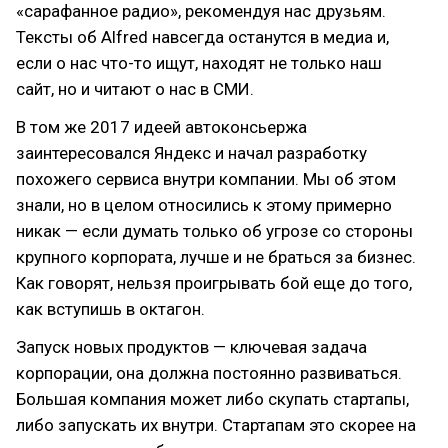
«сарафанное радио», рекомендуя нас друзьям.
Тексты об Alfred навсегда останутся в медиа и,
если о нас что-то ищут, находят не только наш
сайт, но и читают о нас в СМИ.
В том же 2017 идеей автоконсьержа
заинтересовался Яндекс и начал разработку
похожего сервиса внутри компании. Мы об этом
знали, но в целом относились к этому примерно
никак — если думать только об угрозе со стороны
крупного корпората, лучше и не браться за бизнес.
Как говорят, нельзя проигрывать бой еще до того,
как вступишь в октагон.
Запуск новых продуктов — ключевая задача
корпорации, она должна постоянно развиваться.
Большая компания может либо скупать стартапы,
либо запускать их внутри. Стартапам это скорее на