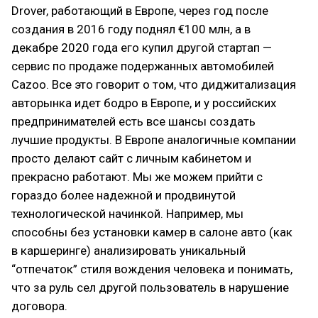
Drover, работающий в Европе, через год после
создания в 2016 году поднял €100 млн, а в
декабре 2020 года его купил другой стартап —
сервис по продаже подержанных автомобилей
Cazoo. Все это говорит о том, что диджитализация
авторынка идет бодро в Европе, и у российских
предпринимателей есть все шансы создать
лучшие продукты. В Европе аналогичные компании
просто делают сайт с личным кабинетом и
прекрасно работают. Мы же можем прийти с
гораздо более надежной и продвинутой
технологической начинкой. Например, мы
способны без установки камер в салоне авто (как
в каршеринге) анализировать уникальный
“отпечаток” стиля вождения человека и понимать,
что за руль сел другой пользователь в нарушение
договора.