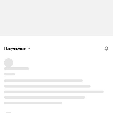
Популярные