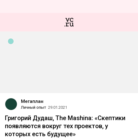
Мегаплан
Личный опыт
29.01.2021
Григорий Дудаш, The Mashina: «Скептики
появляются вокруг тех проектов, у
которых есть будущее»