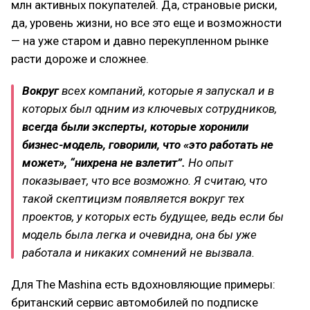
млн активных покупателей. Да, страновые риски,
да, уровень жизни, но все это еще и возможности
— на уже старом и давно перекупленном рынке
расти дороже и сложнее.
Вокруг
всех компаний, которые я запускал и в
которых был одним из ключевых сотрудников,
всегда были эксперты, которые хоронили
бизнес-модель, говорили, что «это работать не
может», “нихрена не взлетит”.
Но опыт
показывает, что все возможно. Я считаю, что
такой скептицизм появляется вокруг тех
проектов, у которых есть будущее, ведь если бы
модель была легка и очевидна, она бы уже
работала и никаких сомнений не вызвала.
Для The Mashina есть вдохновляющие примеры:
британский сервис автомобилей по подписке