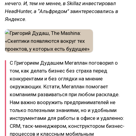
нечего. И, тем не менее, в Skillaz инвестировал
HeadHunter, а “Альфредом” заинтересовались в
Яндексе.
С Григорием Дудашем Мегаплан поговорил о
том, как делать бизнес без страха перед
конкурентами и без оглядки на мнение
окружающих. Кстати, Мегаплан помогает
компаниям развиваться при любом раскладе.
Нам важно вооружить предпринимателей не
только полезными знаниями, но и удобными
инструментами для работы в офисе и удаленно:
CRM, таск-менеджером, конструктором бизнес-
процессов и классным мобильным