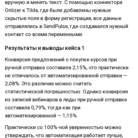
вручную и менять текст. С помощью коннектора
Onlizer к Tilda, где были добавлены нужные
скрытые поля в форму регистрации, все данные
отправлялись в SendPulse, где создавался нужный
контакт со всеми переменными.
Результаты и выводы кейса 1
Конверсия предложений о покупке курсов при
ручной отправке составила 2,15%, что практически
не отличалось от автоматизированной отправки —
2,08%. Это различие можно считать
статистической погрешностью. Однако конверсия
из записей вебинаров в лиды при ручной отправке
составила 0,79%, тогда как при
автоматизированной — 1,15%.
Практически со 100%-ной уверенностью можно
утверждать, что автоматизация работает лучше,