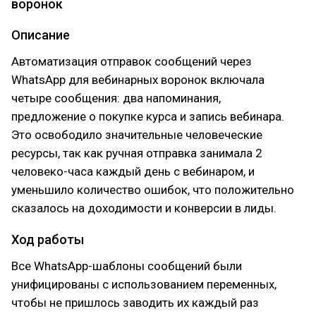
воронок
Описание
Автоматизация отправок сообщений через
WhatsApp для вебинарных воронок включала
четыре сообщения: два напоминания,
предложение о покупке курса и запись вебинара.
Это освободило значительные человеческие
ресурсы, так как ручная отправка занимала 2
человеко-часа каждый день с вебинаром, и
уменьшило количество ошибок, что положительно
сказалось на доходимости и конверсии в лиды.
Ход работы
Все WhatsApp-шаблоны сообщений были
унифицированы с использованием переменных,
чтобы не пришлось заводить их каждый раз