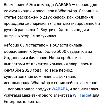
Всем привет! Это команда WABABA — сервис для
коммуникации и рассылок в WhatsApp. Сегодня в
статье расскажем о двух кейсах, как компания
проводила эксперименты с автоматизированной и
ручной рассылкой. Внутри найдете выводы и
цифры, которые получились.
Refocus был стартапом в области онлайн-
образования, обучал более 5000 студентов из
Индонезии и Филиппин. Из-за проблем с
выплатами от клиентов компания закрылась в
сентябре 2023 года. Но весь период
существования компания эффективно
использовала WhatsApp в своих кейсах, а именно
— использовала продукт
WABABA
, и пользовалась
услугами маркетингового агентства
W—Target
для
Enterprise клиентов.