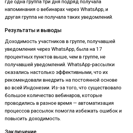
где одна группа три дня подряд получала
напоминания о вебинарах через WhatsApp, и
другая группа не получала таких уведомлений.
Результаты и выводы
Доходимость участников в группе, получавшей
уведомления через WhatsApp, была на 17
процентных пунктов выше, чем в группе, не
получавшей уведомлений. WhatsApp-рассылки
оказались настолько эффективными, что их
рекомендовали внедрить на постоянной основе
во всей Индонезии. Из-за того, что существовало
большое количество вебинаров, которые
проводились в разное время — автоматизация
процессов рассылок помогла избежать ошибок и
повысить доходимость.
Заключение