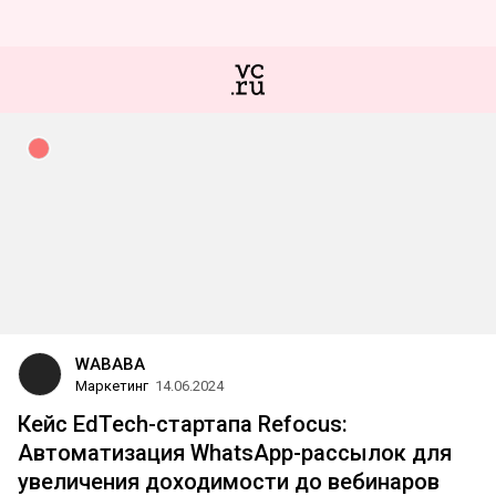
WABABA
Маркетинг
14.06.2024
Кейс EdTech-стартапа Refocus:
Автоматизация WhatsApp-рассылок для
увеличения доходимости до вебинаров