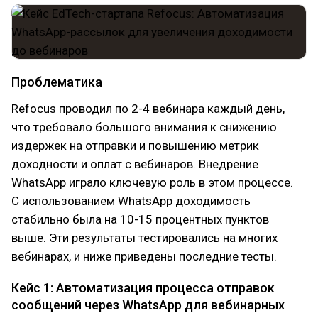
Проблематика
Refocus проводил по 2-4 вебинара каждый день,
что требовало большого внимания к снижению
издержек на отправки и повышению метрик
доходности и оплат с вебинаров. Внедрение
WhatsApp играло ключевую роль в этом процессе.
С использованием WhatsApp доходимость
стабильно была на 10-15 процентных пунктов
выше. Эти результаты тестировались на многих
вебинарах, и ниже приведены последние тесты.
Кейс 1: Автоматизация процесса отправок
сообщений через WhatsApp для вебинарных