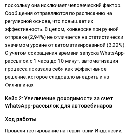
поскольку она исключает человеческий фактор.
Сообщения отправляются по расписанию на
регулярной основе, что повышает их
эффективность. В целом, конверсия при ручной
отправке (2,94%) не отличается на статистически
значимом уровне от автоматизированной (3,22%).
С учетом сокращения времени запуска WhatsApp-
рассылок с 1 часа до 10 минут, автоматизация
процесса показала себя как эффективное
решение, которое следовало внедрить и на
Филиппинах.
Кейс 2: Увеличение доходимости за счет
WhatsApp-рассылок для автовебинаров
Ход работы
Провели тестирование на территории Индонезии,