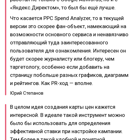
«Яндекс.Директом», то был бы ещё лучше.
Что касается PPC Spend Analyzer, то в текущей
версии это скорее фан-объект, намекающий на
возможности основного сервиса и ненавязчиво
отправляющий туда заинтересованного
пользователя для ознакомления. Интересен он
будет скорее журналисту или блогеру, чем
таргетологу, особенно если добавить на
страницу побольше разных графиков, диаграмм
и рейтингов. Как PR-ход — вполне.
Юрий Степанов
В целом идея создания карты цен кажется
интересной. В идеале такой инструмент можно
было бы использовать для определения
эффективной ставки при настройке кампании.
Тем более в такой удобной и понятной