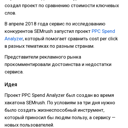
создал проект по сравнению стоимости ключевых
слов.
В апреле 2018 года сервис по исследованию
конкурентов SEMrush запустил проект
PPC Spend
Analyzer
, который помогает сравнить cost per click
в разных тематиках по разным странам.
Представители рекламного рынка
прокомментировали достоинства и недостатки
сервиса.
Идея
Проект PPC Spend Analyzer был создан во время
хакатона SEMrush. По условиям за три дня нужно
было создать жизнеспособный инструмент,
который приносил бы людям пользу, а сервису —
новых пользователей.