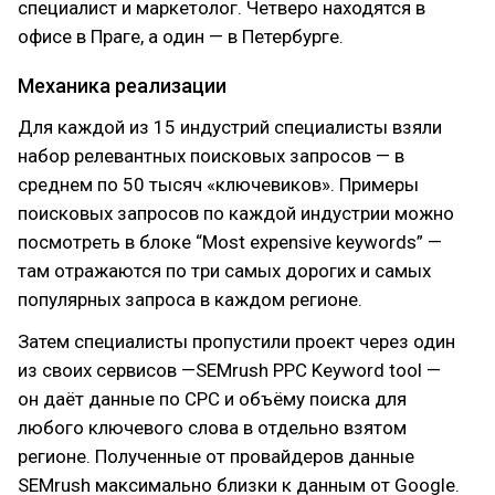
специалист и маркетолог. Четверо находятся в
офисе в Праге, а один — в Петербурге.
Механика реализации
Для каждой из 15 индустрий специалисты взяли
набор релевантных поисковых запросов — в
среднем по 50 тысяч «ключевиков». Примеры
поисковых запросов по каждой индустрии можно
посмотреть в блоке “Most expensive keywords” —
там отражаются по три самых дорогих и самых
популярных запроса в каждом регионе.
Затем специалисты пропустили проект через один
из своих сервисов —SEMrush PPC Keyword tool —
он даёт данные по СРС и объёму поиска для
любого ключевого слова в отдельно взятом
регионе. Полученные от провайдеров данные
SEMrush максимально близки к данным от Google.