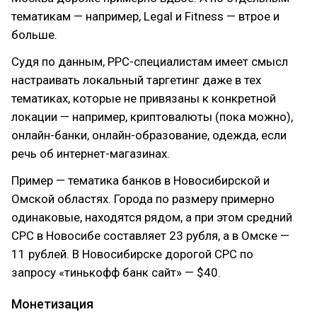
тематикам — например, Legal и Fitness — втрое и
больше.
Судя по данным, РРС-специалистам имеет смысл
настраивать локальный таргетинг даже в тех
тематиках, которые не привязаны к конкретной
локации — например, криптовалюты (пока можно),
онлайн-банки, онлайн-образование, одежда, если
речь об интернет-магазинах.
Пример — тематика банков в Новосибирской и
Омской областях. Города по размеру примерно
одинаковые, находятся рядом, а при этом средний
СРС в Новосибе составляет 23 рубля, а в Омске —
11 рублей. В Новосибирске дорогой СРС по
запросу «тинькофф банк сайт» — $40.
Монетизация