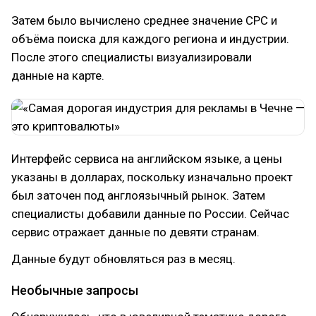
Затем было вычислено среднее значение СРС и
объёма поиска для каждого региона и индустрии.
После этого специалисты визуализировали
данные на карте.
Интерфейс сервиса на английском языке, а цены
указаны в долларах, поскольку изначально проект
был заточен под англоязычный рынок. Затем
специалисты добавили данные по России. Сейчас
сервис отражает данные по девяти странам.
Данные будут обновляться раз в месяц.
Необычные запросы