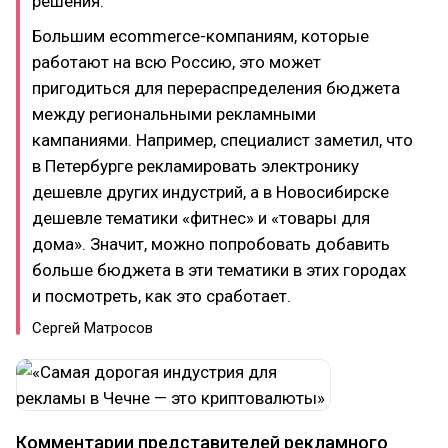
решения.
Большим ecommerce-компаниям, которые
работают на всю Россию, это может
пригодиться для перераспределения бюджета
между региональными рекламными
кампаниями. Например, специалист заметил, что
в Петербурге рекламировать электронику
дешевле других индустрий, а в Новосибирске
дешевле тематики «фитнес» и «товары для
дома». Значит, можно попробовать добавить
больше бюджета в эти тематики в этих городах
и посмотреть, как это сработает.
Сергей Матросов
Комментарии представителей рекламного