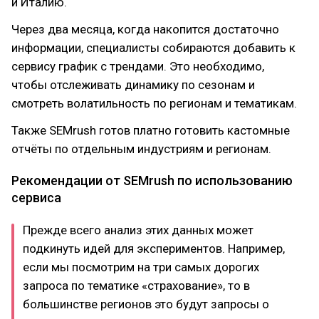
и Италию.
Через два месяца, когда накопится достаточно
информации, специалисты собираются добавить к
сервису график с трендами. Это необходимо,
чтобы отслеживать динамику по сезонам и
смотреть волатильность по регионам и тематикам.
Также SEMrush готов платно готовить кастомные
отчёты по отдельным индустриям и регионам.
Рекомендации от SEMrush по использованию
сервиса
Прежде всего анализ этих данных может
подкинуть идей для экспериментов. Например,
если мы посмотрим на три самых дорогих
запроса по тематике «cтрахование», то в
большинстве регионов это будут запросы о