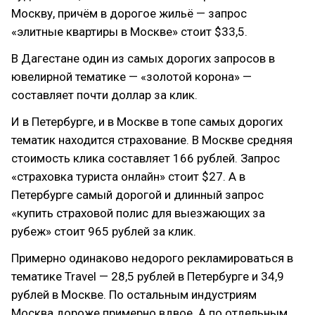
Москву, причём в дорогое жильё — запрос
«элитные квартиры в Москве» стоит $33,5.
В Дагестане один из самых дорогих запросов в
ювелирной тематике — «золотой корона» —
составляет почти доллар за клик.
И в Петербурге, и в Москве в топе самых дорогих
тематик находится страхование. В Москве средняя
стоимость клика составляет 166 рублей. Запрос
«страховка туриста онлайн» стоит $27. А в
Петербурге самый дорогой и длинный запрос
«купить страховой полис для выезжающих за
рубеж» стоит 965 рублей за клик.
Примерно одинаково недорого рекламироваться в
тематике Travel — 28,5 рублей в Петербурге и 34,9
рублей в Москве. По остальным индустриям
Москва дороже примерно вдвое. А по отдельным