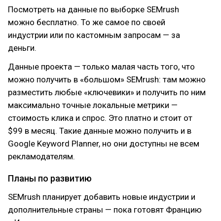
Посмотреть на данные по выборке SEMrush
можно бесплатно. То же самое по своей
индустрии или по кастомным запросам — за
деньги.
Данные проекта — только малая часть того, что
можно получить в «большом» SEMrush: там можно
разместить любые «ключевики» и получить по ним
максимально точные локальные метрики —
стоимость клика и спрос. Это платно и стоит от
$99 в месяц. Такие данные можно получить и в
Google Keyword Planner, но они доступны не всем
рекламодателям.
Планы по развитию
SEMrush планирует добавить новые индустрии и
дополнительные страны — пока готовят Францию