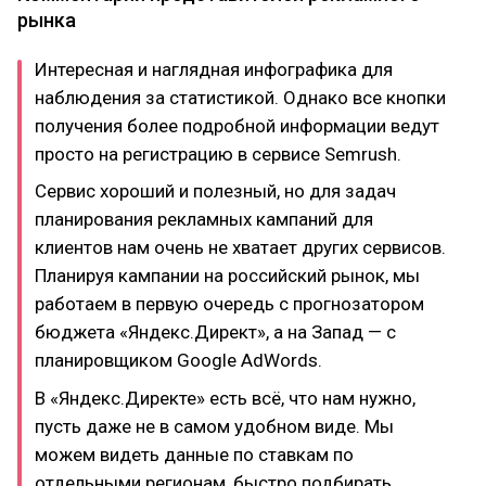
рынка
Интересная и наглядная инфографика для
наблюдения за статистикой. Однако все кнопки
получения более подробной информации ведут
просто на регистрацию в сервисе Semrush.
Сервис хороший и полезный, но для задач
планирования рекламных кампаний для
клиентов нам очень не хватает других сервисов.
Планируя кампании на российский рынок, мы
работаем в первую очередь с прогнозатором
бюджета «Яндекс.Директ», а на Запад — с
планировщиком Google AdWords.
В «Яндекс.Директе» есть всё, что нам нужно,
пусть даже не в самом удобном виде. Мы
можем видеть данные по ставкам по
отдельными регионам, быстро подбирать