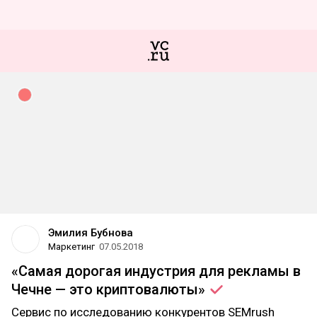
Эмилия Бубнова
Маркетинг
07.05.2018
«Cамая дорогая индустрия для рекламы в
Чечне — это
криптовалюты»
Сервис по исследованию конкурентов SEMrush