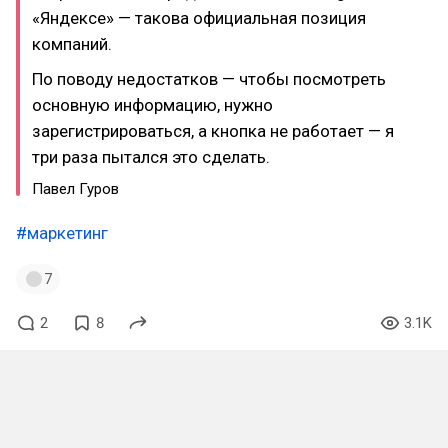
«Яндексе» — такова официальная позиция
компаний.
По поводу недостатков — чтобы посмотреть
основную информацию, нужно
зарегистрироваться, а кнопка не работает — я
три раза пытался это сделать.
Павел Гуров
#маркетинг
7
2
8
3.1K