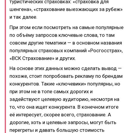
туристических страховках: «страховка для
шенгена», «страхование выезжающих за рубеж»
и так далее.
При этом если посмотреть на самые популярные
по объёму запросов ключевые слова, то там
совсем другие тематики — в основном названия
популярных страховых компаний «Росгосстрах»,
«ВСК Страхование» и других.
На основе этих данных можно сделать вывод —
похоже, стоит попробовать рекламу по брендам
конкурентов. Такие «ключевики» популярны, но
при этом не в топе самых дорогих и
задействуют целевую аудиторию, несмотря на
то, что она ищет конкурента. В конечном итоге
её интересует, скорее всего, страхование. А
дорогие, хоть и целевые запросы, могут быть
перегреты и давать большую стоимость