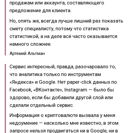
продажам или аккаунта, составляющего
предложение для клиента.
Но, опять же, всегда лучше лишний раз показать
смету специалисту, потому что статистика
статистикой, а на деле всё часто оказывается
намного сложнее.
Артемий Альтман
Сервис интересный, правда, разочаровало то,
что аналитика только по инструментам
«Яндекса» и Google. Нет paper-click данных по
Facebook, «ВКонтакте», Instagram — было бы
здорово, если бы добавили другой слой или
сделали отдельный сервис.
Информация о криптовалюте вызвала у меня
недоумение — насколько мне известно, в этом
запросе нельзя продвигаться ни в Google, ни в