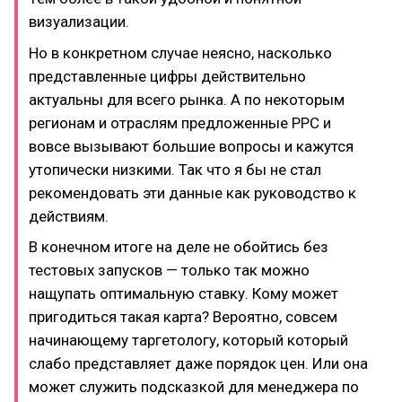
визуализации.
Но в конкретном случае неясно, насколько
представленные цифры действительно
актуальны для всего рынка. А по некоторым
регионам и отраслям предложенные PPC и
вовсе вызывают большие вопросы и кажутся
утопически низкими. Так что я бы не стал
рекомендовать эти данные как руководство к
действиям.
В конечном итоге на деле не обойтись без
тестовых запусков — только так можно
нащупать оптимальную ставку. Кому может
пригодиться такая карта? Вероятно, совсем
начинающему таргетологу, который который
слабо представляет даже порядок цен. Или она
может служить подсказкой для менеджера по