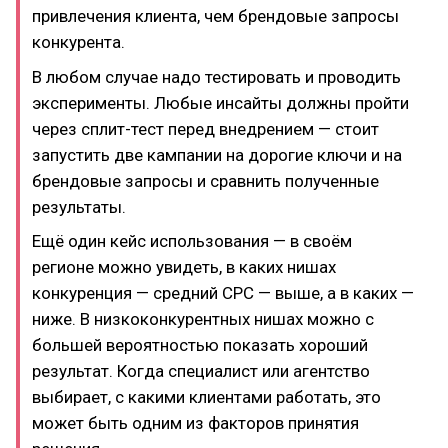
привлечения клиента, чем брендовые запросы
конкурента.
В любом случае надо тестировать и проводить
эксперименты. Любые инсайты должны пройти
через сплит-тест перед внедрением — стоит
запустить две кампании на дорогие ключи и на
брендовые запросы и сравнить полученные
результаты.
Ещё один кейс использования — в своём
регионе можно увидеть, в каких нишах
конкуренция — средний СРС — выше, а в каких —
ниже. В низкоконкурентных нишах можно с
большей вероятностью показать хороший
результат. Когда специалист или агентство
выбирает, с какими клиентами работать, это
может быть одним из факторов принятия