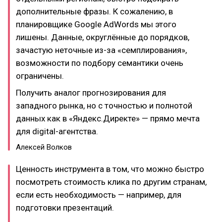
дополнительные фразы. К сожалению, в
планировщике Google AdWords мы этого
лишены. Данные, округлённые до порядков,
зачастую неточные из-за «семплирования»,
возможности по подбору семантики очень
ограничены.
Получить аналог прогнозирования для
западного рынка, но с точностью и полнотой
данных как в «Яндекс.Директе» — прямо мечта
для digital-агентства.
Алексей Волков
Ценность инструмента в том, что можно быстро
посмотреть стоимость клика по другим странам,
если есть необходимость — например, для
подготовки презентаций.