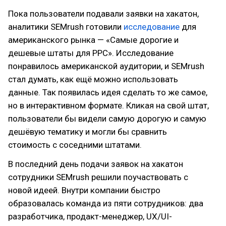
Пока пользователи подавали заявки на хакатон,
аналитики SEMrush готовили
исследование
для
американского рынка — «Самые дорогие и
дешевые штаты для РРС». Исследование
понравилось американской аудитории, и SEMrush
стал думать, как ещё можно использовать
данные. Так появилась идея сделать то же самое,
но в интерактивном формате. Кликая на свой штат,
пользователи бы видели самую дорогую и самую
дешёвую тематику и могли бы сравнить
стоимость с соседними штатами.
В последний день подачи заявок на хакатон
сотрудники SEMrush решили поучаствовать с
новой идеей. Внутри компании быстро
образовалась команда из пяти сотрудников: два
разработчика, продакт-менеджер, UX/UI-