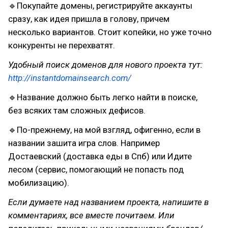
🔹Покупайте домены, регистрируйте аккаунты
сразу, как идея пришла в голову, причем
несколько вариантов. Стоит копейки, но уже точно
конкуренты не перехватят.
Удобный поиск доменов для нового проекта тут:
http://instantdomainsearch.com/
🔹Название должно быть легко найти в поиске,
без всяких там сложных дефисов.
🔹По-прежнему, на мой взгляд, офигенно, если в
названии зашита игра слов. Например
Достаевский (доставка еды в Спб) или Идите
лесом (сервис, помогающий не попасть под
мобилизацию).
Если думаете над названием проекта, напишите в
комментариях, все вместе почитаем. Или