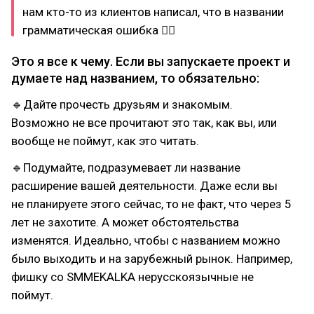
нам кто-то из клиентов написал, что в названии
грамматическая ошибка 🤦‍♀
Это я все к чему. Если вы запускаете проект и
думаете над названием, то обязательно:
🔹Дайте прочесть друзьям и знакомым.
Возможно не все прочитают это так, как вы, или
вообще не поймут, как это читать.
🔹Подумайте, подразумевает ли название
расширение вашей деятельности. Даже если вы
не планируете этого сейчас, то не факт, что через 5
лет не захотите. А может обстоятельства
изменятся. Идеально, чтобы с названием можно
было выходить и на зарубежный рынок. Например,
фишку со SMMEKALKA нерусскоязычные не
поймут.