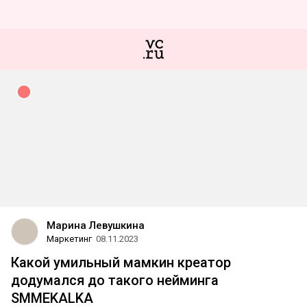
Марина Левушкина
Маркетинг
08.11.2023
Какой умильный мамкин креатор
додумался до такого нейминга
SMMEKALKA