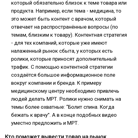
который обязательно близок к теме товара или
продукта. Например, если тема - медицина, то
это может быть контент с врачом, который
отвечает на распространённые вопросы (по
темам, близким к товару). Контентная стратегия
- для тех компаний, которые уже имеют
налаженный рынок сбыта, у которых есть
ролики, которые приносят дополнительный
трафик. С помощью контентной стратегии
создаётся большое информационное поле
вокруг компании и бренда. К примеру
медицинскому центру необходимо привлечь
людей делать МРТ. Ролики нужно снимать на
темы более охватные: “Болит спина. Когда
бежать к врачу”. А в конце подобных видео
уместно предложить и МРТ.
Кто поможет вывести товар на рынок