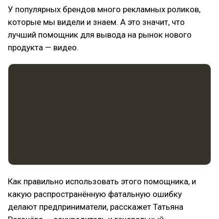
У популярных брендов много рекламных роликов,
которые мы видели и знаем. А это значит, что
лучший помощник для вывода на рынок нового
продукта — видео.
Как правильно использовать этого помощника, и
какую распространённую фатальную ошибку
делают предприниматели, расскажет Татьяна