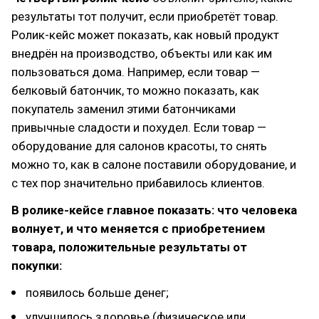
результаты тот получит, если приобретёт товар.
Ролик-кейс может показать, как новый продукт
внедрён на производство, объекты или как им
пользоваться дома. Например, если товар —
белковый батончик, то можно показать, как
покупатель заменил этими батончиками
привычные сладости и похудел. Если товар —
оборудование для салонов красоты, то снять
можно то, как в салоне поставили оборудование, и
с тех пор значительно прибавилось клиентов.
В ролике-кейсе главное показать: что человека
волнует, и что меняется с приобретением
товара, положительные результаты от
покупки:
появилось больше денег;
улучшилось здоровье (физическое или