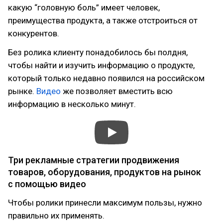
какую “головную боль” имеет человек,
преимущества продукта, а также отстроиться от
конкурентов.
Без ролика клиенту понадобилось бы полдня,
чтобы найти и изучить информацию о продукте,
который только недавно появился на российском
рынке.
Видео
же позволяет вместить всю
информацию в несколько минут.
Три рекламные стратегии продвижения
товаров, оборудования, продуктов на рынок
с помощью видео
Чтобы ролики принесли максимум пользы, нужно
правильно их применять.