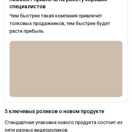
специалистов
Чем быстрее такая компания привлечёт
толковых продажников, тем быстрее будет
расти прибыль.
5 ключевых роликов о новом продукте
Стандартная упаковка нового продукта состоит из
пяти разных видеороликов.