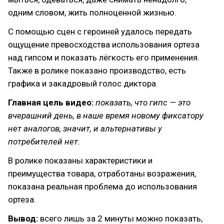
одним словом, жить полноценной жизнью.
С помощью сцен с героиней удалось передать
ощущение превосходства использования ортеза
над гипсом и показать лёгкость его применения.
Также в ролике показано производство, есть
графика и закадровый голос диктора.
Главная цель видео:
показать, что гипс — это
вчерашний день, в наше время новому фиксатору
нет аналогов, значит, и альтернативы у
потребителей нет.
В ролике показаны характеристики и
преимущества товара, отработаны возражения,
показана реальная проблема до использования
ортеза.
Вывод:
всего лишь за 2 минуты можно показать,