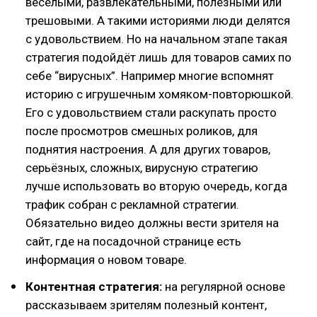
весёлыми, развлекательными, полезными или
трешовыми. А такими историями люди делятся
с удовольствием. Но на начальном этапе такая
стратегия подойдёт лишь для товаров самих по
себе “вирусных”. Например многие вспомнят
историю с игрушечным хомяком-повторюшкой.
Его с удовольствием стали раскупать просто
после просмотров смешных роликов, для
поднятия настроения. А для других товаров,
серьёзных, сложных, вирусную стратегию
лучше использовать во вторую очередь, когда
трафик собран с рекламной стратегии.
Обязательно видео должны вести зрителя на
сайт, где на посадочной странице есть
информация о новом товаре.
Контентная стратегия:
на регулярной основе
рассказываем зрителям полезный контент,