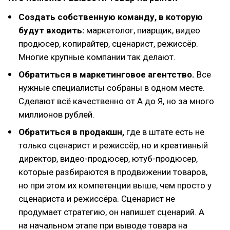
Создать собственную команду, в которую
будут входить:
маркетолог, пиарщик, видео
продюсер, копирайтер, сценарист, режиссёр.
Многие крупные компании так делают.
Обратиться в маркетинговое агентство.
Все
нужные специалисты собраны в одном месте.
Сделают всё качественно от А до Я, но за много
миллионов рублей.
Обратиться в продакшн,
где в штате есть не
только сценарист и режиссёр, но и креативный
директор, видео-продюсер, ютуб-продюсер,
которые разбираются в продвижении товаров,
но при этом их компетенции выше, чем просто у
сценариста и режиссёра. Сценарист не
продумает стратегию, он напишет сценарий. А
на начальном этапе при выводе товара на