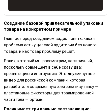
Создание базовой привлекательной упаковки
товара на конкретном примере
Главное перед созданием видео понять, какая
проблема есть у целевой аудитории без нового
товара, и как товар проблему решит.
Ролик, который мы рассмотрим, не типичный,
поскольку совмещает в себе сразу два:
презентацию и инструкцию. Это двухминутное
видео для российской компании, которая
разработала современную альтернативу гипсу —
пластиковые фиксаторы для травмированной
части тела — ортезы.
Ролик имеет три важные составляющие: