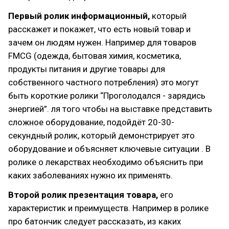
Первый ролик информационный,
который
расскажет и покажет, что есть новый товар и
зачем он людям нужен. Например для товаров
FMCG (одежда, бытовая химия, косметика,
продукты питания и другие товары для
собственного частного потребления) это могут
быть короткие ролики “Проголодался - зарядись
энергией”. ля того чтобы на выставке представить
сложное оборудование, подойдёт 20-30-
секундный ролик, который демонстрирует это
оборудование и объясняет ключевые ситуации . В
ролике о лекарствах необходимо объяснить при
каких заболеваниях нужно их применять.
Второй ролик презентация товара,
его
характеристик и преимуществ. Например в ролике
про батончик следует рассказать, из каких