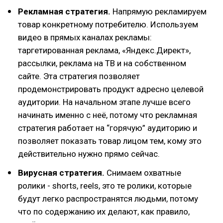
Рекламная стратегия.
Напрямую рекламируем
товар конкретному потребителю. Используем
видео в прямых каналах рекламы:
таргетированная реклама, «Яндекс.Директ»,
рассылки, реклама на ТВ и на собственном
сайте. Эта стратегия позволяет
продемонстрировать продукт адресно целевой
аудитории. На начальном этапе лучше всего
начинать именно с неё, потому что рекламная
стратегия работает на “горячую” аудиторию и
позволяет показать товар лицом тем, кому это
действительно нужно прямо сейчас.
Вирусная стратегия.
Снимаем охватные
ролики - shorts, reels, это те ролики, которые
будут легко распространятся людьми, потому
что по содержанию их делают, как правило,