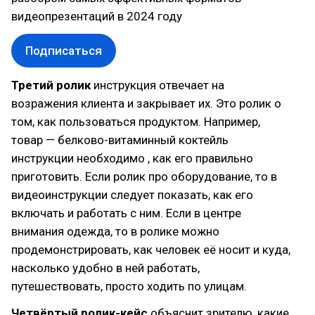
видеопрезентаций в 2024 году
Подписаться
Третий ролик
инструкция отвечает на
возражения клиента и закрывает их. Это ролик о
том, как пользоваться продуктом. Например,
товар — белково-витаминный коктейль
инструкции необходимо , как его правильно
приготовить. Если ролик про оборудование, то в
видеоинструкции следует показать, как его
включать и работать с ним. Если в центре
внимания одежда, то в ролике можно
продемонстрировать, как человек её носит и куда,
насколько удобно в ней работать,
путешествовать, просто ходить по улицам.
Четвёртый ролик-кейс
объяснит зрителю, какие