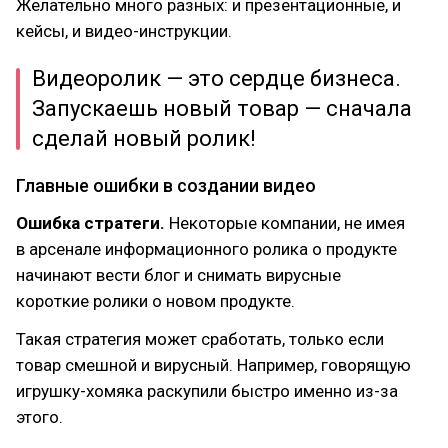
Желательно много разных: и презентационные, и
кейсы, и видео-инструкции.
Видеоролик — это сердце бизнеса.
Запускаешь новый товар — сначала
сделай новый ролик!
Главные ошибки в создании видео
Ошибка стратеги.
Некоторые компании, не имея
в арсенале информационного ролика о продукте
начинают вести блог и снимать вирусные
короткие ролики о новом продукте.
Такая стратегия может сработать, только если
товар смешной и вирусный. Например, говорящую
игрушку-хомяка раскупили быстро именно из-за
этого.