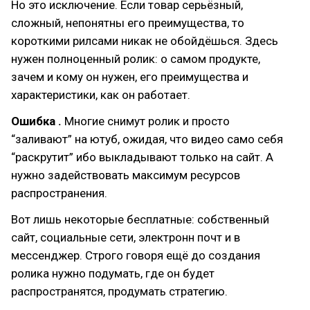
Но это исключение. Если товар серьёзный,
сложный, непонятны его преимущества, то
короткими рилсами никак не обойдёшься. Здесь
нужен полноценный ролик: о самом продукте,
зачем и кому он нужен, его преимущества и
характеристики, как он работает.
Ошибка .
Многие снимут ролик и просто
“заливают” на ютуб, ожидая, что видео само себя
“раскрутит” ибо выкладывают только на сайт. А
нужно задействовать максимум ресурсов
распространения.
Вот лишь некоторые бесплатные: собственный
сайт, социальные сети, электронн почт и в
мессенджер. Строго говоря ещё до создания
ролика нужно подумать, где он будет
распространятся, продумать стратегию.