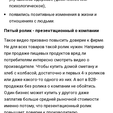
психологическое);
появились позитивные изменения в жизни и
отношениях с людьми.
Пятый ролик - презентационный о компании
Такое видео призвано повысить доверие к фирме.
Не для всех товаров такой ролик нужен. Например
при продаже пищевых продуктов вряд ли
потребителям интересно смотреть видео о
производителе. Чтобы купить домой сметану и
хлеб с колбасой, достаточно и первых 4-х роликов
или даже какого-то одного из них. А вот в В2В-
продажах без ролика о компании не обойтись.
Один бизнес может купить у другого даже
заплатив больше средней рыночной стоимости
именно потому, что презентационный ролик
повышает доверие к производителю