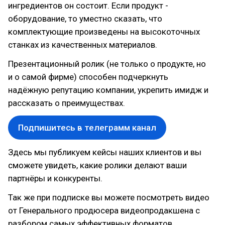
ингредиентов он состоит. Если продукт -
оборудование, то уместно сказать, что
комплектующие произведены на высокоточных
станках из качественных материалов.
Презентационный ролик (не только о продукте, но
и о самой фирме) способен подчеркнуть
надёжную репутацию компании, укрепить имидж и
рассказать о преимуществах.
Подпишитесь в телеграмм канал
Здесь мы публикуем кейсы наших клиентов и вы
сможете увидеть, какие ролики делают ваши
партнёры и конкуренты.
Так же при подписке вы можете посмотреть видео
от Генерального продюсера видеопродакшена с
разбором самых эффективных форматов