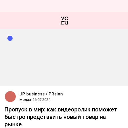
UP business / PRslon
Медиа
26.07.2024
Пропуск в мир: как видеоролик поможет
быстро представить новый товар на
рынке