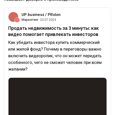
UP business / PRslon
Маркетинг
20.07.2024
Продать недвижимость за 3 минуты: как
видео помогает привлекать инвесторов
Как убедить инвестора купить коммерческий
или жилой фонд? Почему в переговоры важно
включить видеоролик, что он может передать
особенного, чего не сможет человек при всём
желании?