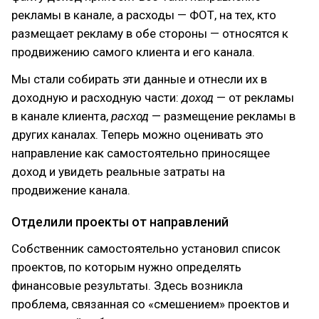
рекламы в канале, а расходы — ФОТ, на тех, кто
размещает рекламу в обе стороны — относятся к
продвижению самого клиента и его канала.
Мы стали собирать эти данные и отнесли их в
доходную и расходную части:
доход
— от рекламы
в канале клиента,
расход
— размещение рекламы в
других каналах. Теперь можно оценивать это
направление как самостоятельно приносящее
доход и увидеть реальные затраты на
продвижение канала.
Отделили проекты от направлений
Собственник самостоятельно установил список
проектов, по которым нужно определять
финансовые результаты. Здесь возникла
проблема, связанная со «смешением» проектов и