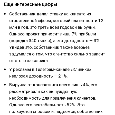
Еще интересные цифры
Собственник делал ставку на клиента из
строительной сферы, который платит почти 12
млн в год, это треть всей годовой выручки.
Однако проект приносит лишь 7% прибыли
(порядка 340 тысяч), а его доходность — 3%.
Увидев это, собственник также всерьёз
задумался о том, что агентство сильно зависит
от этого заказчика.
У рекламы в Телеграм-канале «Клиники»
неплохая доходность — 21%.
Выручка от консалтинга всего лишь 4%, его
рассматривали как вынужденную
необходимость для привлечения клиентов.
Однако его рентабельность 52%. Это
пользуется спросом и, надеемся, собственник