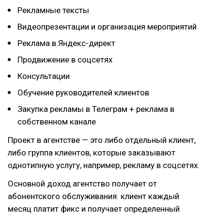
Рекламные тексты
Видеопрезентации и организация мероприятий
Реклама в Яндекс-директ
Продвижение в соцсетях
Консультации
Обучение руководителей клиентов
Закупка рекламы в Телеграм + реклама в
собственном канале
Проект в агентстве — это либо отдельный клиент,
либо группа клиентов, которые заказывают
однотипную услугу, например, рекламу в соцсетях.
Основной доход агентство получает от
абонентского обслуживания: клиент каждый
месяц платит фикс и получает определенный