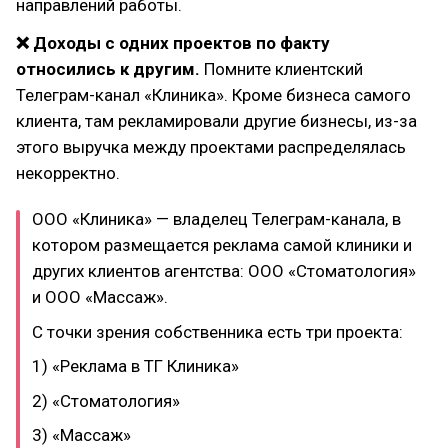
направлений работы.
❌ Доходы с одних проектов по факту
относились к другим.
Помните клиентский
Телеграм-канал «Клиника». Кроме бизнеса самого
клиента, там рекламировали другие бизнесы, из-за
этого выручка между проектами распределялась
некорректно.
ООО «Клиника» — владелец Телеграм-канала, в
котором размещается реклама самой клиники и
других клиентов агентства: ООО «Стоматология»
и ООО «Массаж».
С точки зрения собственника есть три проекта:
1) «Реклама в ТГ Клиника»
2) «Стоматология»
3) «Массаж»