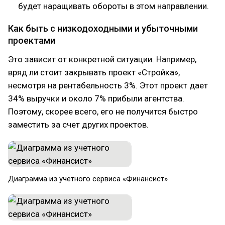
будет наращивать обороты в этом направлении.
Как быть с низкодоходными и убыточными
проектами
Это зависит от конкретной ситуации. Например,
вряд ли стоит закрывать проект «Стройка»,
несмотря на рентабельность 3%. Этот проект дает
34% выручки и около 7% прибыли агентства.
Поэтому, скорее всего, его не получится быстро
заместить за счет других проектов.
Диаграмма из учетного сервиса «Финансист»