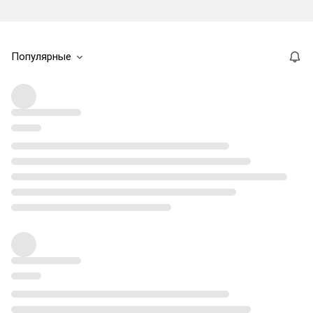
Популярные