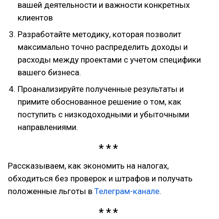
вашей деятельности и важности конкретных
клиентов
Разработайте методику, которая позволит
максимально точно распределить доходы и
расходы между проектами с учетом специфики
вашего бизнеса.
Проанализируйте полученные результаты и
примите обоснованное решение о том, как
поступить с низкодоходными и убыточными
направлениями.
Рассказываем, как экономить на налогах,
обходиться без проверок и штрафов и получать
положенные льготы в
Телеграм-канале
.