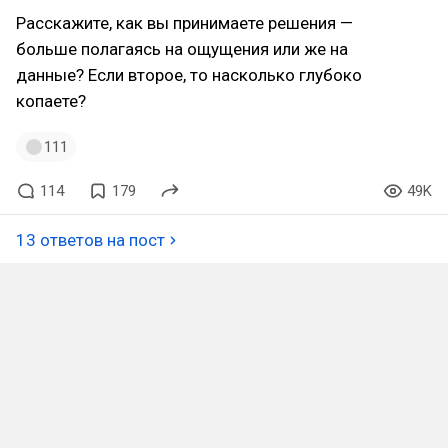
Расскажите, как вы принимаете решения —
больше полагаясь на ощущения или же на
данные? Если второе, то насколько глубоко
копаете?
111
114
179
49K
13 ответов на пост