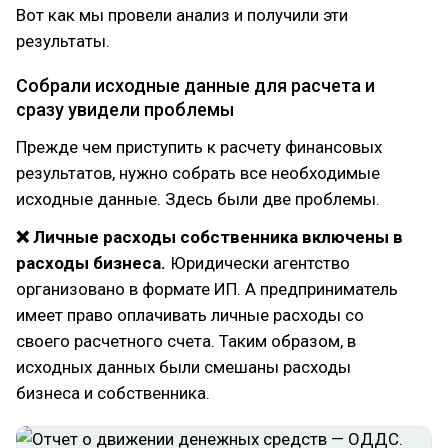
Вот как мы провели анализ и получили эти
результаты.
Собрали исходные данные для расчета и
сразу увидели проблемы
Прежде чем приступить к расчету финансовых
результатов, нужно собрать все необходимые
исходные данные. Здесь были две проблемы.
❌ Личные расходы собственника включены в
расходы бизнеса.
Юридически агентство
организовано в формате ИП. А предприниматель
имеет право оплачивать личные расходы со
своего расчетного счета. Таким образом, в
исходных данных были смешаны расходы
бизнеса и собственника.