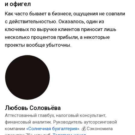
и офигел
Как часто бывает в бизнесе, ощущения не совпали
с действительностью. Оказалось, один из
ключевых по выручке клиентов приносит лишь
несколько процентов прибыли, а некоторые
проекты вообще убыточны.
Любовь Соловьёва
Аттестованный главбух, налоговый консультант,
финансовый аналитик. Руководитель аутсорсинговой
компании
«Солнечная бухгалтерия»
. 💰 Сэкономила