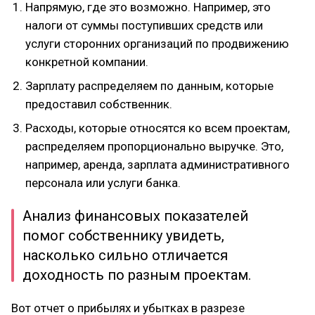
Напрямую, где это возможно. Например, это
налоги от суммы поступивших средств или
услуги сторонних организаций по продвижению
конкретной компании.
Зарплату распределяем по данным, которые
предоставил собственник.
Расходы, которые относятся ко всем проектам,
распределяем пропорционально выручке. Это,
например, аренда, зарплата административного
персонала или услуги банка.
Анализ финансовых показателей
помог собственнику увидеть,
насколько сильно отличается
доходность по разным проектам.
Вот отчет о прибылях и убытках в разрезе