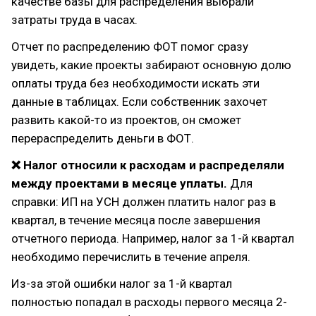
качестве базы для распределения выбрали
затраты труда в часах.
Отчет по распределению ФОТ помог сразу
увидеть, какие проекты забирают основную долю
оплаты труда без необходимости искать эти
данные в таблицах. Если собственник захочет
развить какой-то из проектов, он сможет
перераспределить деньги в ФОТ.
❌ Налог относили к расходам и распределяли
между проектами в месяце уплаты.
Для
справки: ИП на УСН должен платить налог раз в
квартал, в течение месяца после завершения
отчетного периода. Например, налог за 1-й квартал
необходимо перечислить в течение апреля.
Из-за этой ошибки налог за 1-й квартал
полностью попадал в расходы первого месяца 2-