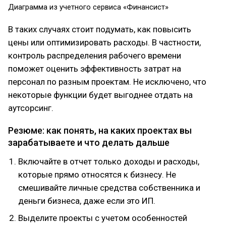
Диаграмма из учетного сервиса «Финансист»
В таких случаях стоит подумать, как повысить
цены или оптимизировать расходы. В частности,
контроль распределения рабочего времени
поможет оценить эффективность затрат на
персонал по разным проектам. Не исключено, что
некоторые функции будет выгоднее отдать на
аутсорсинг.
Резюме: как понять, на каких проектах вы
зарабатываете и что делать дальше
Включайте в отчет только доходы и расходы,
которые прямо относятся к бизнесу. Не
смешивайте личные средства собственника и
деньги бизнеса, даже если это ИП.
Выделите проекты с учетом особенностей