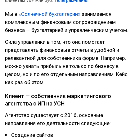
клиентам 70+ млн руб.
Телеграм-канал
Мы в
«Солнечной бухгалтерии»
занимаемся
комплексным финансовым сопровождением
бизнеса — бухгалтерией и управленческим учетом.
Сила управленки в том, что она помогает
представлять финансовые отчеты в удобной и
релевантной для собственника форме. Например,
можно узнать прибыль не только по бизнесу в
целом, но и по его отдельным направлениям. Кейс
как раз об этом.
Клиент — собственник маркетингового
агентства с ИП на УСН
Агентство существует с 2016, основные
направления его деятельности следующие:
Создание сайтов