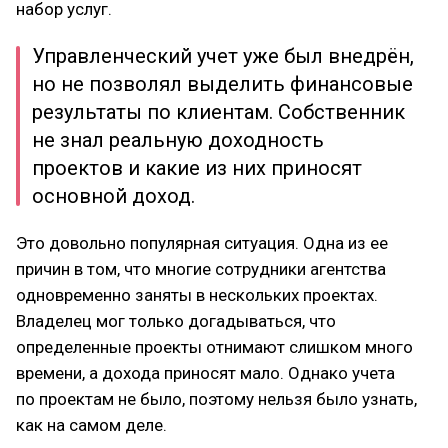
набор услуг.
Управленческий учет уже был внедрён,
но не позволял выделить финансовые
результаты по клиентам. Собственник
не знал реальную доходность
проектов и какие из них приносят
основной доход.
Это довольно популярная ситуация. Одна из ее
причин в том, что многие сотрудники агентства
одновременно заняты в нескольких проектах.
Владелец мог только догадываться, что
определенные проекты отнимают слишком много
времени, а дохода приносят мало. Однако учета
по проектам не было, поэтому нельзя было узнать,
как на самом деле.