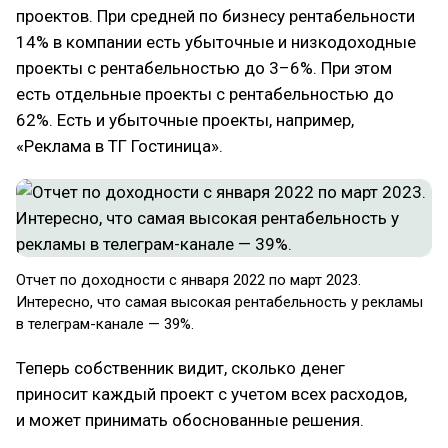
проектов. При средней по бизнесу рентабельности
14% в компании есть убыточные и низкодоходные
проекты с рентабельностью до 3–6%. При этом
есть отдельные проекты с рентабельностью до
62%. Есть и убыточные проекты, например,
«Реклама в ТГ Гостиница».
Отчет по доходности с января 2022 по март 2023.
Интересно, что самая высокая рентабельность у рекламы
в телеграм-канале — 39%.
Теперь собственник видит, сколько денег
приносит каждый проект с учетом всех расходов,
и может принимать обоснованные решения.