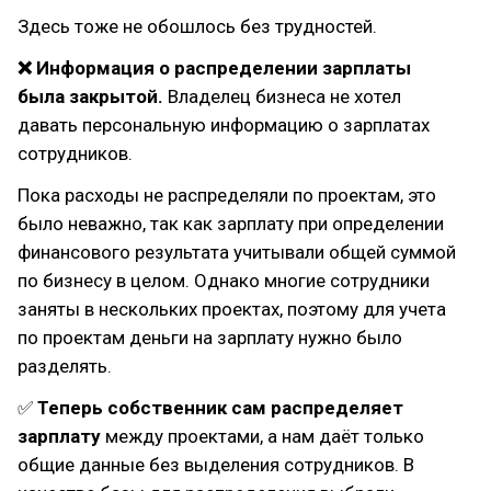
Здесь тоже не обошлось без трудностей.
❌ Информация о распределении зарплаты
была закрытой.
Владелец бизнеса не хотел
давать персональную информацию о зарплатах
сотрудников.
Пока расходы не распределяли по проектам, это
было неважно, так как зарплату при определении
финансового результата учитывали общей суммой
по бизнесу в целом. Однако многие сотрудники
заняты в нескольких проектах, поэтому для учета
по проектам деньги на зарплату нужно было
разделять.
✅
Теперь собственник сам распределяет
зарплату
между проектами, а нам даёт только
общие данные без выделения сотрудников. В