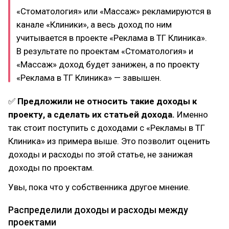
«Стоматология» или «Массаж» рекламируются в
канале «Клиники», а весь доход по ним
учитывается в проекте «Реклама в ТГ Клиника».
В результате по проектам «Стоматология» и
«Массаж» доход будет занижен, а по проекту
«Реклама в ТГ Клиника» — завышен.
✅
Предложили не относить такие доходы к
проекту, а сделать их статьей дохода.
Именно
так стоит поступить с доходами с «Рекламы в ТГ
Клиника» из примера выше. Это позволит оценить
доходы и расходы по этой статье, не занижая
доходы по проектам.
Увы, пока что у собственника другое мнение.
Распределили доходы и расходы между
проектами