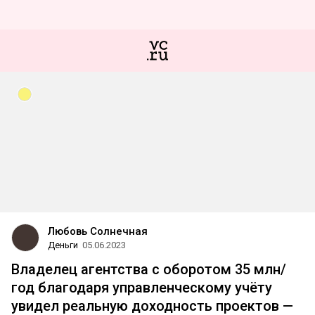
Любовь Солнечная
Деньги
05.06.2023
Владелец агентства с оборотом 35 млн/
год благодаря управленческому учёту
увидел реальную доходность проектов —