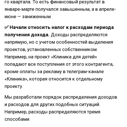
го квартала. То есть финансовый результат в
январе-марте получался завышенным, а в апреле-
июне — заниженным.
✅ Начали относить налог к расходам периода
получения дохода.
Доходы распределяются
напрямую, но с учетом особенностей выделения
проектов, установленных собственником.
Например, на проект «Клиника для детей»
попадают все поступления от этого контрагента,
кроме оплаты за рекламу в телеграм-канале
«Клиника», которая относится к отдельному
проекту.
Мы разработали порядок распределения доходов
и расходов для других подобных ситуаций.
Например, расходы распределяются тремя
способами: