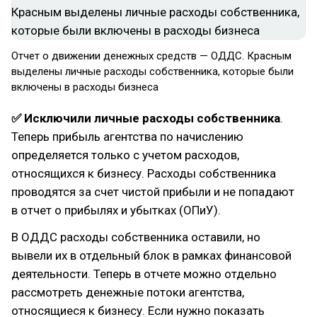
Отчет о движении денежных средств — ОДДС. Красным
выделены личные расходы собственника, которые были
включены в расходы бизнеса
✅ Исключили личные расходы собственника
.
Теперь прибыль агентства по начислению
определяется только с учетом расходов,
относящихся к бизнесу. Расходы собственника
проводятся за счет чистой прибыли и не попадают
в отчет о прибылях и убытках (ОПиУ).
В ОДДС расходы собственника оставили, но
вывели их в отдельный блок в рамках финансовой
деятельности. Теперь в отчете можно отдельно
рассмотреть денежные потоки агентства,
относящиеся к бизнесу. Если нужно показать