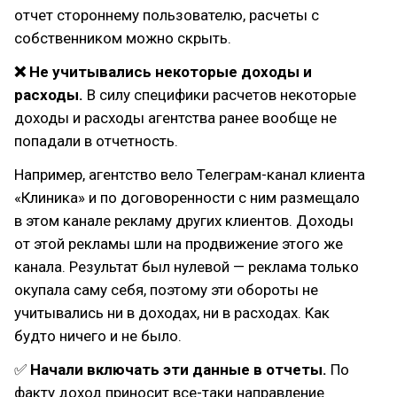
отчет стороннему пользователю, расчеты с
собственником можно скрыть.
❌ Не учитывались некоторые доходы и
расходы.
В силу специфики расчетов некоторые
доходы и расходы агентства ранее вообще не
попадали в отчетность.
Например, агентство вело Телеграм-канал клиента
«Клиника» и по договоренности с ним размещало
в этом канале рекламу других клиентов. Доходы
от этой рекламы шли на продвижение этого же
канала. Результат был нулевой — реклама только
окупала саму себя, поэтому эти обороты не
учитывались ни в доходах, ни в расходах. Как
будто ничего и не было.
✅
Начали включать эти данные в отчеты.
По
факту доход приносит все-таки направление